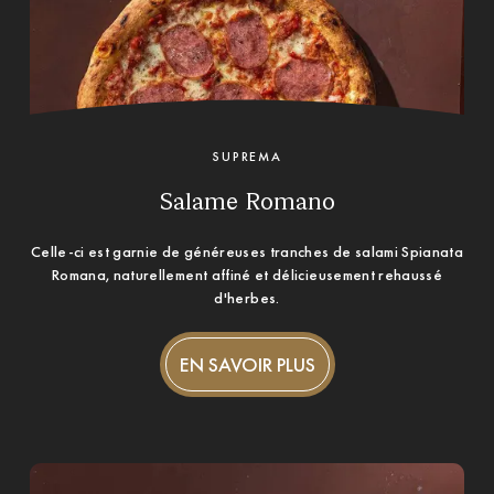
SUPREMA
Salame Romano
Celle-ci est garnie de généreuses tranches de salami Spianata
Romana, naturellement affiné et délicieusement rehaussé
d'herbes.
EN SAVOIR PLUS
EN SAVOIR PLUS