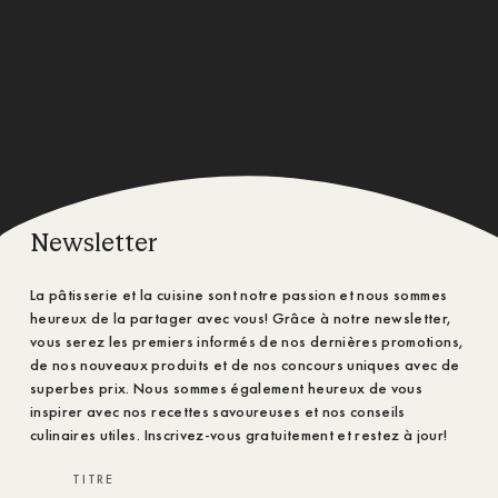
Newsletter
La pâtisserie et la cuisine sont notre passion et nous sommes
heureux de la partager avec vous! Grâce à notre newsletter,
vous serez les premiers informés de nos dernières promotions,
de nos nouveaux produits et de nos concours uniques avec de
superbes prix. Nous sommes également heureux de vous
inspirer avec nos recettes savoureuses et nos conseils
culinaires utiles. Inscrivez-vous gratuitement et restez à jour!
TITRE