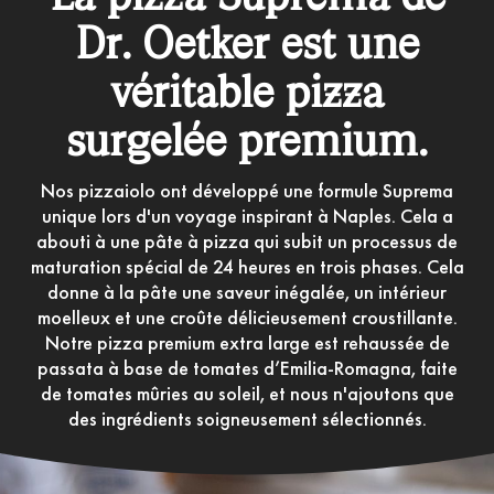
Dr. Oetker est une
véritable pizza
surgelée premium.
Nos pizzaiolo ont développé une formule Suprema
unique lors d'un voyage inspirant à Naples. Cela a
abouti à une pâte à pizza qui subit un processus de
maturation spécial de 24 heures en trois phases. Cela
donne à la pâte une saveur inégalée, un intérieur
moelleux et une croûte délicieusement croustillante.
Notre pizza premium extra large est rehaussée de
passata à base de tomates d’Emilia-Romagna, faite
de tomates mûries au soleil, et nous n'ajoutons que
des ingrédients soigneusement sélectionnés.