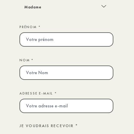
PRÉNOM *
NOM *
ADRESSE E-MAIL *
JE VOUDRAIS RECEVOIR
*