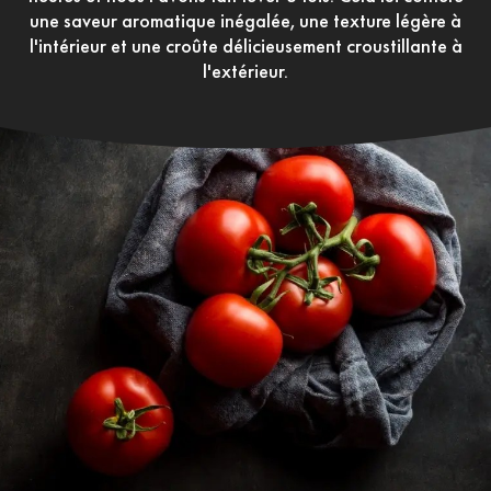
une saveur aromatique inégalée, une texture légère à
l'intérieur et une croûte délicieusement croustillante à
l'extérieur.