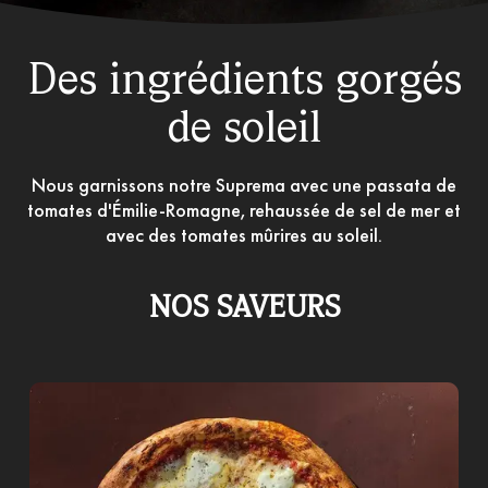
Des ingrédients gorgés
de soleil
Nous garnissons notre Suprema avec une passata de
tomates d'Émilie-Romagne, rehaussée de sel de mer et
avec des tomates mûrires au soleil.
NOS SAVEURS