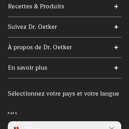
Recettes & Produits
Suivez Dr. Oetker
À propos de Dr. Oetker
En savoir plus
Sélectionnez votre pays et votre langue
PAYS
Belgium