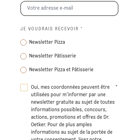
JE VOUDRAIS RECEVOIR
*
Newsletter Pizza
Newsletter Pâtisserie
Newsletter Pizza et Pâtisserie
Oui, mes coordonnées peuvent être
*
utilisées pour m'informer par une
newsletter gratuite au sujet de toutes
informations possibles, concours,
actions, promotions et offres de Dr.
Oetker. Pour de plus amples
informations au sujet de la portée de
votre consentement, lisez notre