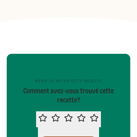
MERCI DE NOTER CETTE RECETTE
Comment avez-vous trouvé cette
recette?
MERCI DE NOTER CETTE RECETTE