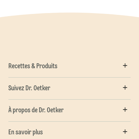
Recettes & Produits
Suivez Dr. Oetker
À propos de Dr. Oetker
En savoir plus