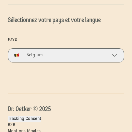
Sélectionnez votre pays et votre langue
PAYS
Belgium
Dr. Oetker © 2025
Tracking Consent
B2B
Mentions légales