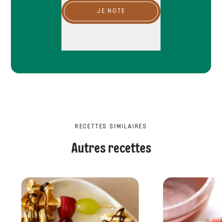
JE NOTE
RECETTES SIMILAIRES
Autres recettes