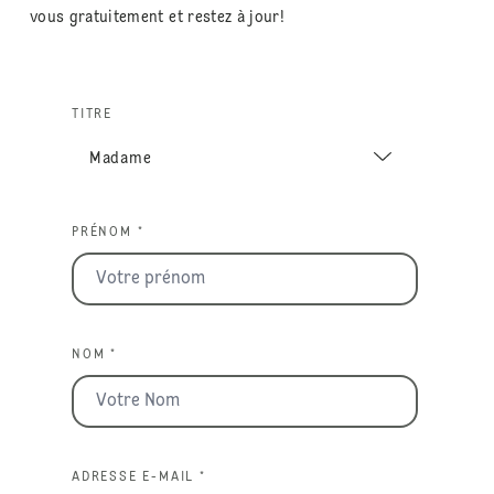
vous gratuitement et restez à jour!
TITRE
PRÉNOM *
NOM *
ADRESSE E-MAIL *