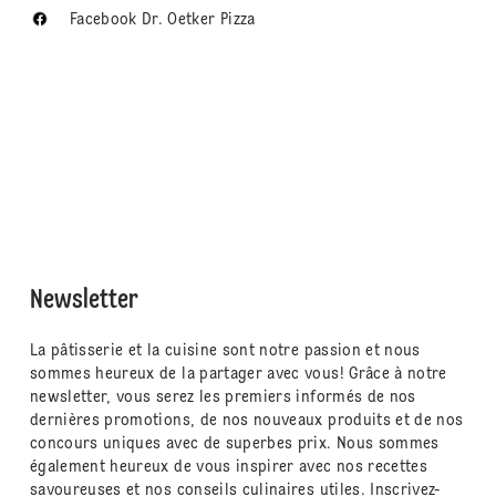
Facebook Dr. Oetker Pizza
Newsletter
La pâtisserie et la cuisine sont notre passion et nous
sommes heureux de la partager avec vous! Grâce à notre
newsletter, vous serez les premiers informés de nos
dernières promotions, de nos nouveaux produits et de nos
concours uniques avec de superbes prix. Nous sommes
également heureux de vous inspirer avec nos recettes
savoureuses et nos conseils culinaires utiles. Inscrivez-