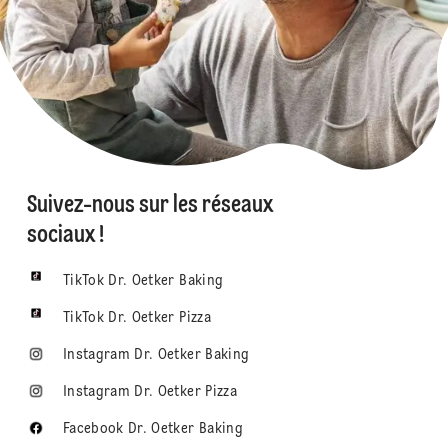
Suivez-nous sur les réseaux
sociaux !
TikTok Dr. Oetker Baking
TikTok Dr. Oetker Pizza
Instagram Dr. Oetker Baking
Instagram Dr. Oetker Pizza
Facebook Dr. Oetker Baking