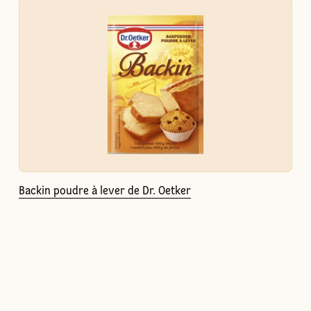
Backin poudre à lever de Dr. Oetker