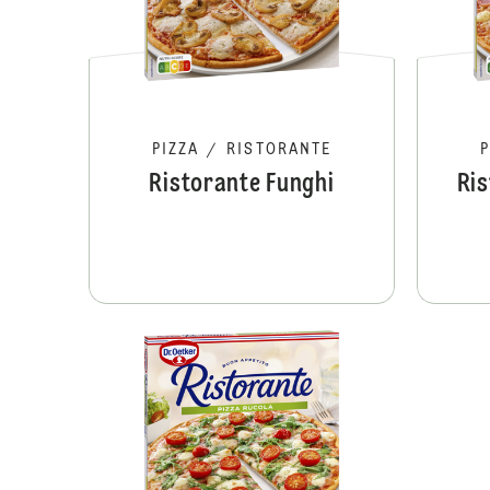
PIZZA
/
RISTORANTE
Ristorante Funghi
Ris