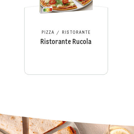
PIZZA
/
RISTORANTE
Ristorante Rucola