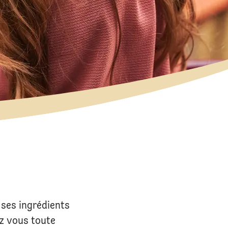
 ses ingrédients
z vous toute