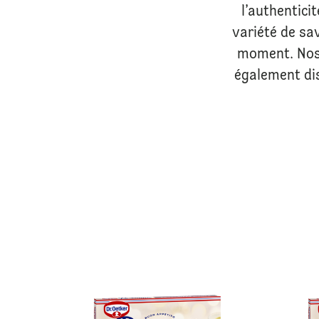
l’authenticit
variété de sa
moment. Nos 
également dis