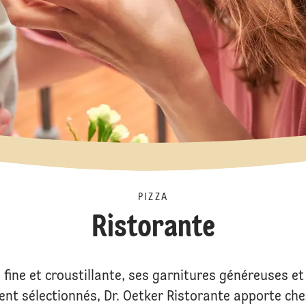
PIZZA
Ristorante
 fine et croustillante, ses garnitures généreuses et
nt sélectionnés, Dr. Oetker Ristorante apporte che