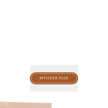
Afficher plus
AFFICHER PLUS