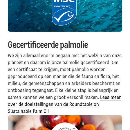
Gecertificeerde palmolie
We zijn allemaal enorm begaan met het welzijn van onze
planeet en daarom is onze palmolie gecertificeerd. Om
een certificaat te krijgen, moet palmolie worden
geproduceerd op een manier die de fauna en flora, het
milieu, de gemeenschappen en arbeiders beschermt en
ontbossing tegengaat. Elke kleine stap is belangrijk en
samen kunnen we een groot verschil maken.
Lees meer
over de doelstellingen van de Roundtable on
Sustainable Palm Oil