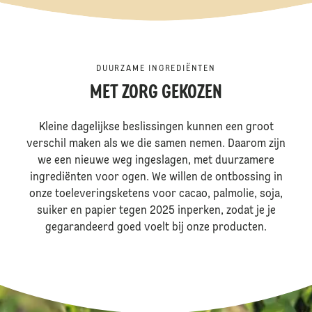
DUURZAME INGREDIËNTEN
MET ZORG GEKOZEN
Kleine dagelijkse beslissingen kunnen een groot
verschil maken als we die samen nemen. Daarom zijn
we een nieuwe weg ingeslagen, met duurzamere
ingrediënten voor ogen. We willen de ontbossing in
onze toeleveringsketens voor cacao, palmolie, soja,
suiker en papier tegen 2025 inperken, zodat je je
gegarandeerd goed voelt bij onze producten.