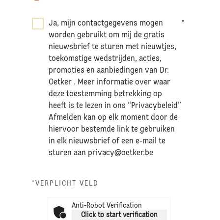
Ja, mijn contactgegevens mogen
*
worden gebruikt om mij de gratis
nieuwsbrief te sturen met nieuwtjes,
toekomstige wedstrijden, acties,
promoties en aanbiedingen van Dr.
Oetker . Meer informatie over waar
deze toestemming betrekking op
heeft is te lezen in ons “Privacybeleid”
Afmelden kan op elk moment door de
hiervoor bestemde link te gebruiken
in elk nieuwsbrief of een e-mail te
sturen aan
privacy@oetker.be
*VERPLICHT VELD
Anti-Robot Verification
Click to start verification