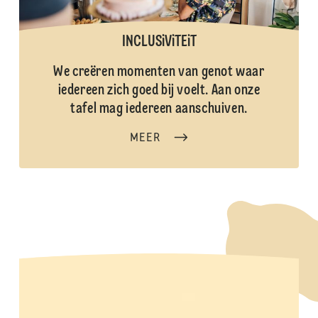
INCLUSiViTEiT
We creëren momenten van genot waar
iedereen zich goed bij voelt. Aan onze
tafel mag iedereen aanschuiven.
MEER