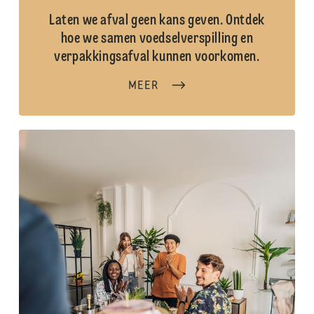
Laten we afval geen kans geven. Ontdek
hoe we samen voedselverspilling en
verpakkingsafval kunnen voorkomen.
MEER