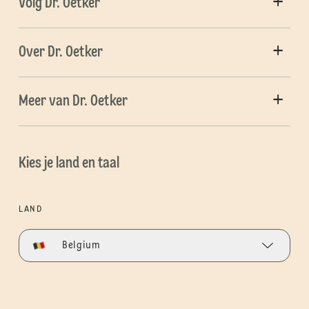
Volg Dr. Oetker
Over Dr. Oetker
Meer van Dr. Oetker
Kies je land en taal
LAND
Belgium