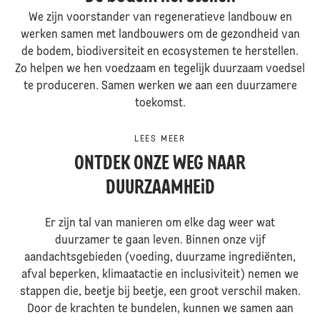
We zijn voorstander van regeneratieve landbouw en
werken samen met landbouwers om de gezondheid van
de bodem, biodiversiteit en ecosystemen te herstellen.
Zo helpen we hen voedzaam en tegelijk duurzaam voedsel
te produceren. Samen werken we aan een duurzamere
toekomst.
LEES MEER
ONTDEK ONZE WEG NAAR
DUURZAAMHEiD
Er zijn tal van manieren om elke dag weer wat
duurzamer te gaan leven. Binnen onze vijf
aandachtsgebieden (voeding, duurzame ingrediënten,
afval beperken, klimaatactie en inclusiviteit) nemen we
stappen die, beetje bij beetje, een groot verschil maken.
Door de krachten te bundelen, kunnen we samen aan