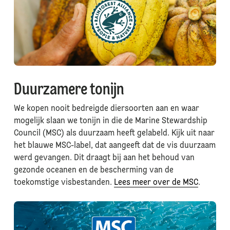
Duurzamere tonijn
We kopen nooit bedreigde diersoorten aan en waar
mogelijk slaan we tonijn in die de Marine Stewardship
Council (MSC) als duurzaam heeft gelabeld. Kijk uit naar
het blauwe MSC-label, dat aangeeft dat de vis duurzaam
werd gevangen. Dit draagt bij aan het behoud van
gezonde oceanen en de bescherming van de
toekomstige visbestanden.
Lees meer over de MSC
.