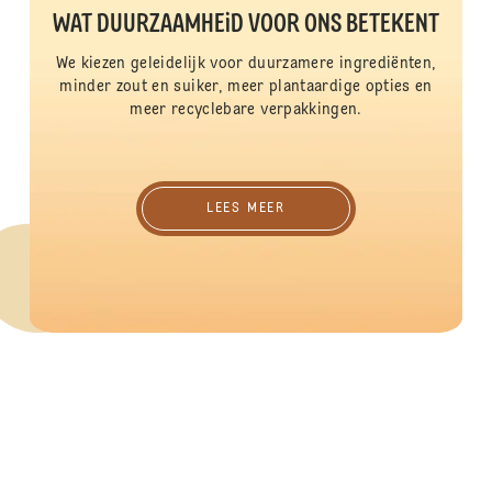
WAT DUURZAAMHEiD VOOR ONS BETEKENT
We kiezen geleidelijk voor duurzamere ingrediënten,
minder zout en suiker, meer plantaardige opties en
meer recyclebare verpakkingen.
Lees meer
LEES MEER