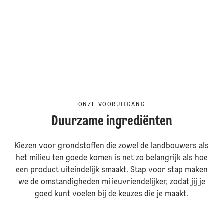
ONZE VOORUITGANG
Duurzame ingrediënten
Kiezen voor grondstoffen die zowel de landbouwers als
het milieu ten goede komen is net zo belangrijk als hoe
een product uiteindelijk smaakt. Stap voor stap maken
we de omstandigheden milieuvriendelijker, zodat jij je
goed kunt voelen bij de keuzes die je maakt.