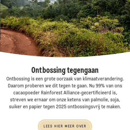
Ontbossing tegengaan
Ontbossing is een grote oorzaak van klimaatverandering.
Daarom proberen we dit tegen te gaan. Nu 99% van ons
cacaopoeder Rainforest Alliance-gecertificieerd is,
streven we ernaar om onze ketens van palmolie, soja,
suiker en papier tegen 2025 ontbossingsvrij te maken.
Lees hier meer over
LEES HIER MEER OVER