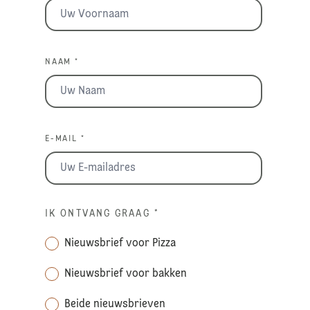
NAAM *
E-MAIL *
IK ONTVANG GRAAG
*
Nieuwsbrief voor Pizza
Nieuwsbrief voor bakken
Beide nieuwsbrieven