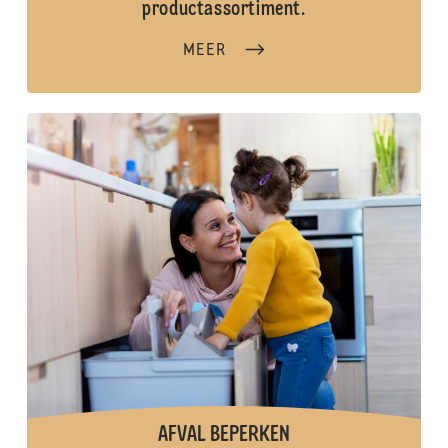
productassortiment.
MEER
AFVAL BEPERKEN