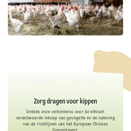
Zorg dragen voor kippen
Ontdek onze verbintenis voor de ethisch
verantwoorde inkoop van gevogelte en de naleving
van de richtlijnen van het European Chicken
Commitment.