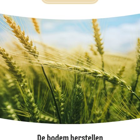
De bodem herstellen