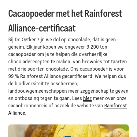
Cacaopoeder met het Rainforest
Alliance-certificaat
Bij Dr. Oetker zijn we dol op chocolade, dat is geen
geheim. Elk jaar kopen we ongeveer 9.200 ton
cacaopoeder om je te helpen die overheerlijke
chocoladerecepten te maken, van brownies tot taarten
met drie soorten chocolade. Ons cacaopoeder is voor
99 % Rainforest Alliance gecertificeerd. We helpen dus
de biodiversiteit te beschermen,
landbouwgemeenschappen meer zeggenschap te geven
en ontbossing tegen te gaan. Lees
hier
meer over onze
cacaobronnenreis of bezoek de website van
Rainforest
Alliance
.