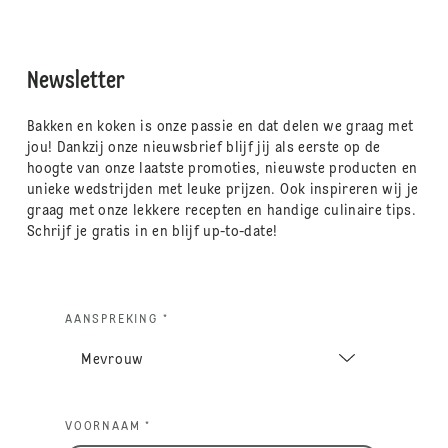
Newsletter
Bakken en koken is onze passie en dat delen we graag met
jou! Dankzij onze nieuwsbrief blijf jij als eerste op de
hoogte van onze laatste promoties, nieuwste producten en
unieke wedstrijden met leuke prijzen. Ook inspireren wij je
graag met onze lekkere recepten en handige culinaire tips.
Schrijf je gratis in en blijf up-to-date!
AANSPREKING *
VOORNAAM *