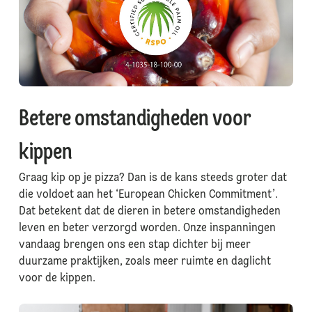
Betere omstandigheden voor
kippen
Graag kip op je pizza? Dan is de kans steeds groter dat
die voldoet aan het ‘European Chicken Commitment’.
Dat betekent dat de dieren in betere omstandigheden
leven en beter verzorgd worden. Onze inspanningen
vandaag brengen ons een stap dichter bij meer
duurzame praktijken, zoals meer ruimte en daglicht
voor de kippen.