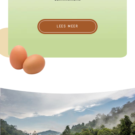
Lees meer
LEES MEER