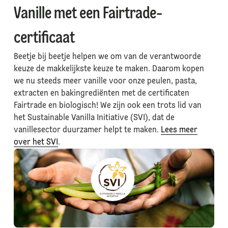
Vanille met een Fairtrade-
certificaat
Beetje bij beetje helpen we om van de verantwoorde
keuze de makkelijkste keuze te maken. Daarom kopen
we nu steeds meer vanille voor onze peulen, pasta,
extracten en bakingrediënten met de certificaten
Fairtrade en biologisch! We zijn ook een trots lid van
het Sustainable Vanilla Initiative (SVI), dat de
vanillesector duurzamer helpt te maken.
Lees meer
over het SVI
.