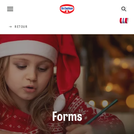
RETOUR
Forms