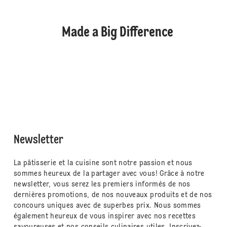
Made a Big Difference
Newsletter
La pâtisserie et la cuisine sont notre passion et nous
sommes heureux de la partager avec vous! Grâce à notre
newsletter, vous serez les premiers informés de nos
dernières promotions, de nos nouveaux produits et de nos
concours uniques avec de superbes prix. Nous sommes
également heureux de vous inspirer avec nos recettes