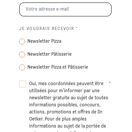
JE VOUDRAIS RECEVOIR
*
Newsletter Pizza
Newsletter Pâtisserie
Newsletter Pizza et Pâtisserie
Oui, mes coordonnées peuvent être
*
utilisées pour m'informer par une
newsletter gratuite au sujet de toutes
informations possibles, concours,
actions, promotions et offres de Dr.
Oetker. Pour de plus amples
informations au sujet de la portée de