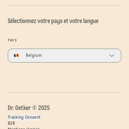
Sélectionnez votre pays et votre langue
PAYS
Belgium
Dr. Oetker © 2025
Tracking Consent
B2B