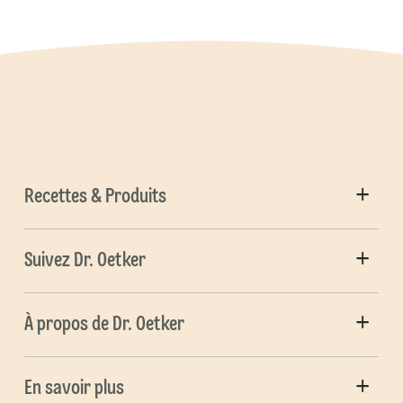
Recettes & Produits
Suivez Dr. Oetker
À propos de Dr. Oetker
En savoir plus