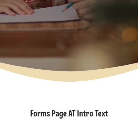
Forms Page AT Intro Text