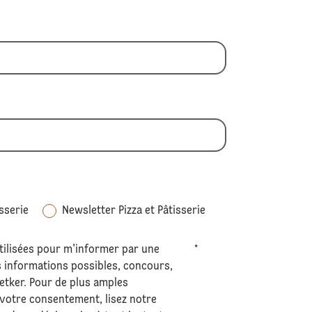
sserie
Newsletter Pizza et Pâtisserie
tilisées pour m'informer par une
*
s informations possibles, concours,
Oetker. Pour de plus amples
 votre consentement, lisez notre