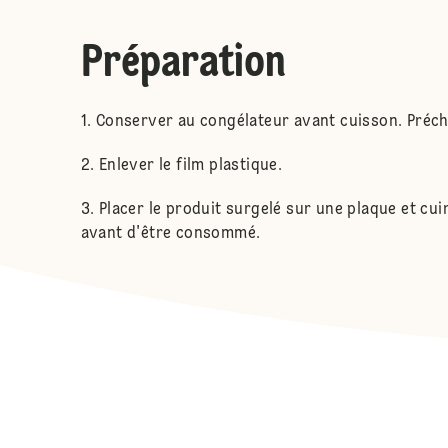
Préparation
Conserver au congélateur avant cuisson. Précha
Enlever le film plastique.
Placer le produit surgelé sur une plaque et cui
avant d'être consommé.