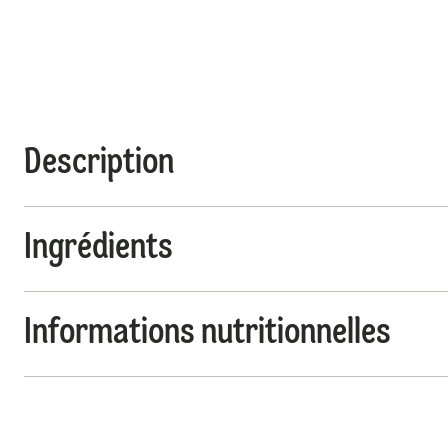
Description
Ingrédients
Informations nutritionnelles