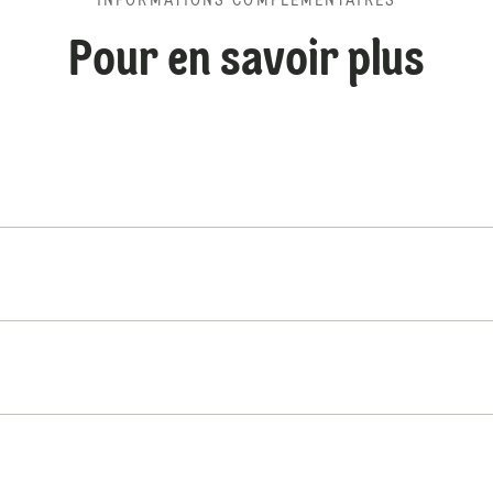
INFORMATIONS COMPLÉMENTAIRES
Pour en savoir plus