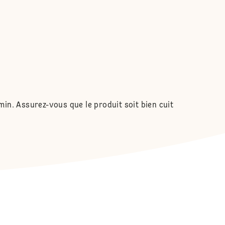
 min. Assurez-vous que le produit soit bien cuit