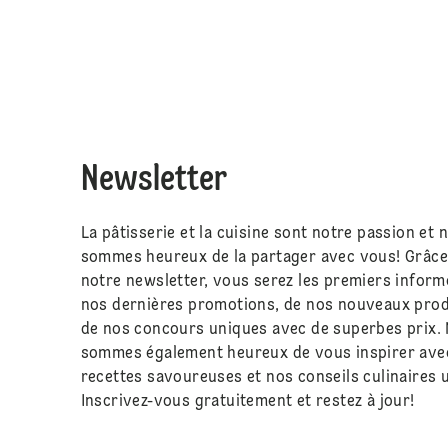
Newsletter
La pâtisserie et la cuisine sont notre passion et 
sommes heureux de la partager avec vous! Grâce
notre newsletter, vous serez les premiers inform
nos dernières promotions, de nos nouveaux prod
de nos concours uniques avec de superbes prix.
sommes également heureux de vous inspirer ave
recettes savoureuses et nos conseils culinaires u
Inscrivez-vous gratuitement et restez à jour!