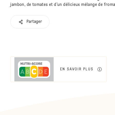
jambon, de tomates et d’un délicieux mélange de froma
Partager
EN SAVOIR PLUS