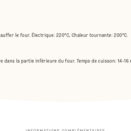
uffer le four. Électrique: 220°C, Chaleur tournante: 200°C.
re dans la partie inférieure du four. Temps de cuisson: 14-16