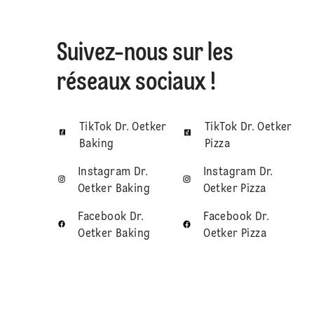
Suivez-nous sur les
réseaux sociaux !
TikTok Dr. Oetker
TikTok Dr. Oetker
Baking
Pizza
Instagram Dr.
Instagram Dr.
Oetker Baking
Oetker Pizza
Facebook Dr.
Facebook Dr.
Oetker Baking
Oetker Pizza