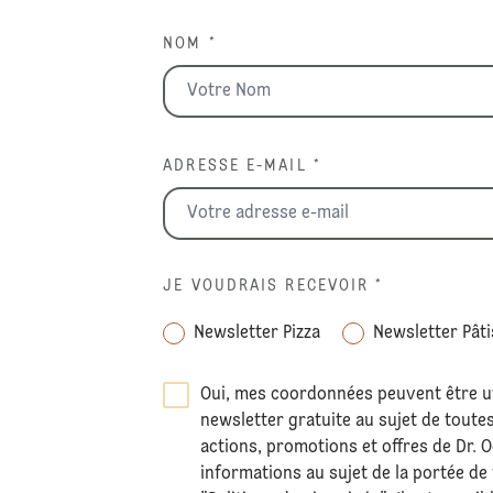
NOM *
ADRESSE E-MAIL *
JE VOUDRAIS RECEVOIR
*
Newsletter Pizza
Newsletter Pâti
Oui, mes coordonnées peuvent être u
newsletter gratuite au sujet de toute
actions, promotions et offres de Dr. 
informations au sujet de la portée de