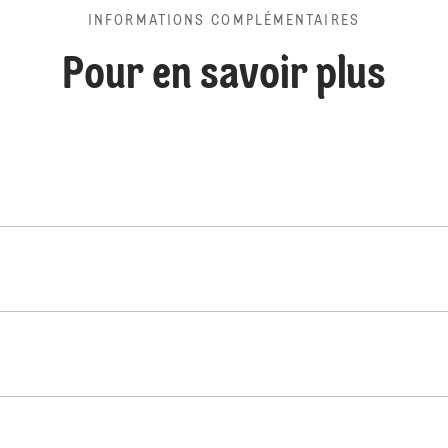
INFORMATIONS COMPLÉMENTAIRES
Pour en savoir plus