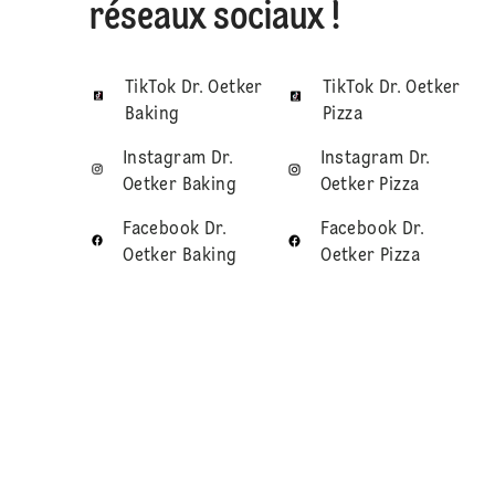
réseaux sociaux !
TikTok Dr. Oetker
TikTok Dr. Oetker
Baking
Pizza
Instagram Dr.
Instagram Dr.
Oetker Baking
Oetker Pizza
Facebook Dr.
Facebook Dr.
Oetker Baking
Oetker Pizza