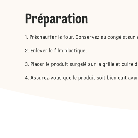
Préparation
Préchauffer le four. Conservez au congélateur 
Enlever le film plastique.
Placer le produit surgelé sur la grille et cuire
Assurez-vous que le produit soit bien cuit av