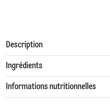
Description
Ingrédients
Informations nutritionnelles