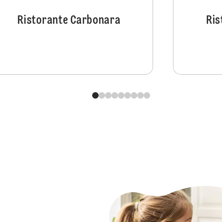
Ristorante Carbonara
Ris