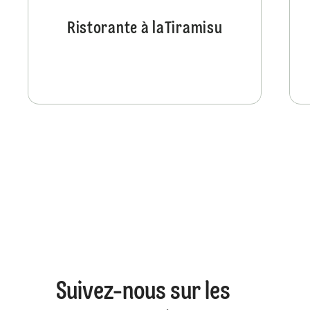
Ristorante à laTiramisu
Suivez-nous sur les