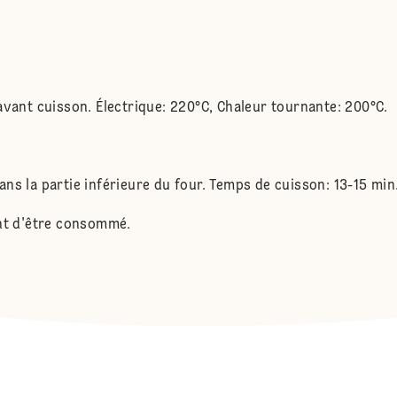
avant cuisson. Électrique: 220°C, Chaleur tournante: 200°C.
 dans la partie inférieure du four. Temps de cuisson: 13-15 min
ant d'être consommé.