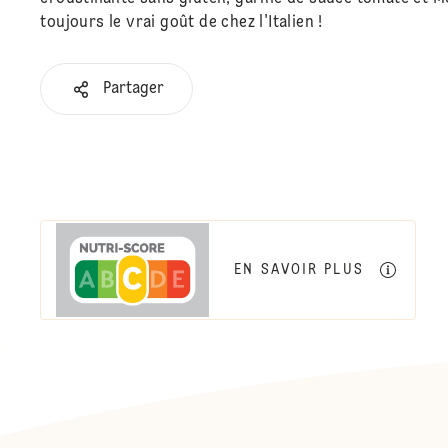
toujours le vrai goût de chez l'Italien !
Partager
EN SAVOIR PLUS