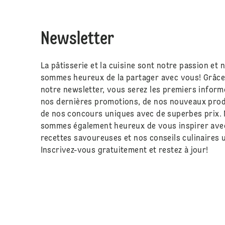
Newsletter
La pâtisserie et la cuisine sont notre passion et 
sommes heureux de la partager avec vous! Grâce
notre newsletter, vous serez les premiers inform
nos dernières promotions, de nos nouveaux prod
de nos concours uniques avec de superbes prix.
sommes également heureux de vous inspirer ave
recettes savoureuses et nos conseils culinaires u
Inscrivez-vous gratuitement et restez à jour!