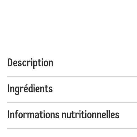
Description
Ingrédients
Informations nutritionnelles