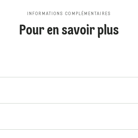
INFORMATIONS COMPLÉMENTAIRES
Pour en savoir plus