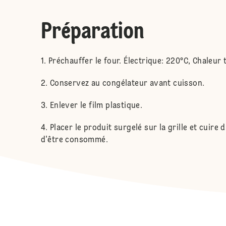
Préparation
Préchauffer le four. Électrique: 220°C, Chaleur
Conservez au congélateur avant cuisson.
Enlever le film plastique.
Placer le produit surgelé sur la grille et cuire
d'être consommé.