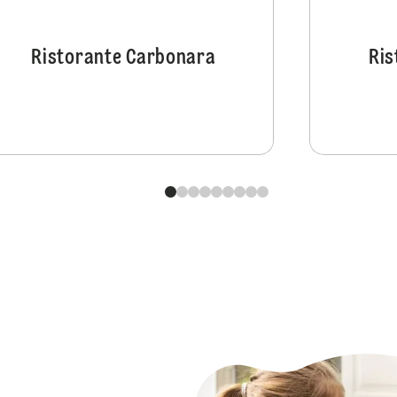
Ristorante Carbonara
Ris