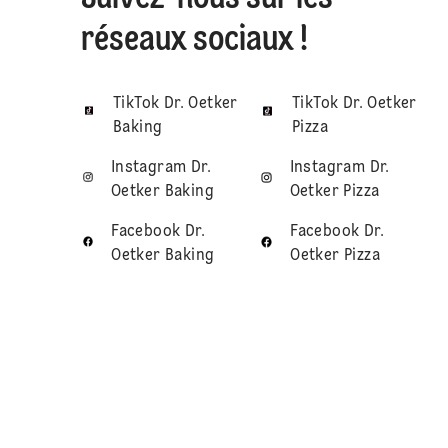
réseaux sociaux !
TikTok Dr. Oetker
TikTok Dr. Oetker
Baking
Pizza
Instagram Dr.
Instagram Dr.
Oetker Baking
Oetker Pizza
Facebook Dr.
Facebook Dr.
Oetker Baking
Oetker Pizza