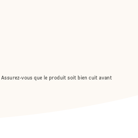
n. Assurez-vous que le produit soit bien cuit avant