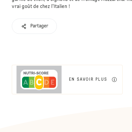
vrai goût de chez l'Italien !
Partager
EN SAVOIR PLUS