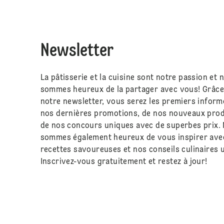
Newsletter
La pâtisserie et la cuisine sont notre passion et 
sommes heureux de la partager avec vous! Grâce
notre newsletter, vous serez les premiers inform
nos dernières promotions, de nos nouveaux prod
de nos concours uniques avec de superbes prix.
sommes également heureux de vous inspirer ave
recettes savoureuses et nos conseils culinaires u
Inscrivez-vous gratuitement et restez à jour!