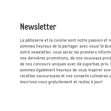
Newsletter
La pâtisserie et la cuisine sont notre passion et 
sommes heureux de la partager avec vous! Grâce
notre newsletter, vous serez les premiers inform
nos dernières promotions, de nos nouveaux prod
de nos concours uniques avec de superbes prix.
sommes également heureux de vous inspirer ave
recettes savoureuses et nos conseils culinaires u
Inscrivez-vous gratuitement et restez à jour!