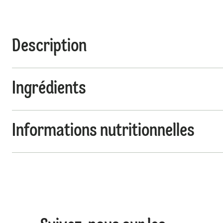
Description
Ingrédients
Informations nutritionnelles