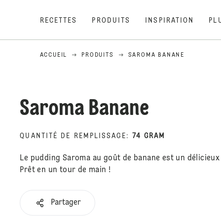
RECETTES
PRODUITS
INSPIRATION
PL
ACCUEIL
PRODUITS
SAROMA BANANE
Saroma Banane
QUANTITÉ DE REMPLISSAGE
:
74 GRAM
Le pudding Saroma au goût de banane est un délicieux
Prêt en un tour de main !
Partager