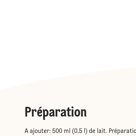
Préparation
A ajouter: 500 ml (0,5 l) de lait. Préparati