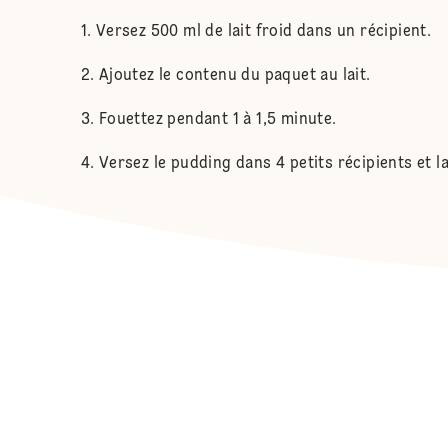
Versez 500 ml de lait froid dans un récipient.
Ajoutez le contenu du paquet au lait.
Fouettez pendant 1 à 1,5 minute.
Versez le pudding dans 4 petits récipients et l