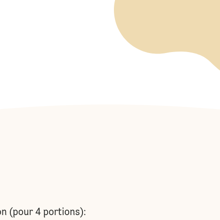
on (pour 4 portions):