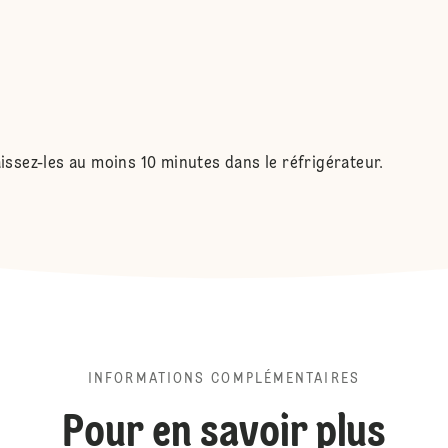
aissez-les au moins 10 minutes dans le réfrigérateur.
INFORMATIONS COMPLÉMENTAIRES
Pour en savoir plus