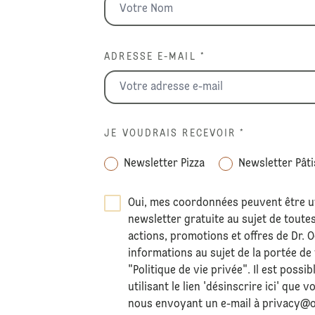
ADRESSE E-MAIL *
JE VOUDRAIS RECEVOIR
*
Newsletter Pizza
Newsletter Pâti
Oui, mes coordonnées peuvent être u
newsletter gratuite au sujet de toute
actions, promotions et offres de Dr. 
informations au sujet de la portée de
"Politique de vie privée". Il est possi
utilisant le lien 'désinscrire ici' qu
nous envoyant un e-mail à
privacy@o