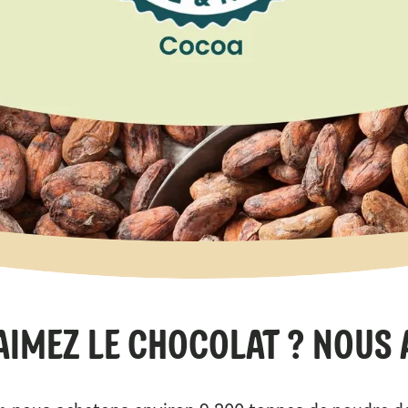
AIMEZ LE CHOCOLAT ? NOUS A