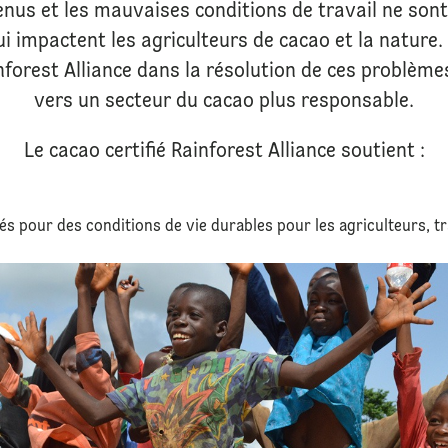
venus et les mauvaises conditions de travail ne son
ui impactent les agriculteurs de cacao et la nature
forest Alliance dans la résolution de ces problèmes
vers un secteur du cacao plus responsable.
Le cacao certifié Rainforest Alliance soutient :
és pour des conditions de vie durables pour les agriculteurs, tra