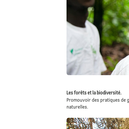
Les forêts et la biodiversité.
Promouvoir des pratiques de ges
naturelles.