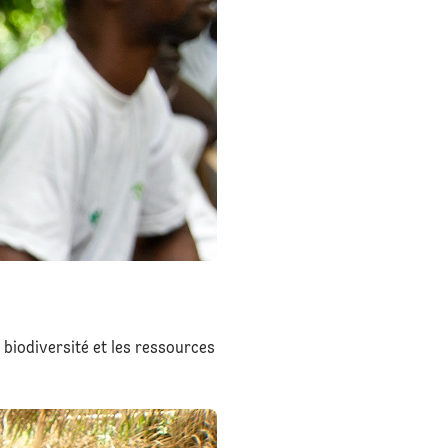
 biodiversité et les ressources