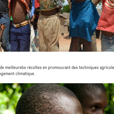
de meilleurebs récoltes en promouvant des techniques agricoles 
angement climatique.