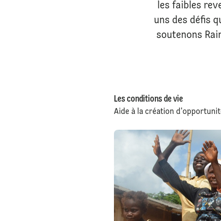
les faibles re
uns des défis q
soutenons Rain
Les conditions de vie
Aide à la création d'opportunit