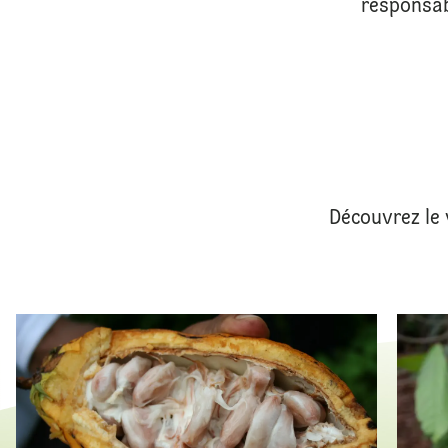
responsab
Découvrez le 