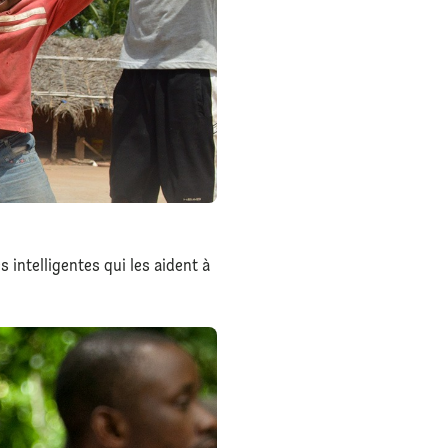
intelligentes qui les aident à