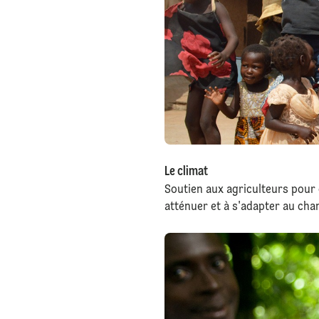
Le climat
Soutien aux agriculteurs pour 
atténuer et à s'adapter au ch