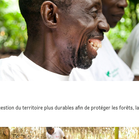
tion du territoire plus durables afin de protéger les forêts, la