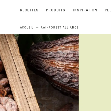
RECETTES
PRODUITS
INSPIRATION
PL
ACCUEIL
RAINFOREST ALLIANCE