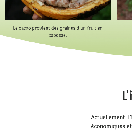
Le cacao provient des graines d'un fruit en
cabosse.
L'
Actuellement, l
économiques et 