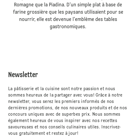
Romagne que la Piadina. D'un simple plat à base de
farine grossière que les paysans utilisaient pour se
nourrir, elle est devenue l'emblème des tables
gastronomiques.
Newsletter
La pâtisserie et la cuisine sont notre passion et nous
sommes heureux de la partager avec vous! Grâce à notre
newsletter, vous serez les premiers informés de nos
dernières promotions, de nos nouveaux produits et de nos
concours uniques avec de superbes prix. Nous sommes
également heureux de vous inspirer avec nos recettes
savoureuses et nos conseils culinaires utiles. Inscrivez-
vous gratuitement et restez à jour!