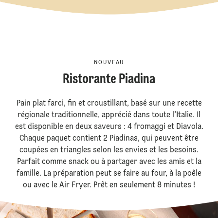
NOUVEAU
Ristorante Piadina
Pain plat farci, fin et croustillant, basé sur une recette
régionale traditionnelle, apprécié dans toute l'Italie. Il
est disponible en deux saveurs : 4 fromaggi et Diavola.
Chaque paquet contient 2 Piadinas, qui peuvent être
coupées en triangles selon les envies et les besoins.
Parfait comme snack ou à partager avec les amis et la
famille. La préparation peut se faire au four, à la poêle
ou avec le Air Fryer. Prêt en seulement 8 minutes !