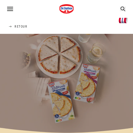
RETOUR