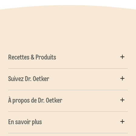
Recettes & Produits
Suivez Dr. Oetker
À propos de Dr. Oetker
En savoir plus