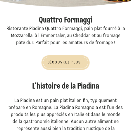
Quattro Formaggi
Ristorante Piadina Quattro Formaggi, pain plat fourré à la
Mozzarella, à l'Emmentaler, au Cheddar et au fromage
pâte dur. Parfait pour les amateurs de fromage !
Découvrez plus !
DÉCOUVREZ PLUS !
L'histoire de la Piadina
La Piadina est un pain plat italien fin, typiquement
préparé en Romagne. La Piadina Romagnola est l'un des
produits les plus appréciés en Italie et dans le monde
de la gastronomie italienne. Aucun autre aliment ne
représente aussi bien la tradition rustique de la