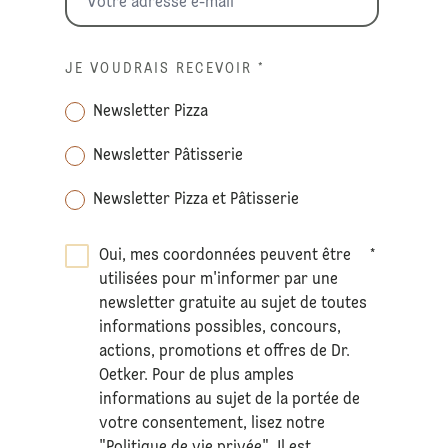
JE VOUDRAIS RECEVOIR
*
Newsletter Pizza
Newsletter Pâtisserie
Newsletter Pizza et Pâtisserie
Oui, mes coordonnées peuvent être
*
utilisées pour m'informer par une
newsletter gratuite au sujet de toutes
informations possibles, concours,
actions, promotions et offres de Dr.
Oetker. Pour de plus amples
informations au sujet de la portée de
votre consentement, lisez notre