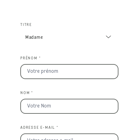
TITRE
PRÉNOM *
NOM *
ADRESSE E-MAIL *