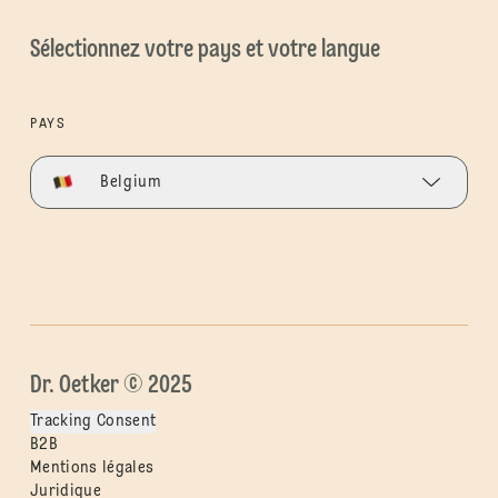
Sélectionnez votre pays et votre langue
PAYS
Belgium
Dr. Oetker © 2025
Tracking Consent
B2B
Mentions légales
Juridique