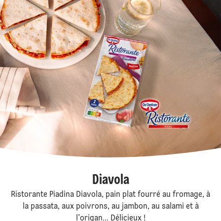
Diavola
Ristorante Piadina Diavola, pain plat fourré au fromage, à
la passata, aux poivrons, au jambon, au salami et à
l'origan... Délicieux !