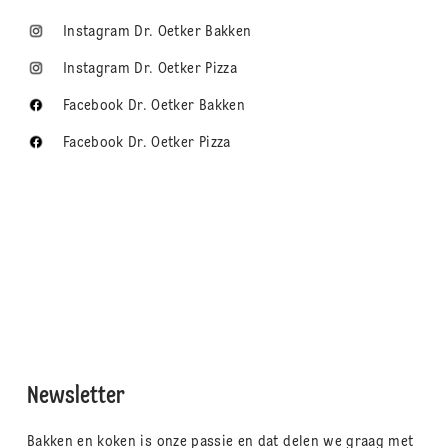
Instagram Dr. Oetker Bakken
Instagram Dr. Oetker Pizza
Facebook Dr. Oetker Bakken
Facebook Dr. Oetker Pizza
Newsletter
Bakken en koken is onze passie en dat delen we graag met