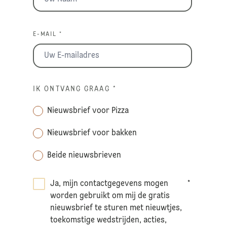
E-MAIL *
IK ONTVANG GRAAG
*
Nieuwsbrief voor Pizza
Nieuwsbrief voor bakken
Beide nieuwsbrieven
Ja, mijn contactgegevens mogen
*
worden gebruikt om mij de gratis
nieuwsbrief te sturen met nieuwtjes,
toekomstige wedstrijden, acties,