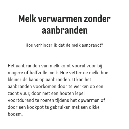
Melk verwarmen zonder
aanbranden
Hoe verhinder ik dat de melk aanbrandt?
Het aanbranden van melk komt vooral voor bij
magere of halfvolle melk. Hoe vetter de melk, hoe
kleiner de kans op aanbranden. U kan het
aanbranden voorkomen door te werken op een
zacht vuur, door met een houten lepel
voortdurend te roeren tijdens het opwarmen of
door een kookpot te gebruiken met een dikke
bodem.