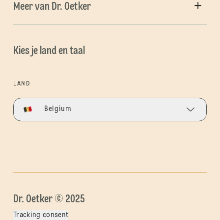
Meer van Dr. Oetker
Kies je land en taal
LAND
Belgium
Dr. Oetker © 2025
Tracking consent