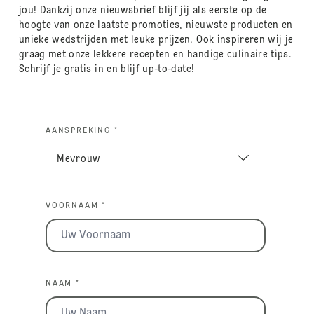
jou! Dankzij onze nieuwsbrief blijf jij als eerste op de
hoogte van onze laatste promoties, nieuwste producten en
unieke wedstrijden met leuke prijzen. Ook inspireren wij je
graag met onze lekkere recepten en handige culinaire tips.
Schrijf je gratis in en blijf up-to-date!
AANSPREKING *
VOORNAAM *
NAAM *