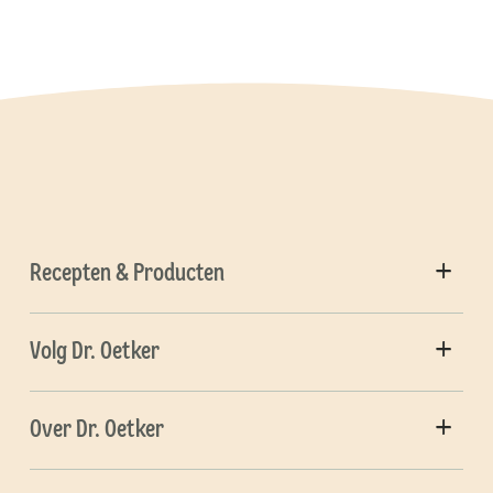
Recepten & Producten
Volg Dr. Oetker
Over Dr. Oetker