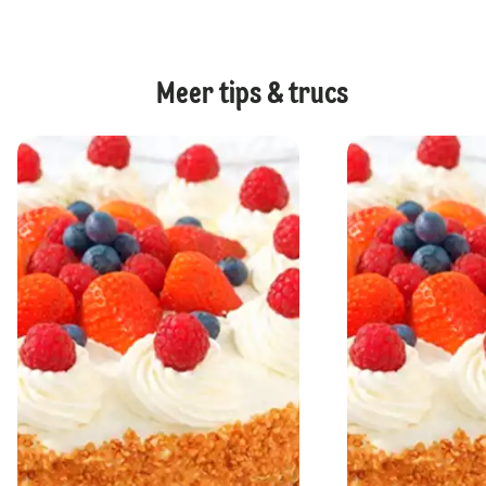
Meer tips & trucs