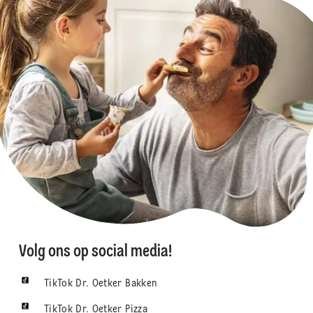
Volg ons op social media!
TikTok Dr. Oetker Bakken
TikTok Dr. Oetker Pizza