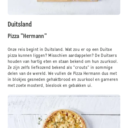
Duitsland
Pizza "Hermann"
Onze reis begint in Duitsland. Wat zou er op een Duitse
pizza kunnen liggen? Misschien aardappelen? De Duitsers
houden van hartig eten en staan ​​bekend om hun zuurkool.
Ze zijn zelfs liefkozend bekend als "crouts" in sommige
delen van de wereld. We vullen de Pizza Hermann dus met
in blokjes gesneden gehaktbrood en zuurkool en garneren
met zoete mosterd, bieslook en gebakken ui.