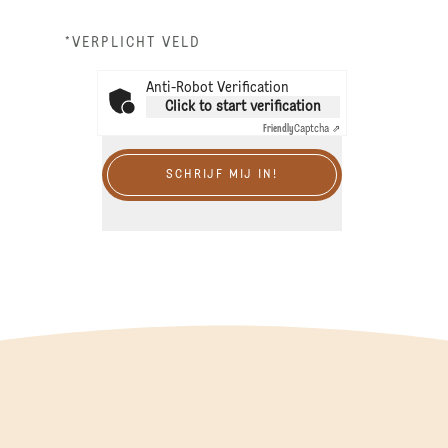
*VERPLICHT VELD
Anti-Robot Verification
Click to start verification
Friendly
Captcha ⇗
SCHRIJF MIJ IN!