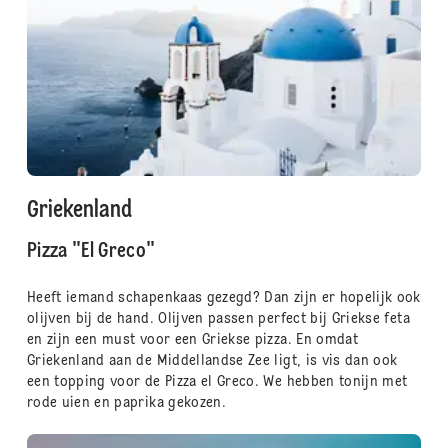
Griekenland
Pizza "El Greco"
Heeft iemand schapenkaas gezegd? Dan zijn er hopelijk ook
olijven bij de hand. Olijven passen perfect bij Griekse feta
en zijn een must voor een Griekse pizza. En omdat
Griekenland aan de Middellandse Zee ligt, is vis dan ook
een topping voor de Pizza el Greco. We hebben tonijn met
rode uien en paprika gekozen.