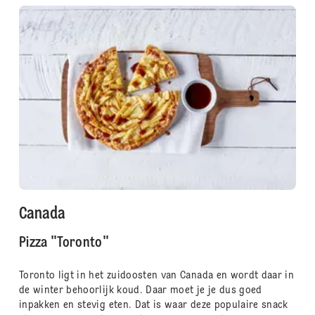
Canada
Pizza "Toronto"
Toronto ligt in het zuidoosten van Canada en wordt daar in
de winter behoorlijk koud. Daar moet je je dus goed
inpakken en stevig eten. Dat is waar deze populaire snack