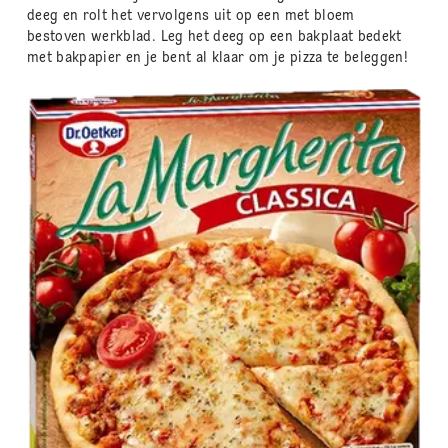
deeg en rolt het vervolgens uit op een met bloem
bestoven werkblad. Leg het deeg op een bakplaat bedekt
met bakpapier en je bent al klaar om je pizza te beleggen!