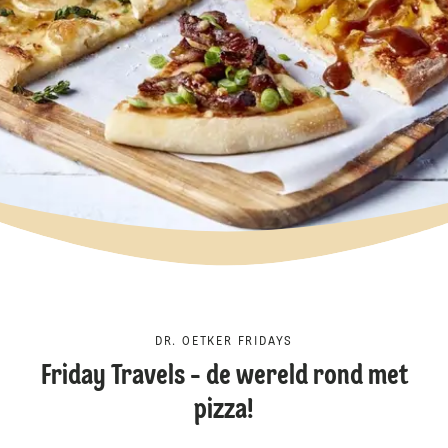
DR. OETKER FRIDAYS
Friday Travels - de wereld rond met
pizza!