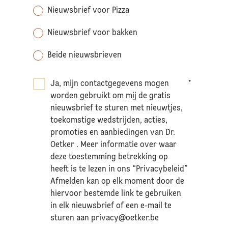
Nieuwsbrief voor Pizza
Nieuwsbrief voor bakken
Beide nieuwsbrieven
Ja, mijn contactgegevens mogen
*
worden gebruikt om mij de gratis
nieuwsbrief te sturen met nieuwtjes,
toekomstige wedstrijden, acties,
promoties en aanbiedingen van Dr.
Oetker . Meer informatie over waar
deze toestemming betrekking op
heeft is te lezen in ons “Privacybeleid”
Afmelden kan op elk moment door de
hiervoor bestemde link te gebruiken
in elk nieuwsbrief of een e-mail te
sturen aan
privacy@oetker.be