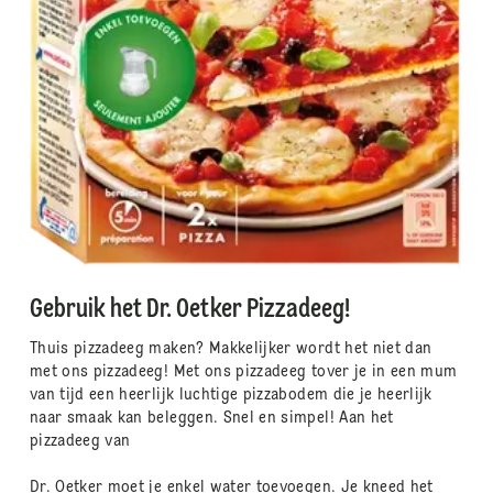
Gebruik het Dr. Oetker Pizzadeeg!
Thuis pizzadeeg maken? Makkelijker wordt het niet dan
met ons pizzadeeg! Met ons pizzadeeg tover je in een mum
van tijd een heerlijk luchtige pizzabodem die je heerlijk
naar smaak kan beleggen. Snel en simpel! Aan het
pizzadeeg van
Dr. Oetker moet je enkel water toevoegen. Je kneed het