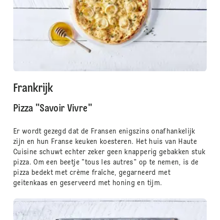
Frankrijk
Pizza "Savoir Vivre"
Er wordt gezegd dat de Fransen enigszins onafhankelijk
zijn en hun Franse keuken koesteren. Het huis van Haute
Cuisine schuwt echter zeker geen knapperig gebakken stuk
pizza. Om een ​​beetje "tous les autres" op te nemen, is de
pizza bedekt met crème fraîche, gegarneerd met
geitenkaas en geserveerd met honing en tijm.