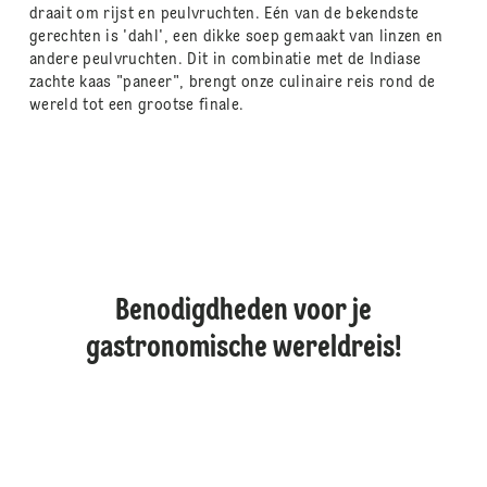
draait om rijst en peulvruchten. Eén van de bekendste
gerechten is 'dahl', een dikke soep gemaakt van linzen en
andere peulvruchten. Dit in combinatie met de Indiase
zachte kaas "paneer", brengt onze culinaire reis rond de
wereld tot een grootse finale.
Benodigdheden voor je
gastronomische wereldreis!