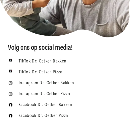
Volg ons op social media!
TikTok Dr. Oetker Bakken
TikTok Dr. Oetker Pizza
Instagram Dr. Oetker Bakken
Instagram Dr. Oetker Pizza
Facebook Dr. Oetker Bakken
Facebook Dr. Oetker Pizza