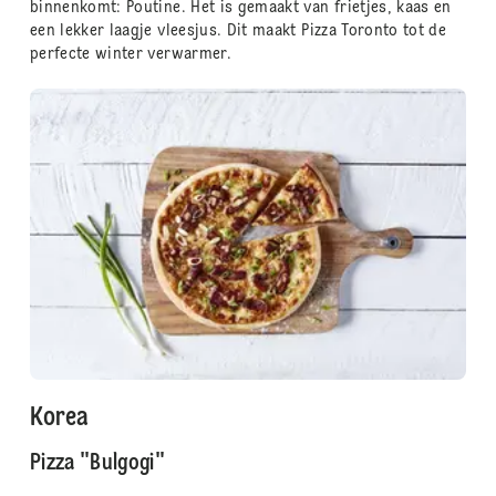
binnenkomt: Poutine. Het is gemaakt van frietjes, kaas en
een lekker laagje vleesjus. Dit maakt Pizza Toronto tot de
perfecte winter verwarmer.
Korea
Pizza "Bulgogi"