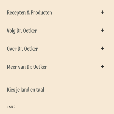
Recepten & Producten
Volg Dr. Oetker
Over Dr. Oetker
Meer van Dr. Oetker
Kies je land en taal
LAND