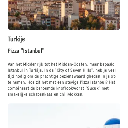
Turkije
Pizza "Istanbul"
Van het Middenrijk tot het Midden-Oosten, meer bepaald
Istanbul in Turkije. In de "City of Seven Hills", heb je veel
tijd nodig om de prachtige bezienswaardigheden in je op
te nemen. Hoe zit het met een stevige Pizza Istanbul? Het
combineert de beroemde knoflookworst "Sucuk" met
smakelijke schapenkaas en chilivlokken.