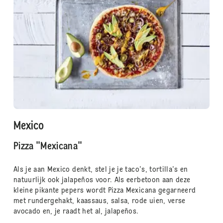
Mexico
Pizza "Mexicana"
Als je aan Mexico denkt, stel je je taco's, tortilla's en
natuurlijk ook jalapeños voor. Als eerbetoon aan deze
kleine pikante pepers wordt Pizza Mexicana gegarneerd
met rundergehakt, kaassaus, salsa, rode uien, verse
avocado en, je raadt het al, jalapeños.