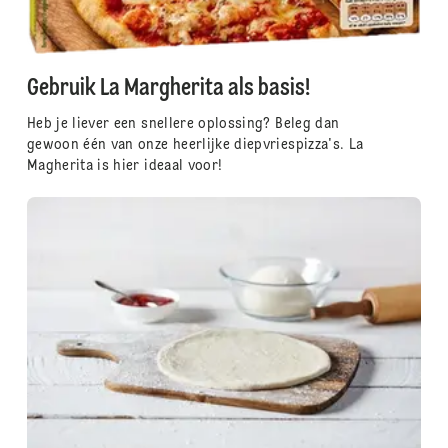
Gebruik La Margherita als basis!
Heb je liever een snellere oplossing? Beleg dan
gewoon één van onze heerlijke diepvriespizza's. La
Magherita is hier ideaal voor!