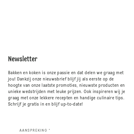
Newsletter
Bakken en koken is onze passie en dat delen we graag met
jou! Dankzij onze nieuwsbrief blijf jij als eerste op de
hoogte van onze laatste promoties, nieuwste producten en
unieke wedstrijden met leuke prijzen. Ook inspireren wij je
graag met onze lekkere recepten en handige culinaire tips.
Schrijf je gratis in en blijf up-to-date!
AANSPREKING *