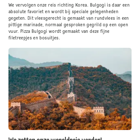
We vervolgen onze reis richting Korea. Bulgogi is daar een
absolute favoriet en wordt bij speciale gelegenheden
gegeten. Dit vleesgerecht is gemaakt van rundvlees in een
pittige marinade, normaal gesproken gegrild op een open
vuur. Pizza Bulgogi wordt gemaakt van deze fijne
filetreepjes en bosuitjes.