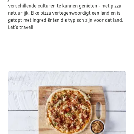
verschillende culturen te kunnen genieten - met pizza
natuurlijk! Elke pizza vertegenwoordigt een land en is
getopt met ingrediënten die typisch zijn voor dat land.
Let's travel!