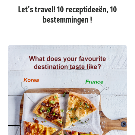
Let's travel! 10 receptideeën, 10
bestemmingen !