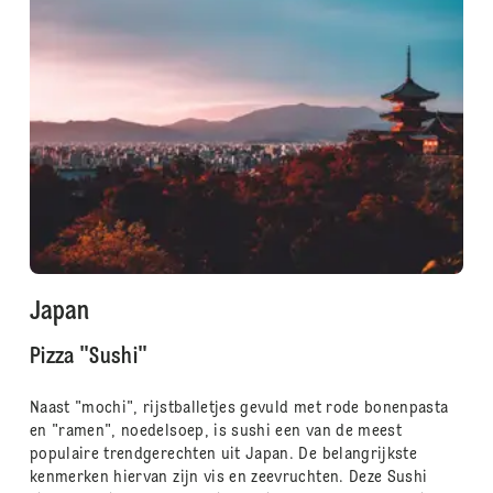
Japan
Pizza "Sushi"
Naast "mochi", rijstballetjes gevuld met rode bonenpasta
en "ramen", noedelsoep, is sushi een van de meest
populaire trendgerechten uit Japan. De belangrijkste
kenmerken hiervan zijn vis en zeevruchten. Deze Sushi