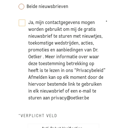
Beide nieuwsbrieven
Ja, mijn contactgegevens mogen
*
worden gebruikt om mij de gratis
nieuwsbrief te sturen met nieuwtjes,
toekomstige wedstrijden, acties,
promoties en aanbiedingen van Dr.
Oetker . Meer informatie over waar
deze toestemming betrekking op
heeft is te lezen in ons “Privacybeleid”
Afmelden kan op elk moment door de
hiervoor bestemde link te gebruiken
in elk nieuwsbrief of een e-mail te
sturen aan
privacy@oetker.be
*VERPLICHT VELD