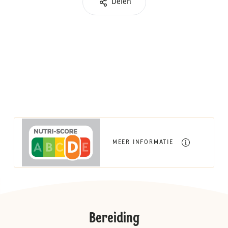
Delen
MEER INFORMATIE
Bereiding