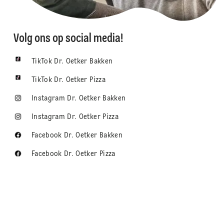
Volg ons op social media!
TikTok Dr. Oetker Bakken
TikTok Dr. Oetker Pizza
Instagram Dr. Oetker Bakken
Instagram Dr. Oetker Pizza
Facebook Dr. Oetker Bakken
Facebook Dr. Oetker Pizza