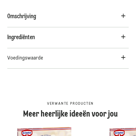
Omschrijving
Ingrediënten
Voedingswaarde
VERWANTE PRODUCTEN
Meer heerlijke ideeën voor jou