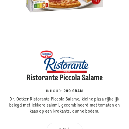
Ristorante Piccola Salame
INHOUD
:
280 GRAM
Dr. Oetker Ristorante Piccola Salame, kleine pizza rijkelijk
belegd met lekkere salami, gecombineerd met tomaten en
kaas op een krokante, dunne bodem.