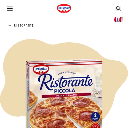
RISTORANTE