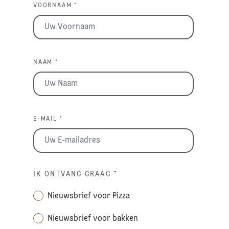
VOORNAAM *
NAAM *
E-MAIL *
IK ONTVANG GRAAG
*
Nieuwsbrief voor Pizza
Nieuwsbrief voor bakken