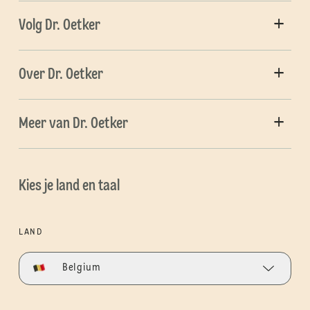
Volg Dr. Oetker
Over Dr. Oetker
Meer van Dr. Oetker
Kies je land en taal
LAND
Belgium