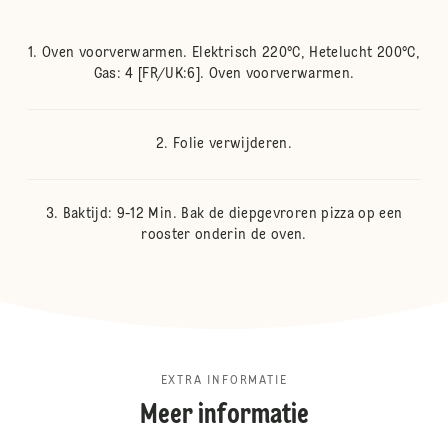
Oven voorverwarmen. Elektrisch 220°C, Hetelucht 200°C,
Gas: 4 [FR/UK:6]. Oven voorverwarmen.
Folie verwijderen.
Baktijd: 9-12 Min. Bak de diepgevroren pizza op een
rooster onderin de oven.
EXTRA INFORMATIE
Meer informatie