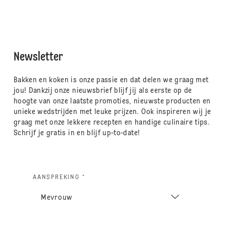
Newsletter
Bakken en koken is onze passie en dat delen we graag met
jou! Dankzij onze nieuwsbrief blijf jij als eerste op de
hoogte van onze laatste promoties, nieuwste producten en
unieke wedstrijden met leuke prijzen. Ook inspireren wij je
graag met onze lekkere recepten en handige culinaire tips.
Schrijf je gratis in en blijf up-to-date!
AANSPREKING *