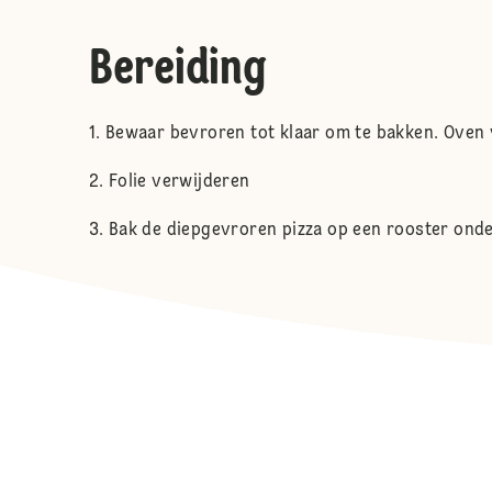
Bereiding
Bewaar bevroren tot klaar om te bakken. Oven 
Folie verwijderen
Bak de diepgevroren pizza op een rooster onde