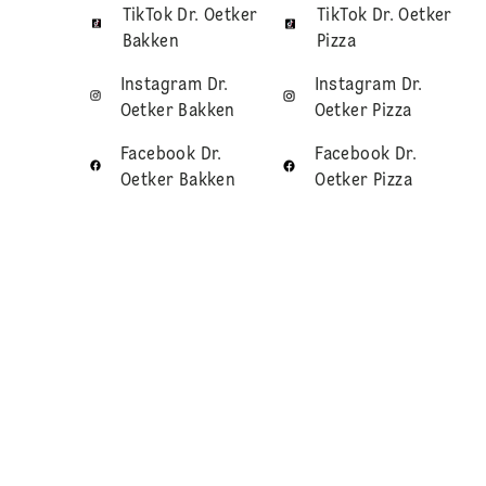
TikTok Dr. Oetker
TikTok Dr. Oetker
Bakken
Pizza
Instagram Dr.
Instagram Dr.
Oetker Bakken
Oetker Pizza
Facebook Dr.
Facebook Dr.
Oetker Bakken
Oetker Pizza