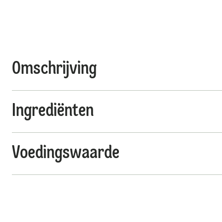
Omschrijving
Ingrediënten
Voedingswaarde