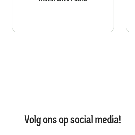
Volg ons op social media!