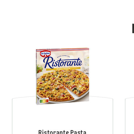
Ristorante Pasta