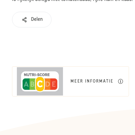
Delen
MEER INFORMATIE