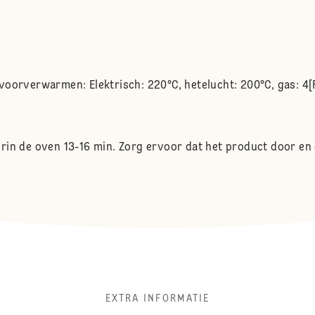
voorverwarmen: Elektrisch: 220°C, hetelucht: 200°C, gas: 4[
rin de oven 13-16 min. Zorg ervoor dat het product door en
EXTRA INFORMATIE