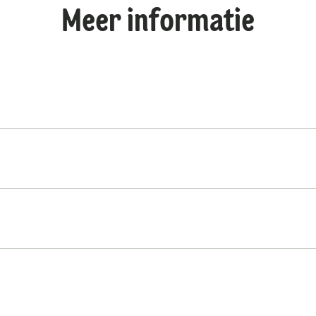
Meer informatie