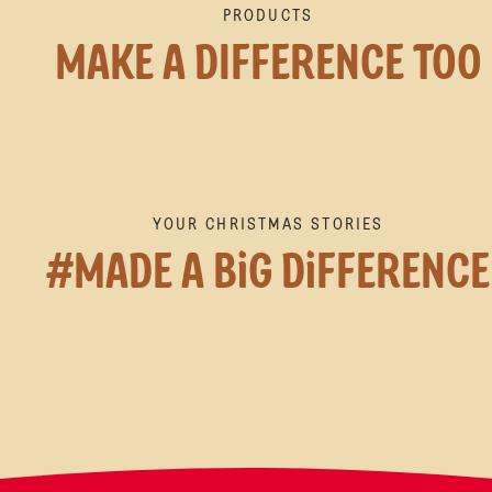
PRODUCTS
MAKE A DIFFERENCE TOO
YOUR CHRISTMAS STORIES
#MADE A BiG DiFFERENCE