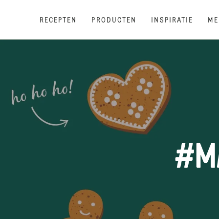
RECEPTEN
PRODUCTEN
INSPIRATIE
ME
#MA