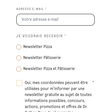
ADRESSE E-MAIL *
JE VOUDRAIS RECEVOIR
*
Newsletter Pizza
Newsletter Pâtisserie
Newsletter Pizza et Pâtisserie
Oui, mes coordonnées peuvent être
*
utilisées pour m'informer par une
newsletter gratuite au sujet de toutes
informations possibles, concours,
actions, promotions et offres de Dr.