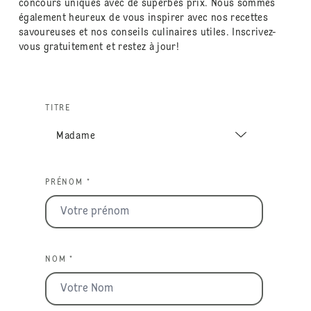
concours uniques avec de superbes prix. Nous sommes
également heureux de vous inspirer avec nos recettes
savoureuses et nos conseils culinaires utiles. Inscrivez-
vous gratuitement et restez à jour!
TITRE
PRÉNOM *
NOM *