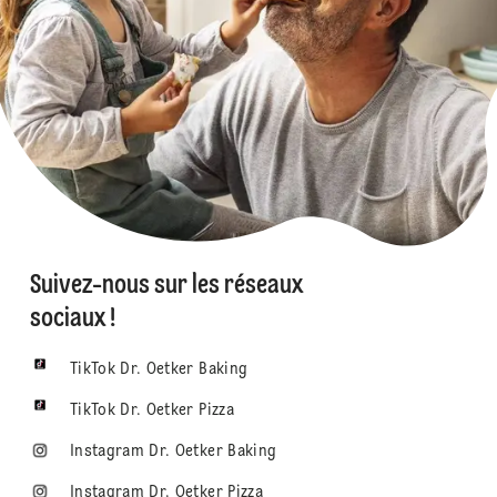
Suivez-nous sur les réseaux
sociaux !
TikTok Dr. Oetker Baking
TikTok Dr. Oetker Pizza
Instagram Dr. Oetker Baking
Instagram Dr. Oetker Pizza