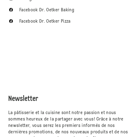
Facebook Dr. Oetker Baking
Facebook Dr. Oetker Pizza
Newsletter
La pâtisserie et la cuisine sont notre passion et nous
sommes heureux de la partager avec vous! Grâce à notre
newsletter, vous serez les premiers informés de nos
dernières promotions, de nos nouveaux produits et de nos