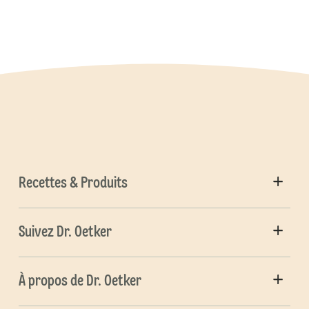
Recettes & Produits
Suivez Dr. Oetker
À propos de Dr. Oetker