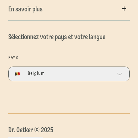
En savoir plus
Sélectionnez votre pays et votre langue
PAYS
Belgium
Dr. Oetker © 2025