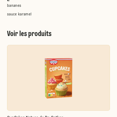
bananes
sauce karamel
Voir les produits