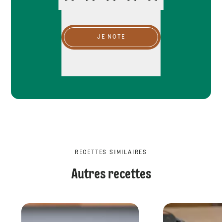
JE NOTE
RECETTES SIMILAIRES
Autres recettes