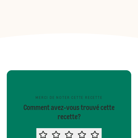
MERCI DE NOTER CETTE RECETTE
Comment avez-vous trouvé cette
recette?
MERCI DE NOTER CETTE RECETTE