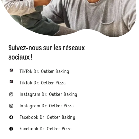
Suivez-nous sur les réseaux
sociaux !
TikTok Dr. Oetker Baking
TikTok Dr. Oetker Pizza
Instagram Dr. Oetker Baking
Instagram Dr. Oetker Pizza
Facebook Dr. Oetker Baking
Facebook Dr. Oetker Pizza