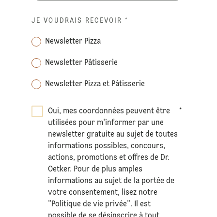
JE VOUDRAIS RECEVOIR
*
Newsletter Pizza
Newsletter Pâtisserie
Newsletter Pizza et Pâtisserie
Oui, mes coordonnées peuvent être
*
utilisées pour m'informer par une
newsletter gratuite au sujet de toutes
informations possibles, concours,
actions, promotions et offres de Dr.
Oetker. Pour de plus amples
informations au sujet de la portée de
votre consentement, lisez notre
"Politique de vie privée". Il est
possible de se désinscrire à tout