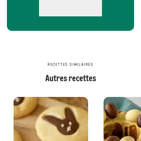
RECETTES SIMILAIRES
Autres recettes