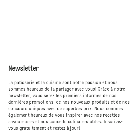
Newsletter
La pâtisserie et la cuisine sont notre passion et nous
sommes heureux de la partager avec vous! Grâce à notre
newsletter, vous serez les premiers informés de nos
dernières promotions, de nos nouveaux produits et de nos
concours uniques avec de superbes prix. Nous sommes
également heureux de vous inspirer avec nos recettes
savoureuses et nos conseils culinaires utiles. Inscrivez-
vous gratuitement et restez à jour!