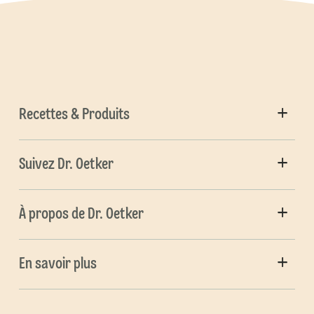
Recettes & Produits
Suivez Dr. Oetker
À propos de Dr. Oetker
En savoir plus