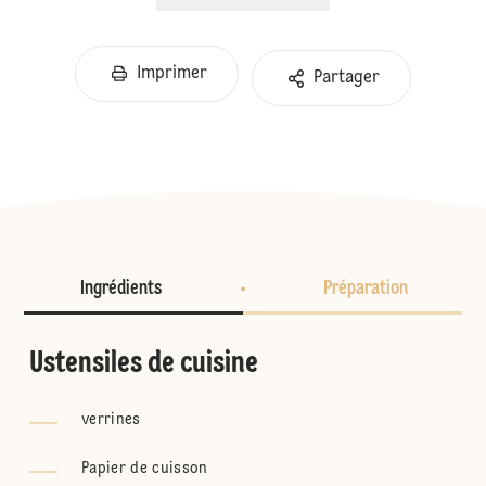
Imprimer
Partager
Ingrédients
Préparation
Ustensiles de cuisine
verrines
Papier de cuisson