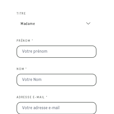
TITRE
PRÉNOM *
NOM *
ADRESSE E-MAIL *