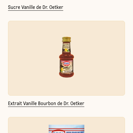
Sucre Vanille de Dr. Oetker
Extrait Vanille Bourbon de Dr. Oetker