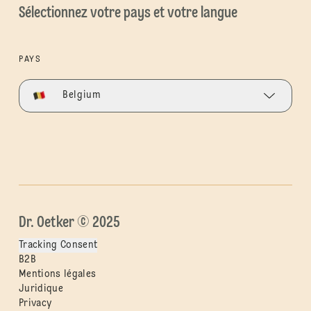
Sélectionnez votre pays et votre langue
PAYS
Belgium
Dr. Oetker © 2025
Tracking Consent
B2B
Mentions légales
Juridique
Privacy