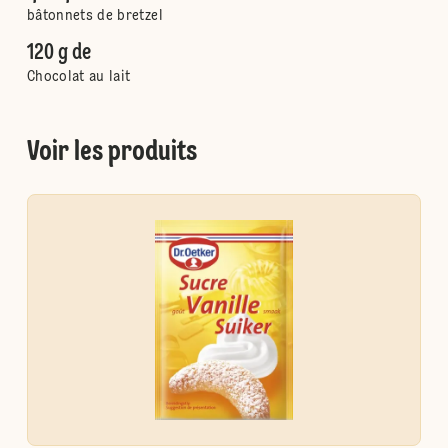
bâtonnets de bretzel
120 g de
Chocolat au lait
Voir les produits