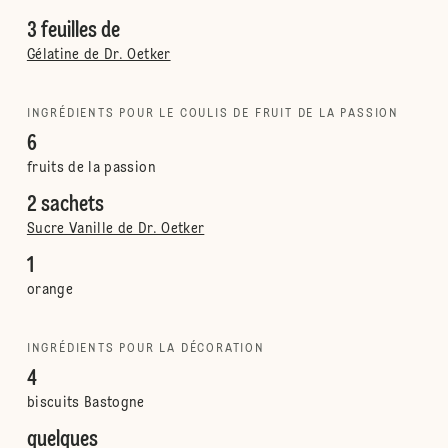
3 feuilles de
Gélatine de Dr. Oetker
INGRÉDIENTS POUR LE COULIS DE FRUIT DE LA PASSION
6
fruits de la passion
2 sachets
Sucre Vanille de Dr. Oetker
1
orange
INGRÉDIENTS POUR LA DÉCORATION
4
biscuits Bastogne
quelques