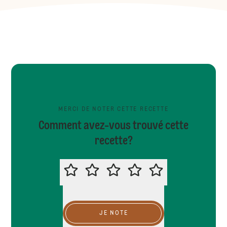
MERCI DE NOTER CETTE RECETTE
Comment avez-vous trouvé cette
recette?
MERCI DE NOTER CETTE RECETTE
JE NOTE