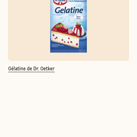
Gélatine de Dr. Oetker