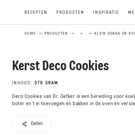
RECEPTEN
PRODUCTEN
INSPIRATIE
ME
HOME
PRODUCTEN
KLEIN GEBAK EN KO
Kerst Deco Cookies
INHOUD
:
379 GRAM
Deco Cookies van Dr. Oetker is een bereiding voor koek
boter en 1 ei toevoegen en bakken in de oven en versi
Delen