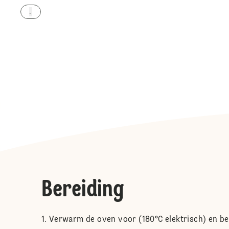
.
Bereiding
Verwarm de oven voor (180°C elektrisch) en be