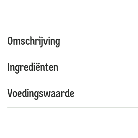
Omschrijving
Ingrediënten
Voedingswaarde