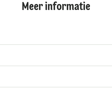
Meer informatie