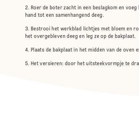
Roer de boter zacht in een beslagkom en voeg 
hand tot een samenhangend deeg.
Bestrooi het werkblad lichtjes met bloem en ro
het overgebleven deeg en leg ze op de bakplaat.
Plaats de bakplaat in het midden van de oven en
Het versieren: door het uitsteekvormpje te dra