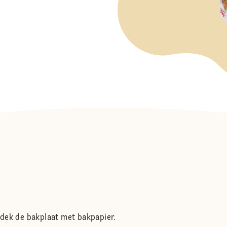
dek de bakplaat met bakpapier.