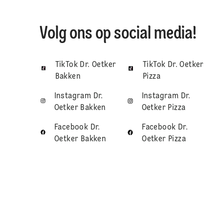
Volg ons op social media!
TikTok Dr. Oetker
TikTok Dr. Oetker
Bakken
Pizza
Instagram Dr.
Instagram Dr.
Oetker Bakken
Oetker Pizza
Facebook Dr.
Facebook Dr.
Oetker Bakken
Oetker Pizza