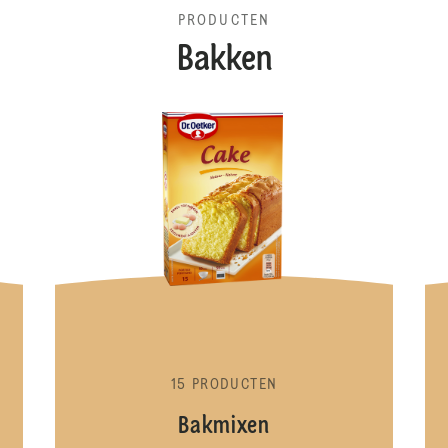
PRODUCTEN
Bakken
Bakhulpjes
15 PRODUCTEN
Bakmixen