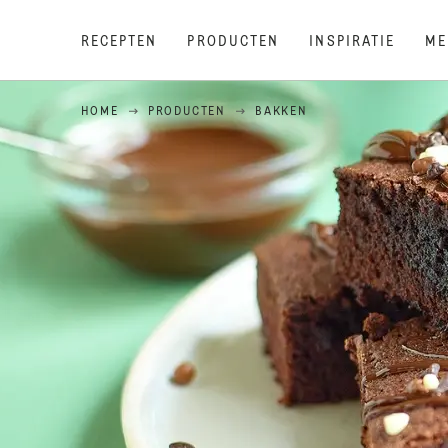
RECEPTEN
PRODUCTEN
INSPIRATIE
ME
HOME
PRODUCTEN
BAKKEN