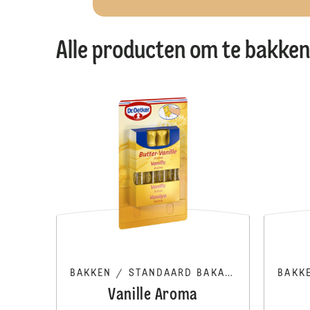
Alle producten om te bakken
BAKKEN
/
STANDAARD BAKAROMA
BAKK
Vanille Aroma