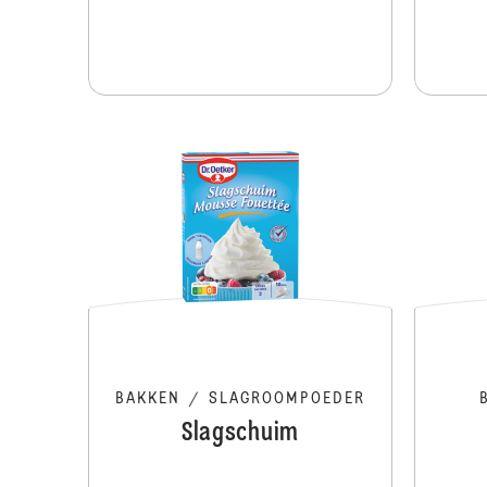
BAKKEN
/
SLAGROOMPOEDER
Slagschuim