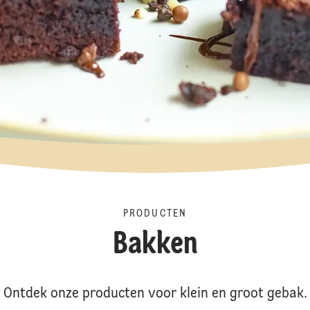
PRODUCTEN
Bakken
Ontdek onze producten voor klein en groot gebak.