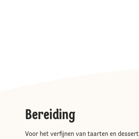
Bereiding
Voor het verfijnen van taarten en dessert