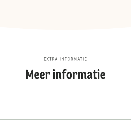
EXTRA INFORMATIE
Meer informatie