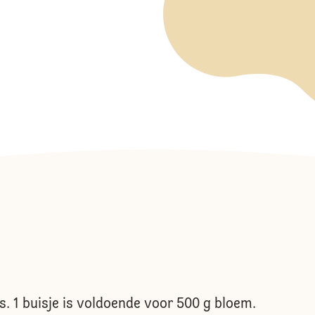
s. 1 buisje is voldoende voor 500 g bloem.