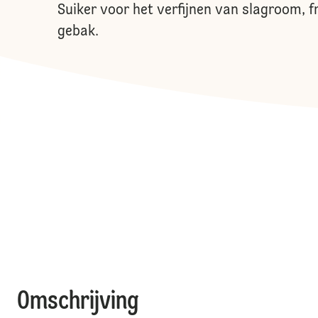
Suiker voor het verfijnen van slagroom, f
gebak.
Omschrijving