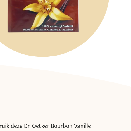
ruik deze Dr. Oetker Bourbon Vanille