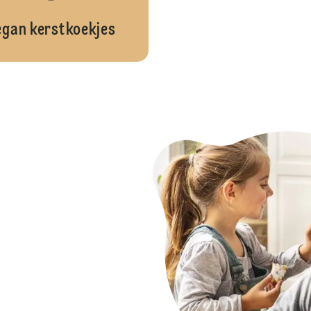
egan kerstkoekjes