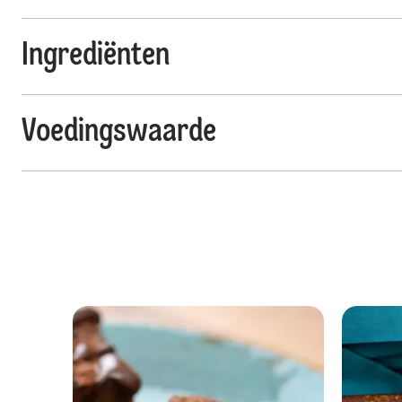
Ingrediënten
Voedingswaarde