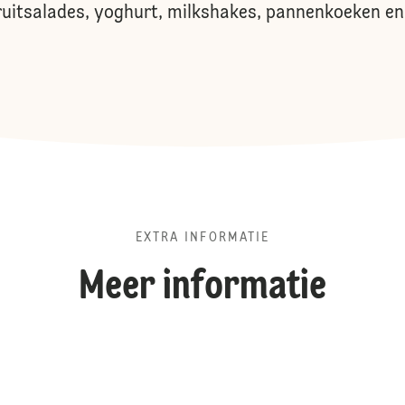
ruitsalades, yoghurt, milkshakes, pannenkoeken en 
EXTRA INFORMATIE
Meer informatie