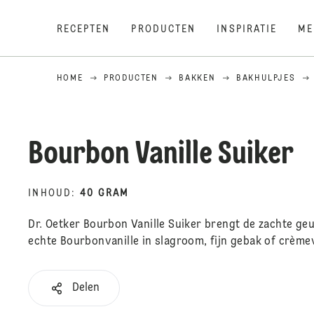
RECEPTEN
PRODUCTEN
INSPIRATIE
ME
HOME
PRODUCTEN
BAKKEN
BAKHULPJES
Bourbon Vanille Suiker
INHOUD
:
40 GRAM
Dr. Oetker Bourbon Vanille Suiker brengt de zachte geu
echte Bourbonvanille in slagroom, fijn gebak of crème
Delen