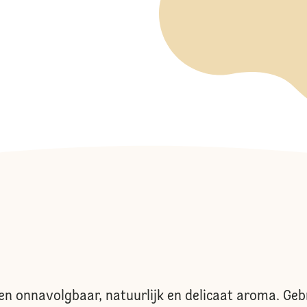
een onnavolgbaar, natuurlijk en delicaat aroma. Geb