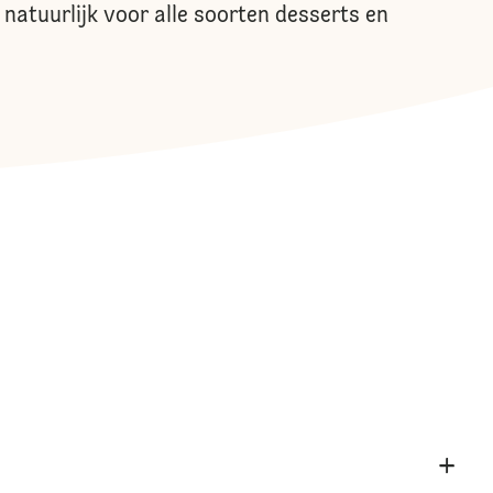
natuurlijk voor alle soorten desserts en