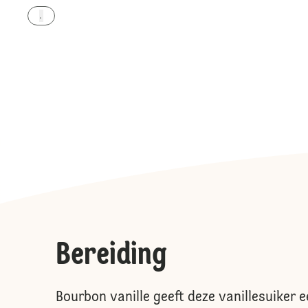
.
Bereiding
Bourbon vanille geeft deze vanillesuiker 