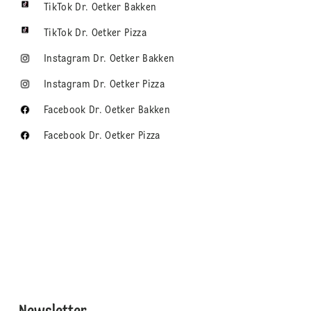
TikTok Dr. Oetker Bakken
TikTok Dr. Oetker Pizza
Instagram Dr. Oetker Bakken
Instagram Dr. Oetker Pizza
Facebook Dr. Oetker Bakken
Facebook Dr. Oetker Pizza