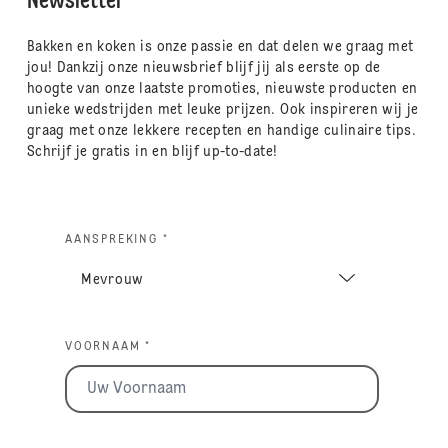
Newsletter
Bakken en koken is onze passie en dat delen we graag met
jou! Dankzij onze nieuwsbrief blijf jij als eerste op de
hoogte van onze laatste promoties, nieuwste producten en
unieke wedstrijden met leuke prijzen. Ook inspireren wij je
graag met onze lekkere recepten en handige culinaire tips.
Schrijf je gratis in en blijf up-to-date!
AANSPREKING *
VOORNAAM *