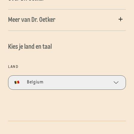
Meer van Dr. Oetker
Kies je land en taal
LAND
Belgium