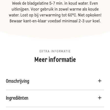
Week de bladgelatine 5-7 min. in koud water. Even
uitknijpen. Voor gebruik in zowel warme als koude
water. Lost op bij verwarming tot 60°C. Niet opkoken!
Bewaar kant-en-klaar voedsel minimaal 2-3 uur koel.
EXTRA INFORMATIE
Meer informatie
Omschrijving
Ingrediënten