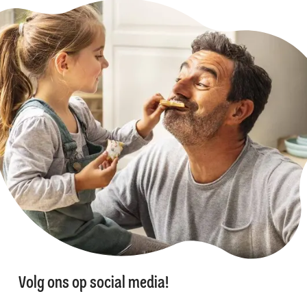
Volg ons op social media!