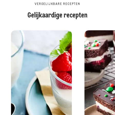
VERGELIJKBARE RECEPTEN
Gelijkaardige recepten