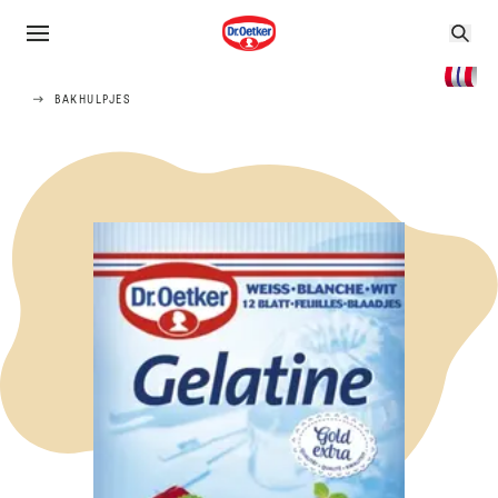
BAKHULPJES