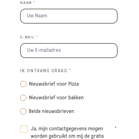
NAAM *
E-MAIL *
IK ONTVANG GRAAG
*
Nieuwsbrief voor Pizza
Nieuwsbrief voor bakken
Beide nieuwsbrieven
Ja, mijn contactgegevens mogen
*
worden gebruikt om mij de gratis