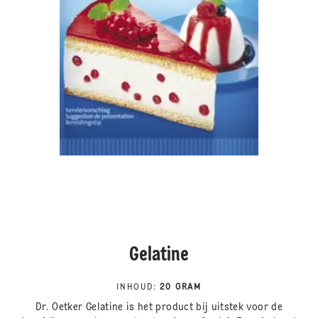
Gelatine
INHOUD
:
20 GRAM
Dr. Oetker Gelatine is het product bij uitstek voor de