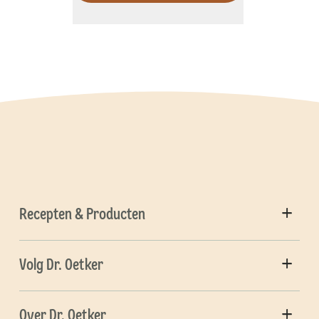
Recepten & Producten
Volg Dr. Oetker
Over Dr. Oetker