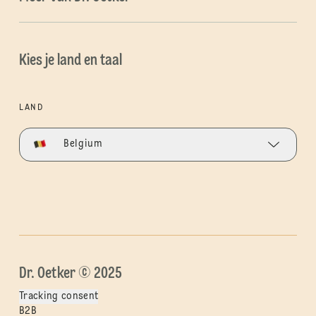
Kies je land en taal
LAND
Belgium
Dr. Oetker © 2025
Tracking consent
B2B