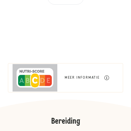
MEER INFORMATIE
Bereiding