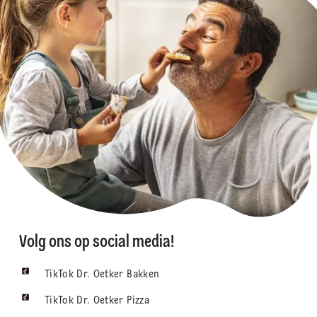
Volg ons op social media!
TikTok Dr. Oetker Bakken
TikTok Dr. Oetker Pizza