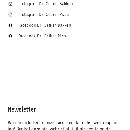
Instagram Dr. Oetker Bakken
Instagram Dr. Oetker Pizza
Facebook Dr. Oetker Bakken
Facebook Dr. Oetker Pizza
Newsletter
Bakken en koken is onze passie en dat delen we graag met
jou! Dankzij onze nieuwsbrief blijf jij als eerste op de