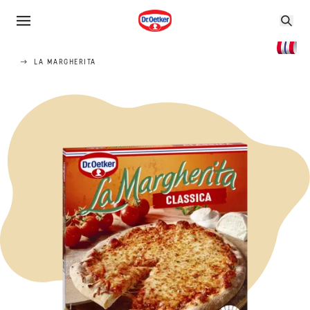
LA MARGHERITA