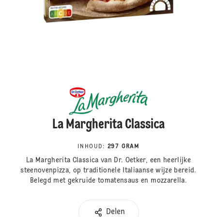
La Margherita Classica
INHOUD
:
297 GRAM
La Margherita Classica van Dr. Oetker, een heerlijke
steenovenpizza, op traditionele Italiaanse wijze bereid.
Belegd met gekruide tomatensaus en mozzarella.
Delen