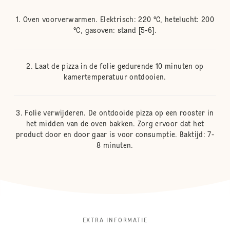
Oven voorverwarmen. Elektrisch: 220 °C, hetelucht: 200
°C, gasoven: stand [5-6].
Laat de pizza in de folie gedurende 10 minuten op
kamertemperatuur ontdooien.
Folie verwijderen. De ontdooide pizza op een rooster in
het midden van de oven bakken. Zorg ervoor dat het
product door en door gaar is voor consumptie. Baktijd: 7-
8 minuten.
EXTRA INFORMATIE