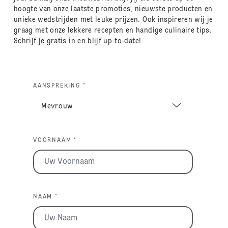
hoogte van onze laatste promoties, nieuwste producten en
unieke wedstrijden met leuke prijzen. Ook inspireren wij je
graag met onze lekkere recepten en handige culinaire tips.
Schrijf je gratis in en blijf up-to-date!
AANSPREKING *
VOORNAAM *
NAAM *