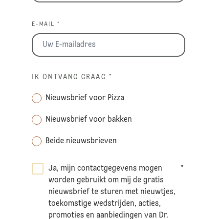
E-MAIL *
IK ONTVANG GRAAG
*
Nieuwsbrief voor Pizza
Nieuwsbrief voor bakken
Beide nieuwsbrieven
Ja, mijn contactgegevens mogen
*
worden gebruikt om mij de gratis
nieuwsbrief te sturen met nieuwtjes,
toekomstige wedstrijden, acties,
promoties en aanbiedingen van Dr.