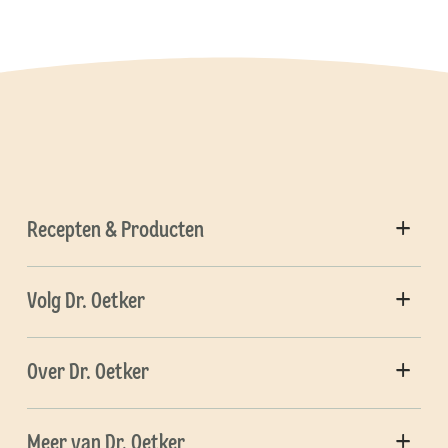
Recepten & Producten
Volg Dr. Oetker
Over Dr. Oetker
Meer van Dr. Oetker