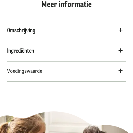
Meer informatie
Omschrijving
Ingrediënten
Voedingswaarde