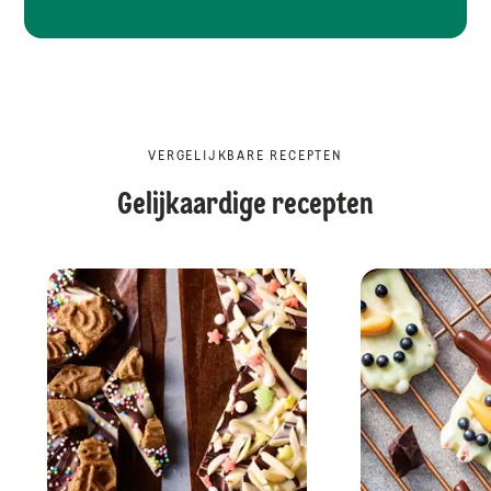
VERGELIJKBARE RECEPTEN
Gelijkaardige recepten