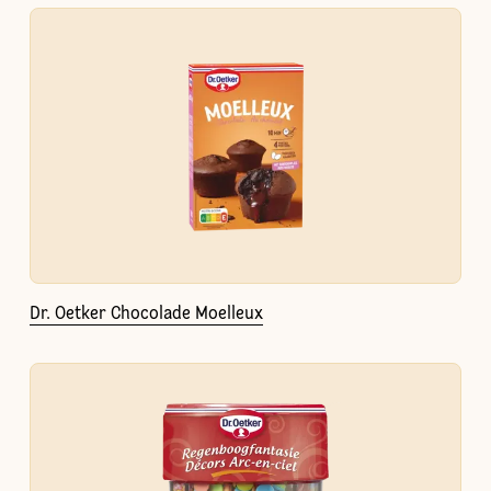
Dr. Oetker Chocolade Moelleux