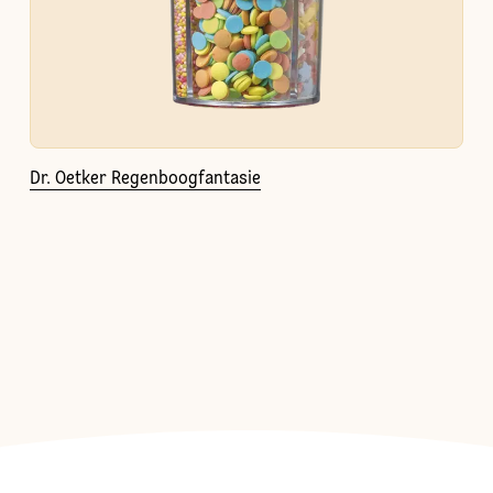
Dr. Oetker Regenboogfantasie