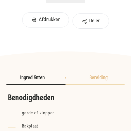
Afdrukken
Delen
Ingrediënten
Bereiding
Benodigdheden
garde of klopper
Bakplaat