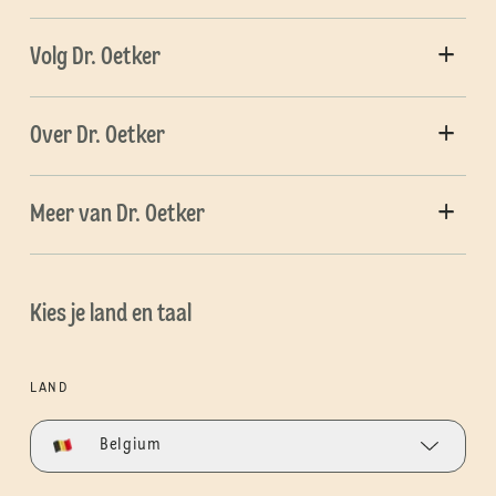
Volg Dr. Oetker
Over Dr. Oetker
Meer van Dr. Oetker
Kies je land en taal
LAND
Belgium