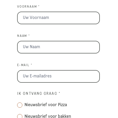
VOORNAAM *
NAAM *
E-MAIL *
IK ONTVANG GRAAG
*
Nieuwsbrief voor Pizza
Nieuwsbrief voor bakken