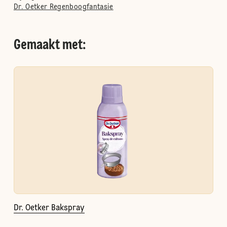
Dr. Oetker Regenboogfantasie
Gemaakt met:
Dr. Oetker Bakspray