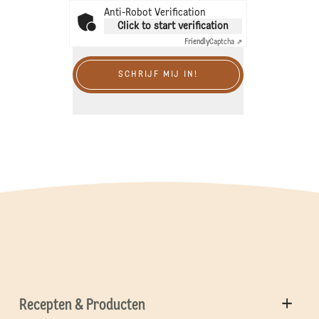
Anti-Robot Verification
Click to start verification
Friendly
Captcha ⇗
SCHRIJF MIJ IN!
Recepten & Producten