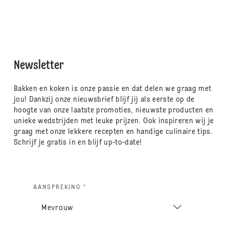
Newsletter
Bakken en koken is onze passie en dat delen we graag met
jou! Dankzij onze nieuwsbrief blijf jij als eerste op de
hoogte van onze laatste promoties, nieuwste producten en
unieke wedstrijden met leuke prijzen. Ook inspireren wij je
graag met onze lekkere recepten en handige culinaire tips.
Schrijf je gratis in en blijf up-to-date!
AANSPREKING *