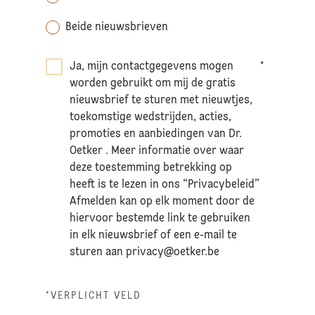
Beide nieuwsbrieven
Ja, mijn contactgegevens mogen
*
worden gebruikt om mij de gratis
nieuwsbrief te sturen met nieuwtjes,
toekomstige wedstrijden, acties,
promoties en aanbiedingen van Dr.
Oetker . Meer informatie over waar
deze toestemming betrekking op
heeft is te lezen in ons “Privacybeleid”
Afmelden kan op elk moment door de
hiervoor bestemde link te gebruiken
in elk nieuwsbrief of een e-mail te
sturen aan
privacy@oetker.be
*VERPLICHT VELD