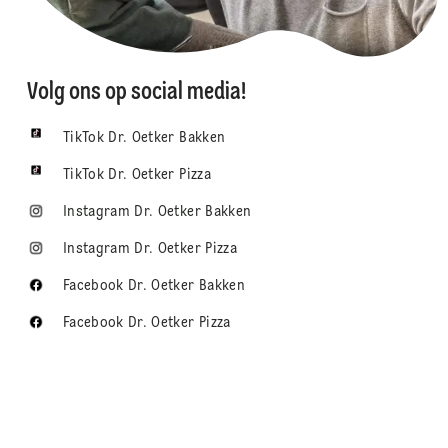
Volg ons op social media!
TikTok Dr. Oetker Bakken
TikTok Dr. Oetker Pizza
Instagram Dr. Oetker Bakken
Instagram Dr. Oetker Pizza
Facebook Dr. Oetker Bakken
Facebook Dr. Oetker Pizza