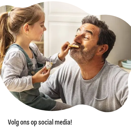
Volg ons op social media!