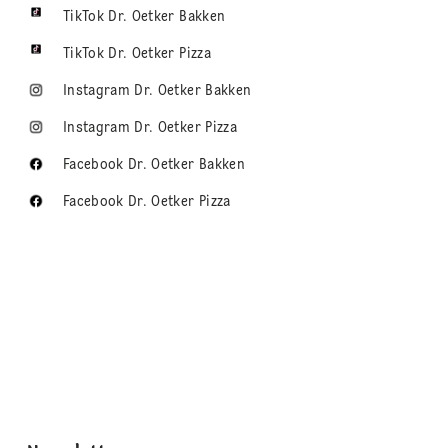
TikTok Dr. Oetker Bakken
TikTok Dr. Oetker Pizza
Instagram Dr. Oetker Bakken
Instagram Dr. Oetker Pizza
Facebook Dr. Oetker Bakken
Facebook Dr. Oetker Pizza