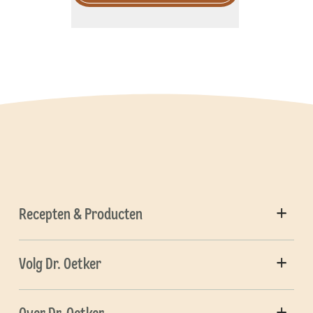
Recepten & Producten
Volg Dr. Oetker