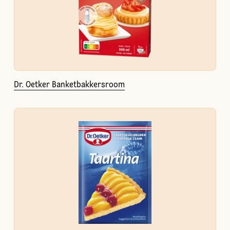
Dr. Oetker Banketbakkersroom