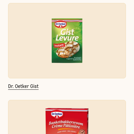
Dr. Oetker Gist