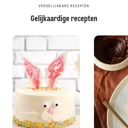
VERGELIJKBARE RECEPTEN
Gelijkaardige recepten