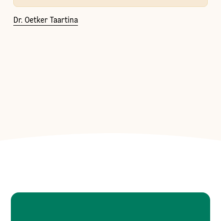
Dr. Oetker Taartina