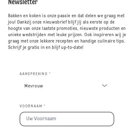
Newsletter
Bakken en koken is onze passie en dat delen we graag met
jou! Dankzij onze nieuwsbrief blijf jij als eerste op de
hoogte van onze laatste promoties, nieuwste producten en
unieke wedstrijden met leuke prijzen. Ook inspireren wij je
graag met onze lekkere recepten en handige culinaire tips.
Schrijf je gratis in en blijf up-to-date!
AANSPREKING *
VOORNAAM *