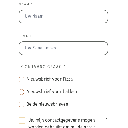
NAAM *
E-MAIL *
IK ONTVANG GRAAG
*
Nieuwsbrief voor Pizza
Nieuwsbrief voor bakken
Beide nieuwsbrieven
Ja, mijn contactgegevens mogen
*
worden gebruikt om mij de gratis