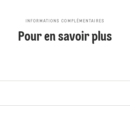
INFORMATIONS COMPLÉMENTAIRES
Pour en savoir plus