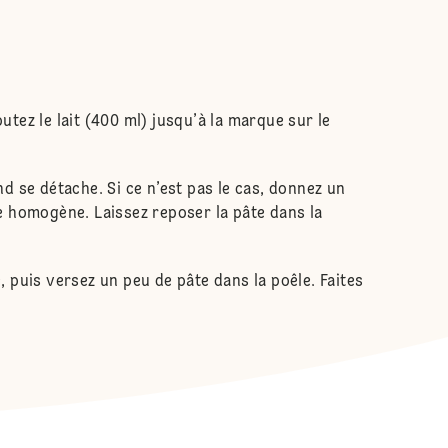
ez le lait (400 ml) jusqu’à la marque sur le
nd se détache. Si ce n’est pas le cas, donnez un
e homogène. Laissez reposer la pâte dans la
, puis versez un peu de pâte dans la poêle. Faites