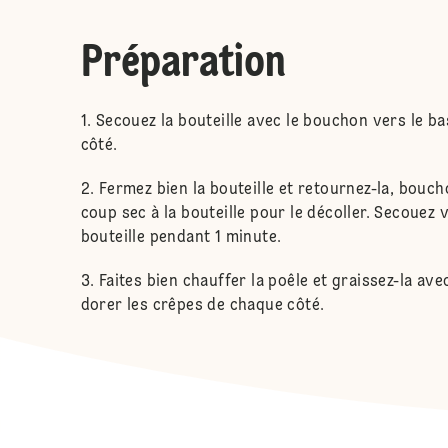
Préparation
Secouez la bouteille avec le bouchon vers le b
côté.
Fermez bien la bouteille et retournez-la, bouch
coup sec à la bouteille pour le décoller. Secoue
bouteille pendant 1 minute.
Faites bien chauffer la poêle et graissez-la av
dorer les crêpes de chaque côté.