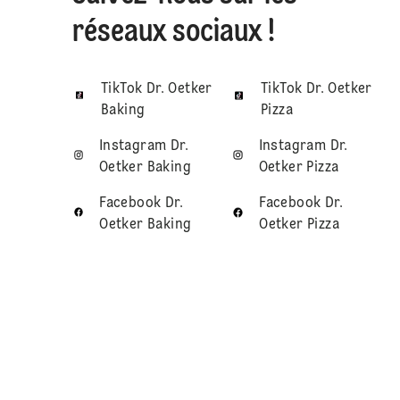
réseaux sociaux !
TikTok Dr. Oetker
TikTok Dr. Oetker
Baking
Pizza
Instagram Dr.
Instagram Dr.
Oetker Baking
Oetker Pizza
Facebook Dr.
Facebook Dr.
Oetker Baking
Oetker Pizza