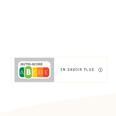
EN SAVOIR PLUS