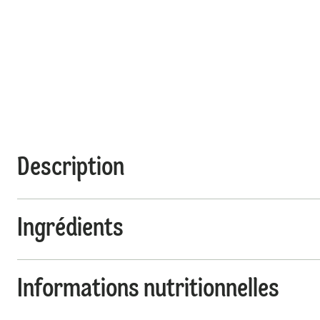
Description
Ingrédients
Informations nutritionnelles