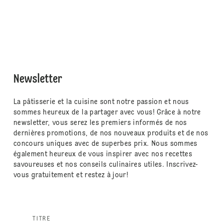
Newsletter
La pâtisserie et la cuisine sont notre passion et nous
sommes heureux de la partager avec vous! Grâce à notre
newsletter, vous serez les premiers informés de nos
dernières promotions, de nos nouveaux produits et de nos
concours uniques avec de superbes prix. Nous sommes
également heureux de vous inspirer avec nos recettes
savoureuses et nos conseils culinaires utiles. Inscrivez-
vous gratuitement et restez à jour!
TITRE