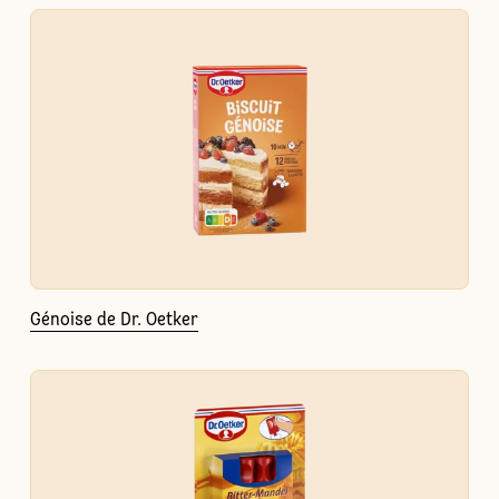
Génoise de Dr. Oetker