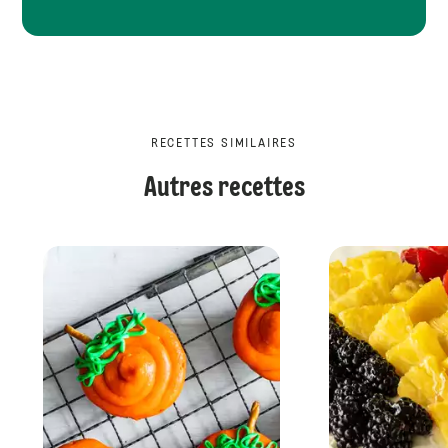
RECETTES SIMILAIRES
Autres recettes