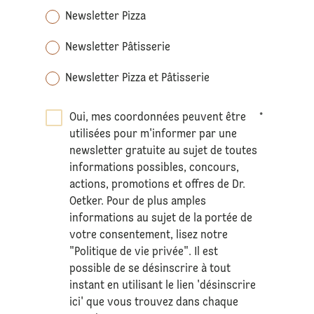
Newsletter Pizza
Newsletter Pâtisserie
Newsletter Pizza et Pâtisserie
Oui, mes coordonnées peuvent être
*
utilisées pour m'informer par une
newsletter gratuite au sujet de toutes
informations possibles, concours,
actions, promotions et offres de Dr.
Oetker. Pour de plus amples
informations au sujet de la portée de
votre consentement, lisez notre
"Politique de vie privée". Il est
possible de se désinscrire à tout
instant en utilisant le lien 'désinscrire
ici' que vous trouvez dans chaque