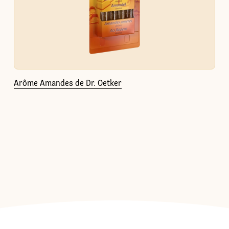
Arôme Amandes de Dr. Oetker