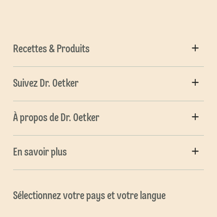
Recettes & Produits
Suivez Dr. Oetker
À propos de Dr. Oetker
En savoir plus
Sélectionnez votre pays et votre langue