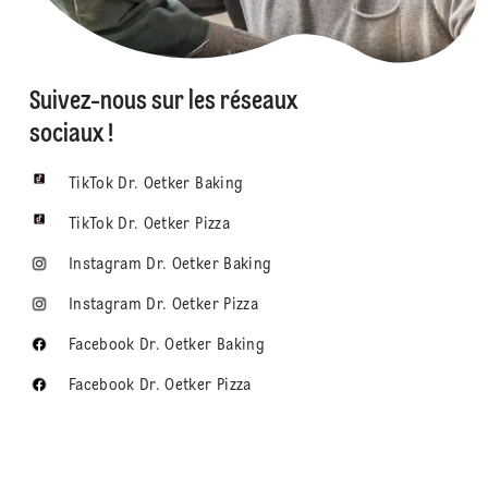
Suivez-nous sur les réseaux
sociaux !
TikTok Dr. Oetker Baking
TikTok Dr. Oetker Pizza
Instagram Dr. Oetker Baking
Instagram Dr. Oetker Pizza
Facebook Dr. Oetker Baking
Facebook Dr. Oetker Pizza