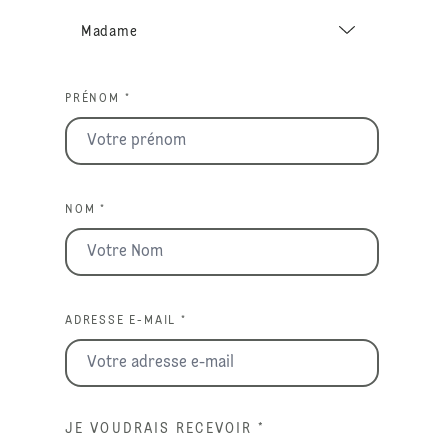
PRÉNOM *
NOM *
ADRESSE E-MAIL *
JE VOUDRAIS RECEVOIR
*