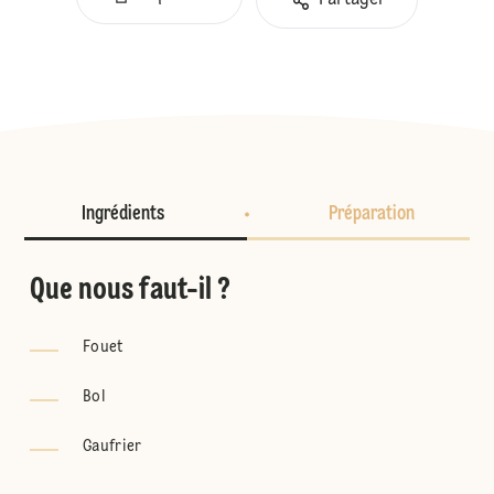
Partager
Ingrédients
Préparation
Que nous faut-il ?
Fouet
Bol
Gaufrier