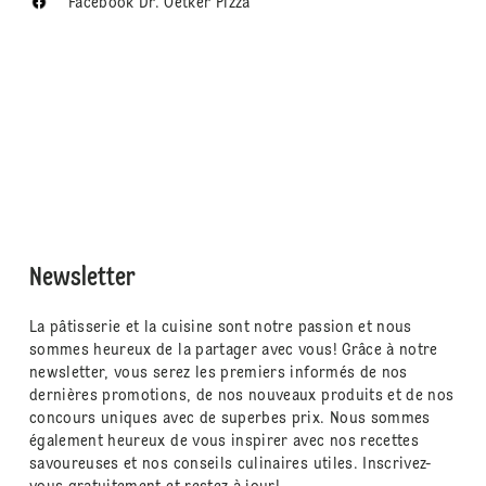
Facebook Dr. Oetker Pizza
Newsletter
La pâtisserie et la cuisine sont notre passion et nous
sommes heureux de la partager avec vous! Grâce à notre
newsletter, vous serez les premiers informés de nos
dernières promotions, de nos nouveaux produits et de nos
concours uniques avec de superbes prix. Nous sommes
également heureux de vous inspirer avec nos recettes
savoureuses et nos conseils culinaires utiles. Inscrivez-