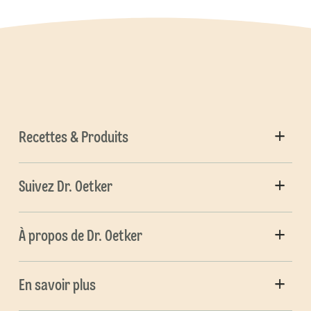
Recettes & Produits
Suivez Dr. Oetker
À propos de Dr. Oetker
En savoir plus