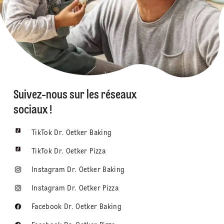
Suivez-nous sur les réseaux
sociaux !
TikTok Dr. Oetker Baking
TikTok Dr. Oetker Pizza
Instagram Dr. Oetker Baking
Instagram Dr. Oetker Pizza
Facebook Dr. Oetker Baking