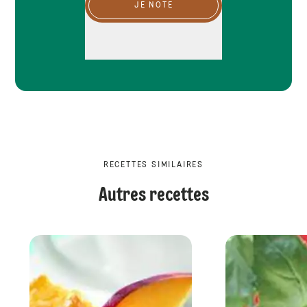
JE NOTE
RECETTES SIMILAIRES
Autres recettes