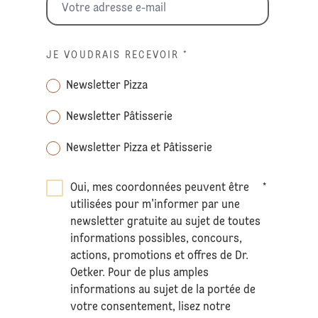
JE VOUDRAIS RECEVOIR
*
Newsletter Pizza
Newsletter Pâtisserie
Newsletter Pizza et Pâtisserie
Oui, mes coordonnées peuvent être
*
utilisées pour m'informer par une
newsletter gratuite au sujet de toutes
informations possibles, concours,
actions, promotions et offres de Dr.
Oetker. Pour de plus amples
informations au sujet de la portée de
votre consentement, lisez notre