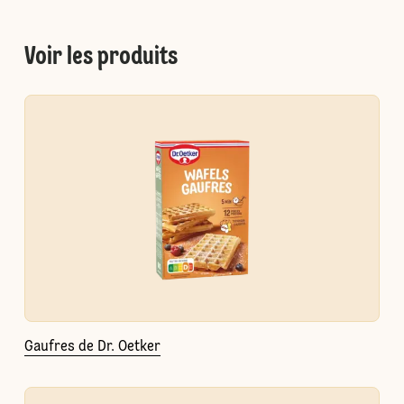
Voir les produits
Gaufres de Dr. Oetker