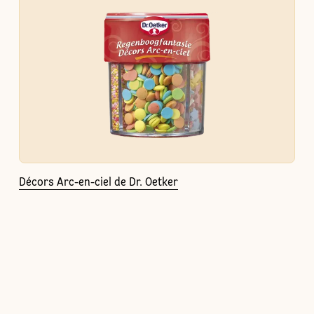
Décors Arc-en-ciel de Dr. Oetker