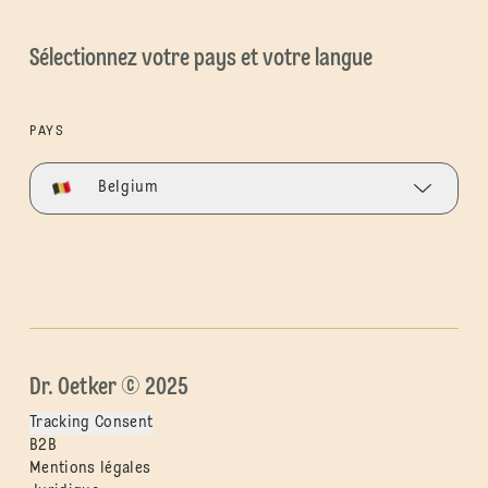
Sélectionnez votre pays et votre langue
PAYS
Belgium
Dr. Oetker © 2025
Tracking Consent
B2B
Mentions légales