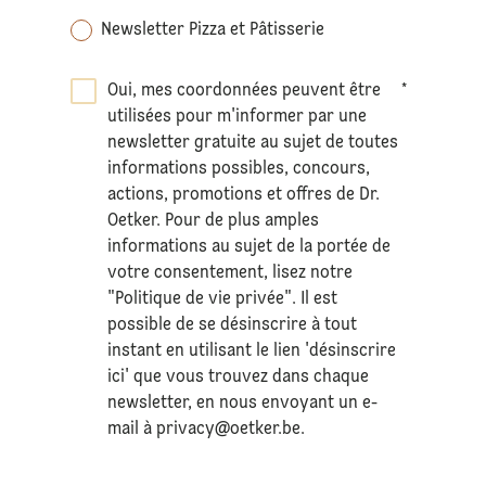
Newsletter Pizza et Pâtisserie
Oui, mes coordonnées peuvent être
*
utilisées pour m'informer par une
newsletter gratuite au sujet de toutes
informations possibles, concours,
actions, promotions et offres de Dr.
Oetker. Pour de plus amples
informations au sujet de la portée de
votre consentement, lisez notre
"Politique de vie privée". Il est
possible de se désinscrire à tout
instant en utilisant le lien 'désinscrire
ici' que vous trouvez dans chaque
newsletter, en nous envoyant un e-
mail à
privacy@oetker.be
.