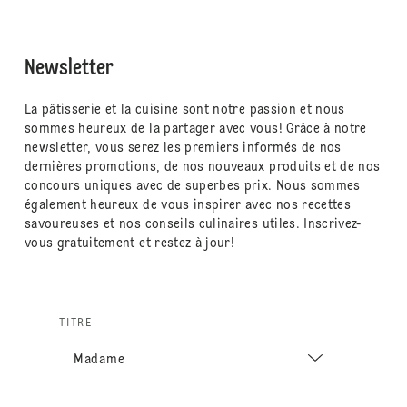
Newsletter
La pâtisserie et la cuisine sont notre passion et nous
sommes heureux de la partager avec vous! Grâce à notre
newsletter, vous serez les premiers informés de nos
dernières promotions, de nos nouveaux produits et de nos
concours uniques avec de superbes prix. Nous sommes
également heureux de vous inspirer avec nos recettes
savoureuses et nos conseils culinaires utiles. Inscrivez-
vous gratuitement et restez à jour!
TITRE