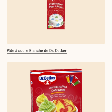
Pâte à sucre Blanche de Dr. Oetker