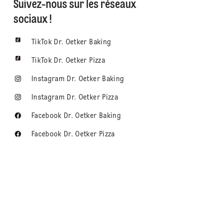
Suivez-nous sur les réseaux
sociaux !
TikTok Dr. Oetker Baking
TikTok Dr. Oetker Pizza
Instagram Dr. Oetker Baking
Instagram Dr. Oetker Pizza
Facebook Dr. Oetker Baking
Facebook Dr. Oetker Pizza