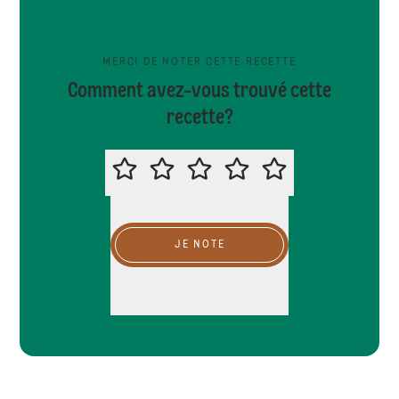
MERCI DE NOTER CETTE RECETTE
Comment avez-vous trouvé cette
recette?
MERCI DE NOTER CETTE RECETTE
JE NOTE