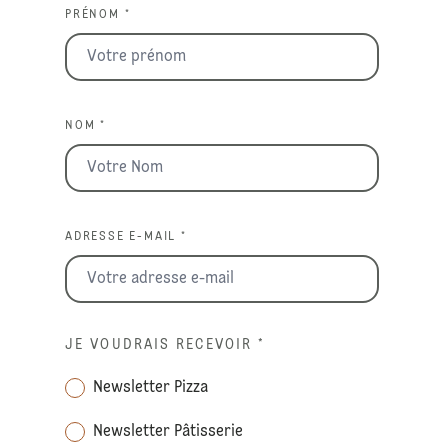
PRÉNOM *
NOM *
ADRESSE E-MAIL *
JE VOUDRAIS RECEVOIR
*
Newsletter Pizza
Newsletter Pâtisserie