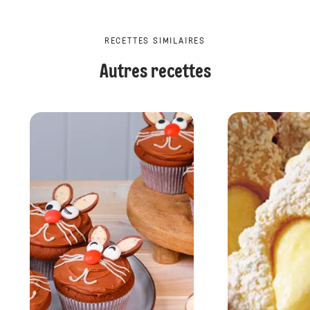
RECETTES SIMILAIRES
Autres recettes