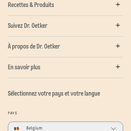
Recettes & Produits
Suivez Dr. Oetker
À propos de Dr. Oetker
En savoir plus
Sélectionnez votre pays et votre langue
PAYS
Belgium