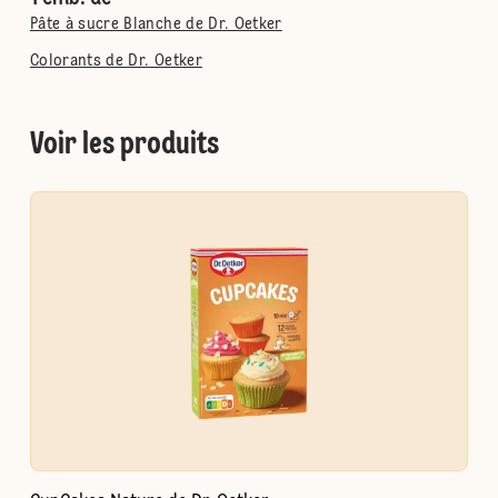
Pâte à sucre Blanche de Dr. Oetker
Colorants de Dr. Oetker
Voir les produits