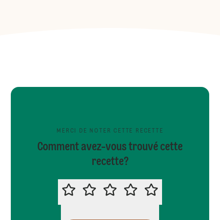
MERCI DE NOTER CETTE RECETTE
Comment avez-vous trouvé cette
recette?
MERCI DE NOTER CETTE RECETTE