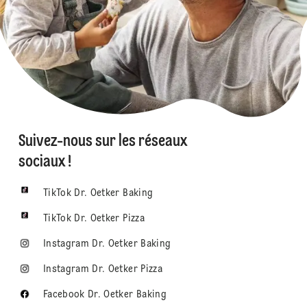
Suivez-nous sur les réseaux
sociaux !
TikTok Dr. Oetker Baking
TikTok Dr. Oetker Pizza
Instagram Dr. Oetker Baking
Instagram Dr. Oetker Pizza
Facebook Dr. Oetker Baking