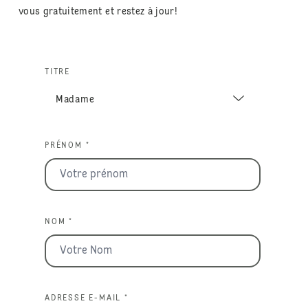
vous gratuitement et restez à jour!
TITRE
PRÉNOM *
NOM *
ADRESSE E-MAIL *