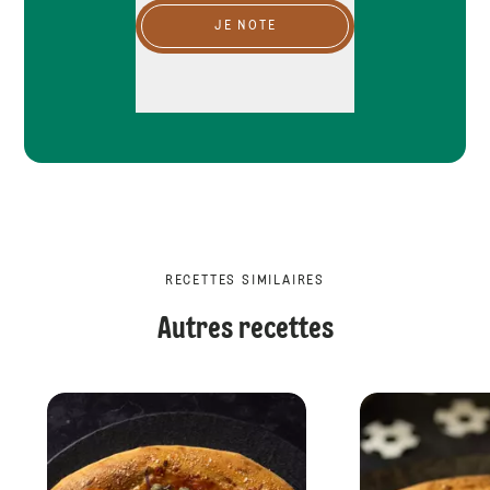
JE NOTE
RECETTES SIMILAIRES
Autres recettes