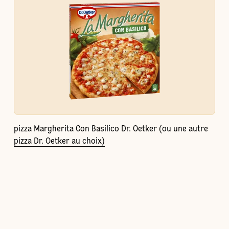
pizza Margherita Con Basilico Dr. Oetker (ou une autre
pizza Dr. Oetker au choix)