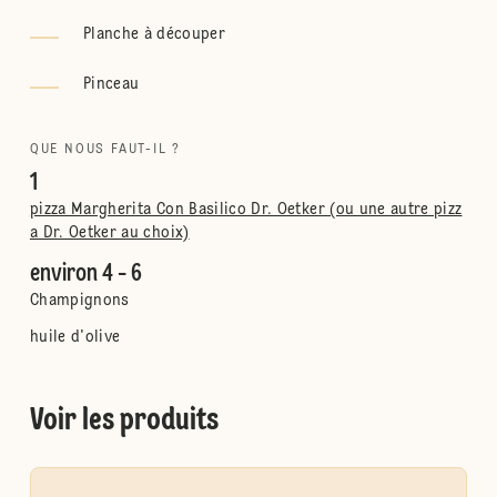
Planche à découper
Pinceau
QUE NOUS FAUT-IL ?
1
pizza Margherita Con Basilico Dr. Oetker (ou une autre pizz
a Dr. Oetker au choix)
environ 4 - 6
Champignons
huile d'olive
Voir les produits