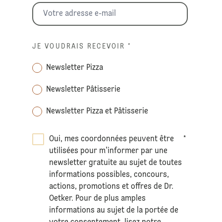
JE VOUDRAIS RECEVOIR
*
Newsletter Pizza
Newsletter Pâtisserie
Newsletter Pizza et Pâtisserie
Oui, mes coordonnées peuvent être
*
utilisées pour m'informer par une
newsletter gratuite au sujet de toutes
informations possibles, concours,
actions, promotions et offres de Dr.
Oetker. Pour de plus amples
informations au sujet de la portée de