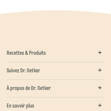
Recettes & Produits
Suivez Dr. Oetker
À propos de Dr. Oetker
En savoir plus