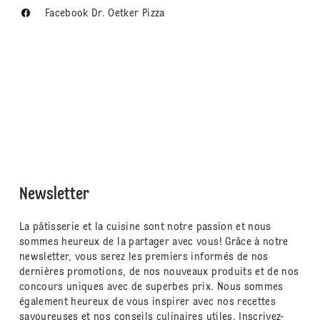
Facebook Dr. Oetker Pizza
Newsletter
La pâtisserie et la cuisine sont notre passion et nous
sommes heureux de la partager avec vous! Grâce à notre
newsletter, vous serez les premiers informés de nos
dernières promotions, de nos nouveaux produits et de nos
concours uniques avec de superbes prix. Nous sommes
également heureux de vous inspirer avec nos recettes
savoureuses et nos conseils culinaires utiles. Inscrivez-