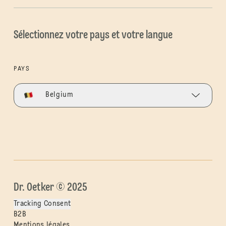
Sélectionnez votre pays et votre langue
PAYS
Belgium
Dr. Oetker © 2025
Tracking Consent
B2B
Mentions légales