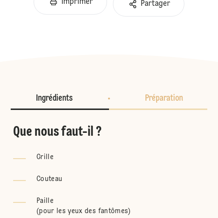
Imprimer
Partager
Ingrédients
Préparation
Que nous faut-il ?
Grille
Couteau
Paille
(
pour les yeux des fantômes
)