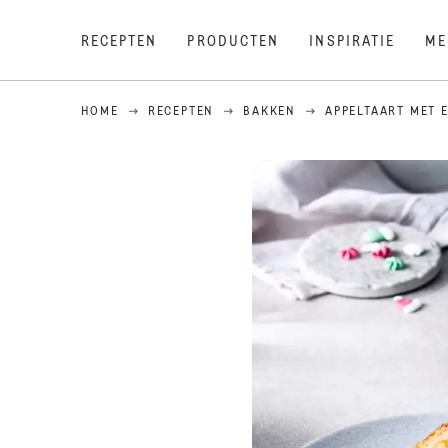
RECEPTEN
PRODUCTEN
INSPIRATIE
ME
HOME
RECEPTEN
BAKKEN
APPELTAART MET 