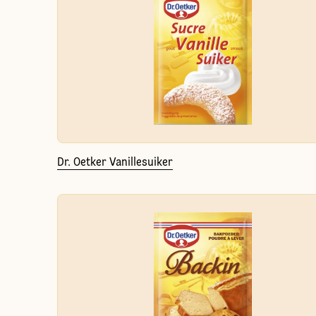
Dr. Oetker Vanillesuiker