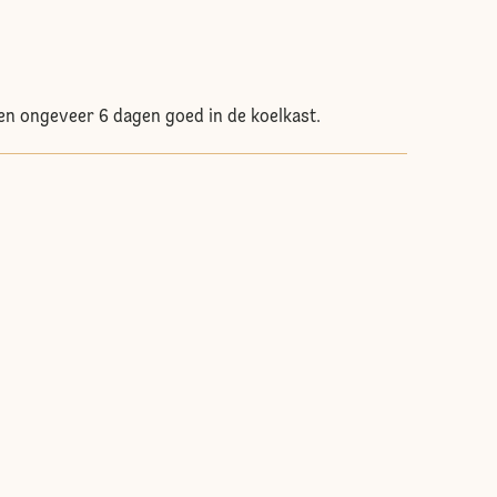
ven ongeveer 6 dagen goed in de koelkast.