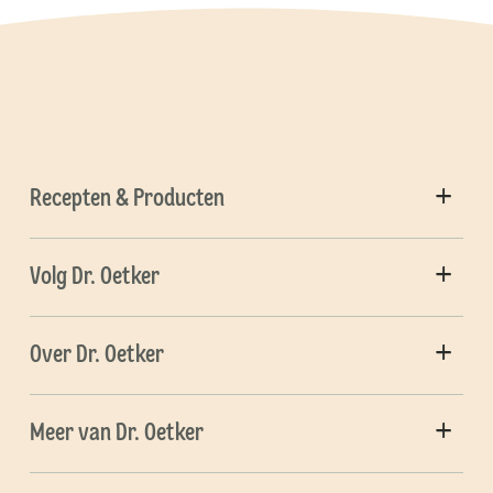
Recepten & Producten
Volg Dr. Oetker
Over Dr. Oetker
Meer van Dr. Oetker