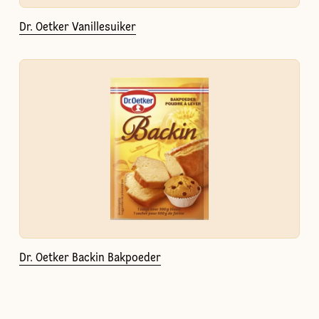
Dr. Oetker Vanillesuiker
Dr. Oetker Backin Bakpoeder