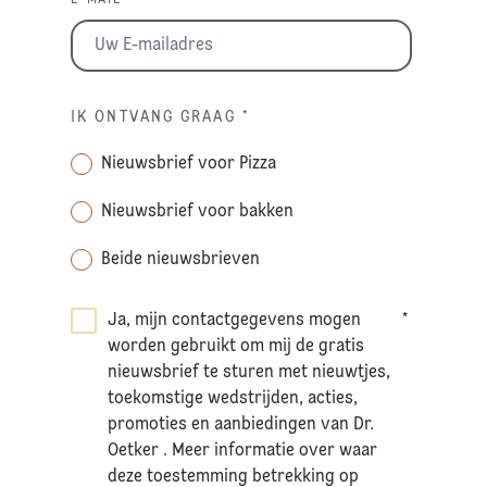
IK ONTVANG GRAAG
*
Nieuwsbrief voor Pizza
Nieuwsbrief voor bakken
Beide nieuwsbrieven
Ja, mijn contactgegevens mogen
*
worden gebruikt om mij de gratis
nieuwsbrief te sturen met nieuwtjes,
toekomstige wedstrijden, acties,
promoties en aanbiedingen van Dr.
Oetker . Meer informatie over waar
deze toestemming betrekking op