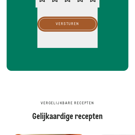
VERSTUREN
VERGELIJKBARE RECEPTEN
Gelijkaardige recepten