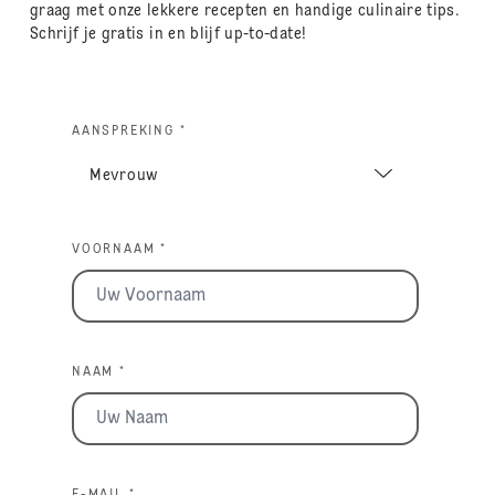
graag met onze lekkere recepten en handige culinaire tips.
Schrijf je gratis in en blijf up-to-date!
AANSPREKING *
VOORNAAM *
NAAM *
E-MAIL *