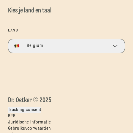
Kies je land en taal
LAND
Belgium
Dr. Oetker © 2025
Tracking consent
B2B
Juridische informatie
Gebruiksvoorwaarden