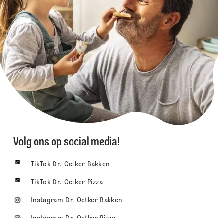
Volg ons op social media!
TikTok Dr. Oetker Bakken
TikTok Dr. Oetker Pizza
Instagram Dr. Oetker Bakken