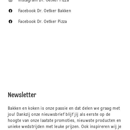
Instagram Dr. Oetker Pizza
Facebook Dr. Oetker Bakken
Facebook Dr. Oetker Pizza
Newsletter
Bakken en koken is onze passie en dat delen we graag met
jou! Dankzij onze nieuwsbrief blijf jij als eerste op de
hoogte van onze laatste promoties, nieuwste producten en
unieke wedstrijden met leuke prijzen. Ook inspireren wij je