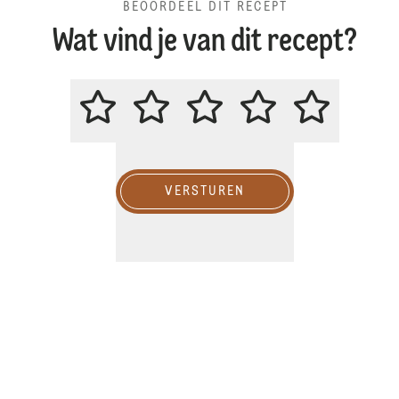
BEOORDEEL DIT RECEPT
Wat vind je van dit recept?
BEOORDEEL DIT RECEPT
VERSTUREN