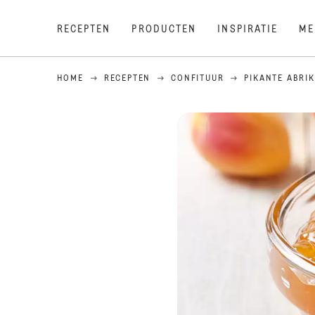
RECEPTEN
PRODUCTEN
INSPIRATIE
ME
HOME
RECEPTEN
CONFITUUR
PIKANTE ABRI