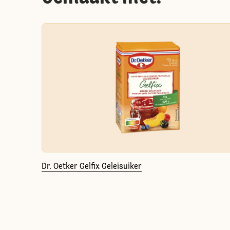
Dr. Oetker Gelfix Geleisuiker