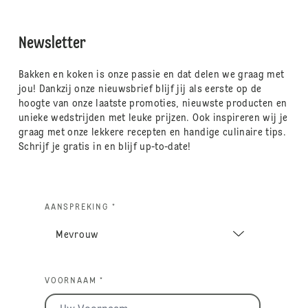
Newsletter
Bakken en koken is onze passie en dat delen we graag met
jou! Dankzij onze nieuwsbrief blijf jij als eerste op de
hoogte van onze laatste promoties, nieuwste producten en
unieke wedstrijden met leuke prijzen. Ook inspireren wij je
graag met onze lekkere recepten en handige culinaire tips.
Schrijf je gratis in en blijf up-to-date!
AANSPREKING *
VOORNAAM *