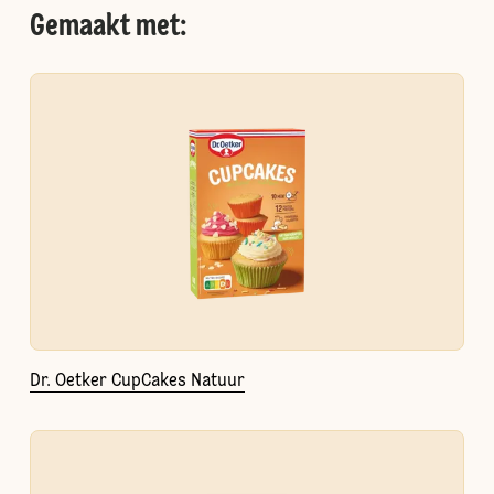
Gemaakt met:
Dr. Oetker CupCakes Natuur