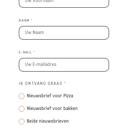
NAAM *
E-MAIL *
IK ONTVANG GRAAG
*
Nieuwsbrief voor Pizza
Nieuwsbrief voor bakken
Beide nieuwsbrieven