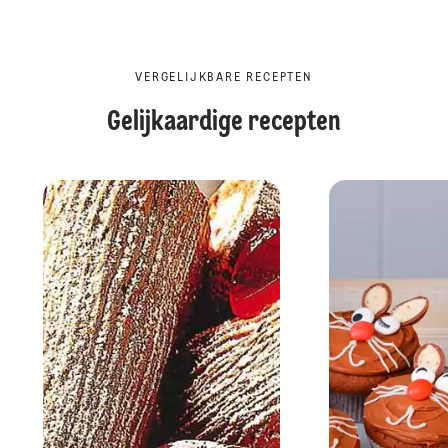
VERGELIJKBARE RECEPTEN
Gelijkaardige recepten