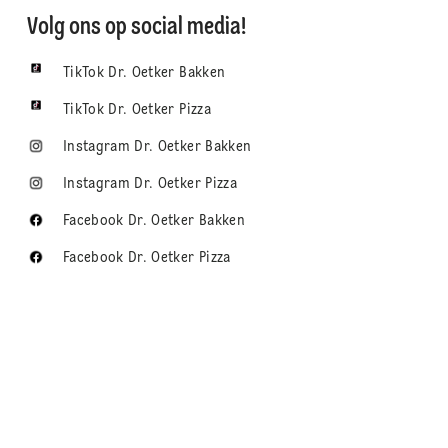
Volg ons op social media!
TikTok Dr. Oetker Bakken
TikTok Dr. Oetker Pizza
Instagram Dr. Oetker Bakken
Instagram Dr. Oetker Pizza
Facebook Dr. Oetker Bakken
Facebook Dr. Oetker Pizza