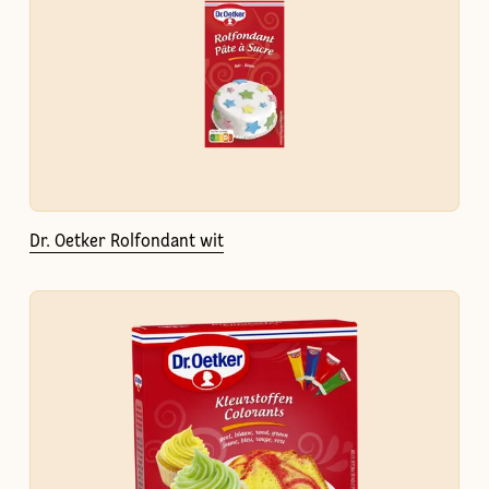
Dr. Oetker Rolfondant wit