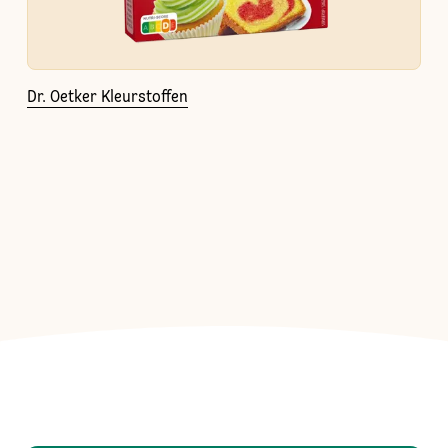
Dr. Oetker Kleurstoffen