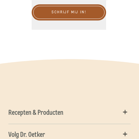
SCHRIJF MIJ IN!
Recepten & Producten
Volg Dr. Oetker