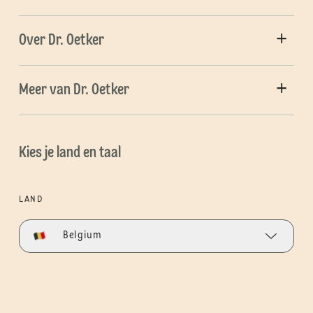
Over Dr. Oetker
Meer van Dr. Oetker
Kies je land en taal
LAND
Belgium