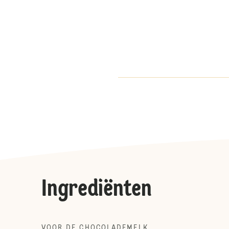
Ingrediënten
VOOR DE CHOCOLADEMELK