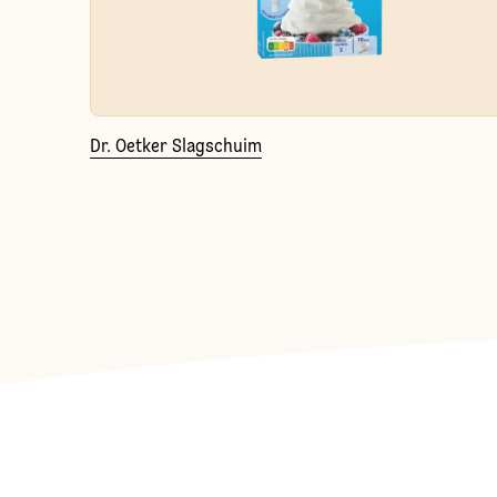
Dr. Oetker Slagschuim