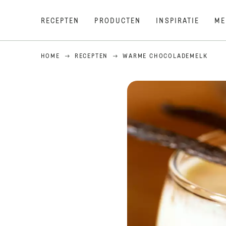
RECEPTEN
PRODUCTEN
INSPIRATIE
ME
HOME
RECEPTEN
WARME CHOCOLADEMELK