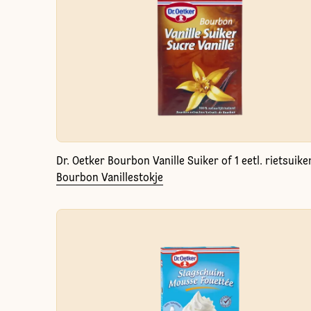
Dr. Oetker Bourbon Vanille Suiker of 1 eetl. rietsuike
Bourbon Vanillestokje