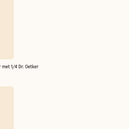
r met 1/4 Dr. Oetker