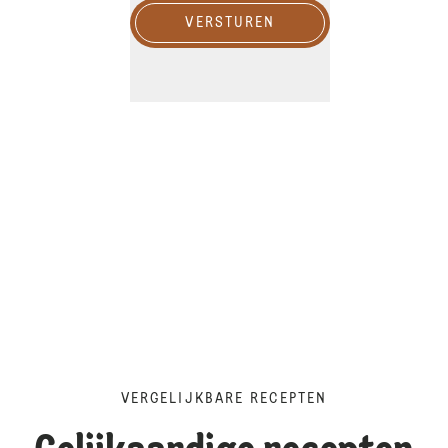
VERSTUREN
VERGELIJKBARE RECEPTEN