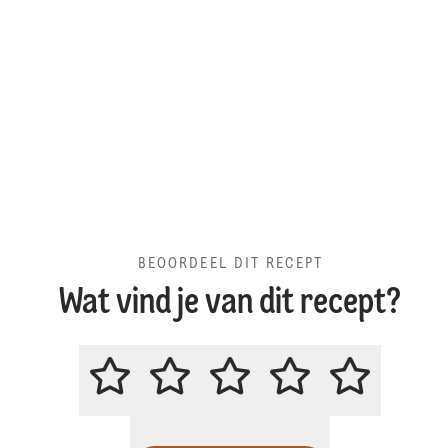
BEOORDEEL DIT RECEPT
Wat vind je van dit recept?
BEOORDEEL DIT RECEPT