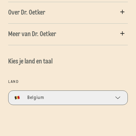
Over Dr. Oetker
Meer van Dr. Oetker
Kies je land en taal
LAND
Belgium