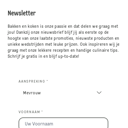
Newsletter
Bakken en koken is onze passie en dat delen we graag met
jou! Dankzij onze nieuwsbrief blijf jij als eerste op de
hoogte van onze laatste promoties, nieuwste producten en
unieke wedstrijden met leuke prijzen. Ook inspireren wij je
graag met onze lekkere recepten en handige culinaire tips.
Schrijf je gratis in en blijf up-to-date!
AANSPREKING *
VOORNAAM *