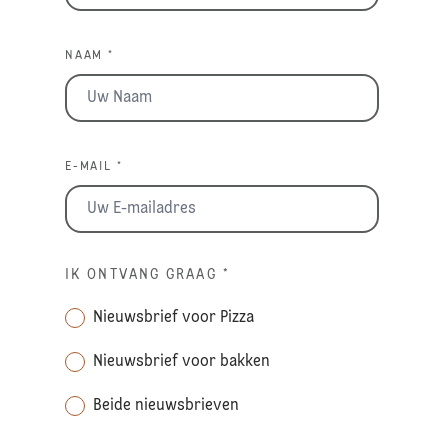
NAAM *
E-MAIL *
IK ONTVANG GRAAG
*
Nieuwsbrief voor Pizza
Nieuwsbrief voor bakken
Beide nieuwsbrieven