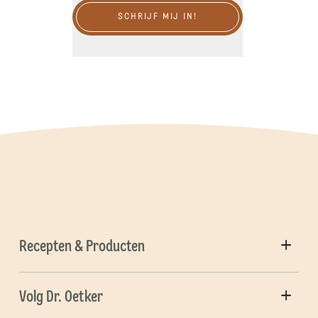
SCHRIJF MIJ IN!
Recepten & Producten
Volg Dr. Oetker