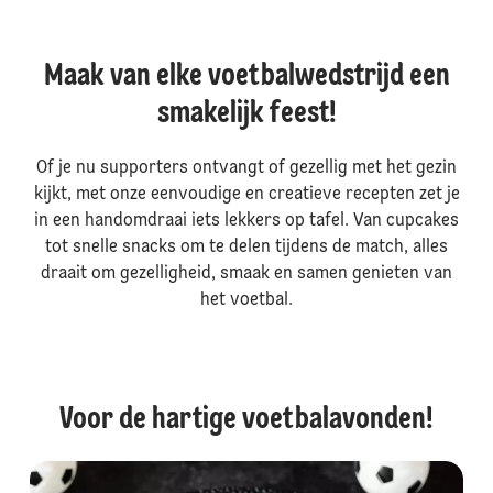
Maak van elke voetbalwedstrijd een
smakelijk feest!
Of je nu supporters ontvangt of gezellig met het gezin
kijkt, met onze eenvoudige en creatieve recepten zet je
in een handomdraai iets lekkers op tafel. Van cupcakes
tot snelle snacks om te delen tijdens de match, alles
draait om gezelligheid, smaak en samen genieten van
het voetbal.
Voor de hartige voetbalavonden!