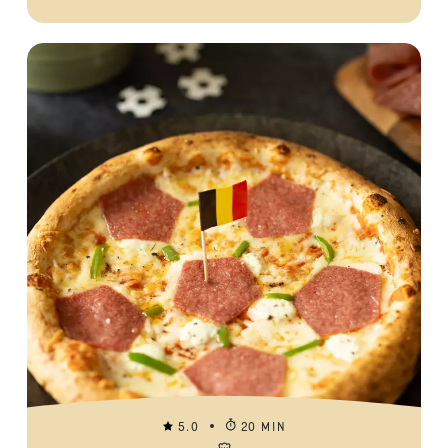
5.0
20 MIN