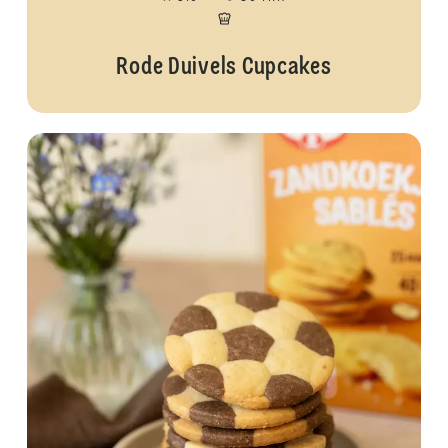
Rode Duivels Cupcakes