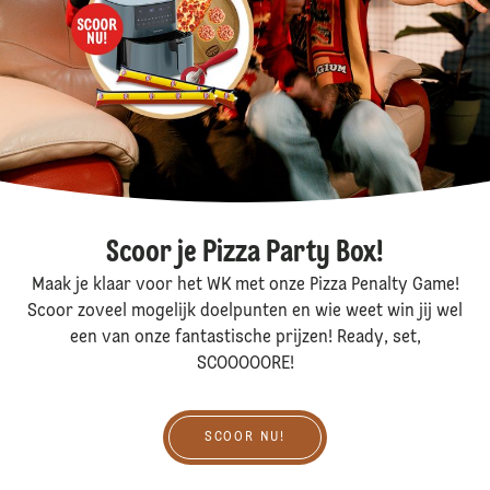
Scoor je Pizza Party Box!
Maak je klaar voor het WK met onze Pizza Penalty Game!
Scoor zoveel mogelijk doelpunten en wie weet win jij wel
een van onze fantastische prijzen! Ready, set,
SCOOOOORE!
Scoor nu!
SCOOR NU!