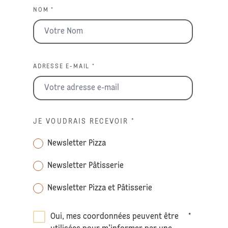
NOM *
ADRESSE E-MAIL *
JE VOUDRAIS RECEVOIR
*
Newsletter Pizza
Newsletter Pâtisserie
Newsletter Pizza et Pâtisserie
Oui, mes coordonnées peuvent être
*