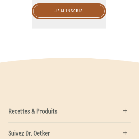
JE M'INSCRIS
Recettes & Produits
Suivez Dr. Oetker