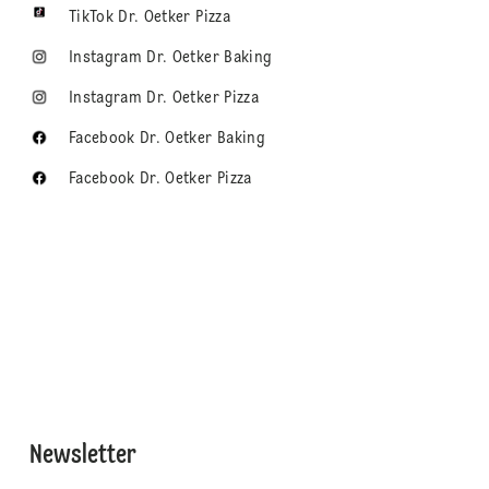
TikTok Dr. Oetker Pizza
Instagram Dr. Oetker Baking
Instagram Dr. Oetker Pizza
Facebook Dr. Oetker Baking
Facebook Dr. Oetker Pizza
Newsletter