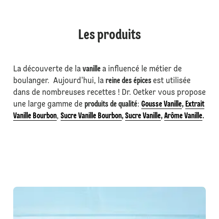
Les produits
La découverte de la
vanille
a influencé le métier de
boulanger. Aujourd'hui, la
reine des épices
est utilisée
dans de nombreuses recettes ! Dr. Oetker vous propose
une large gamme de
produits de qualité
:
Gousse Vanille
,
Extrait
Vanille Bourbon
,
Sucre Vanille Bourbon
,
Sucre Vanille
,
Arôme Vanille
.