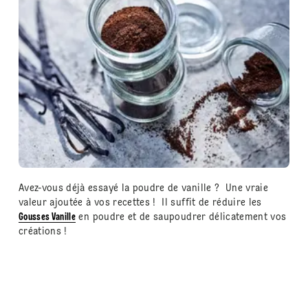
Avez-vous déjà essayé la poudre de vanille ? Une vraie
valeur ajoutée à vos recettes ! Il suffit de réduire les
Gousses Vanille
en poudre et de saupoudrer délicatement vos
créations !