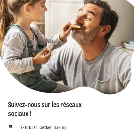
Suivez-nous sur les réseaux
sociaux !
TikTok Dr. Oetker Baking