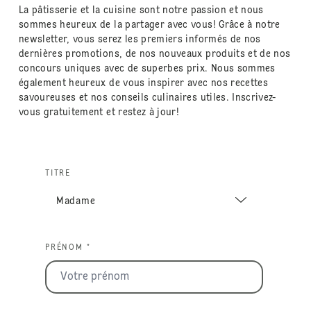
La pâtisserie et la cuisine sont notre passion et nous
sommes heureux de la partager avec vous! Grâce à notre
newsletter, vous serez les premiers informés de nos
dernières promotions, de nos nouveaux produits et de nos
concours uniques avec de superbes prix. Nous sommes
également heureux de vous inspirer avec nos recettes
savoureuses et nos conseils culinaires utiles. Inscrivez-
vous gratuitement et restez à jour!
TITRE
PRÉNOM *