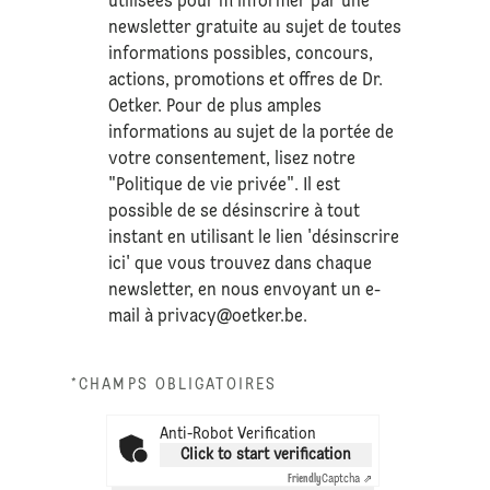
utilisées pour m'informer par une
newsletter gratuite au sujet de toutes
informations possibles, concours,
actions, promotions et offres de Dr.
Oetker. Pour de plus amples
informations au sujet de la portée de
votre consentement, lisez notre
"Politique de vie privée". Il est
possible de se désinscrire à tout
instant en utilisant le lien 'désinscrire
ici' que vous trouvez dans chaque
newsletter, en nous envoyant un e-
mail à
privacy@oetker.be
.
*CHAMPS OBLIGATOIRES
Anti-Robot Verification
Click to start verification
Friendly
Captcha ⇗