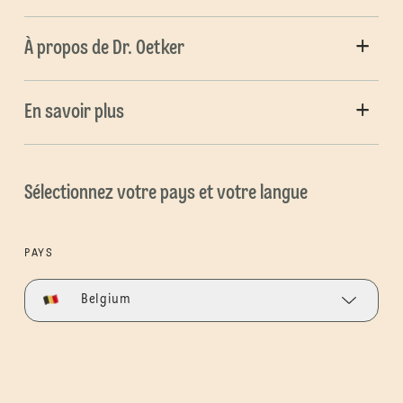
À propos de Dr. Oetker
En savoir plus
Sélectionnez votre pays et votre langue
PAYS
Belgium