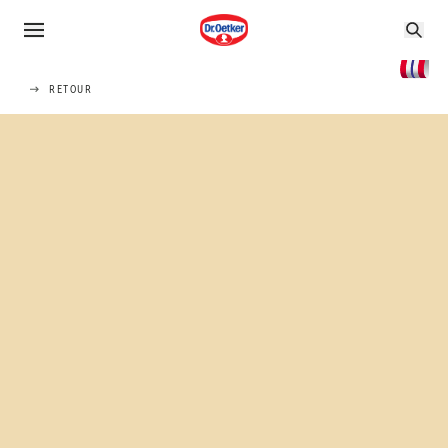
RETOUR