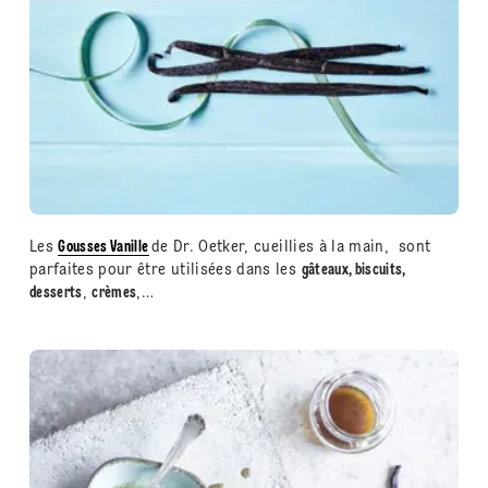
Les
Gousses Vanille
de Dr. Oetker, cueillies à la main, sont
parfaites pour être utilisées dans les
gâteaux, biscuits,
desserts
,
crèmes
,…