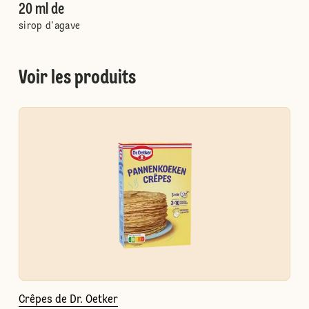
20 ml de
sirop d'agave
Voir les produits
Crêpes de Dr. Oetker