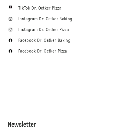
TikTok Dr. Oetker Pizza
Instagram Dr. Oetker Baking
Instagram Dr. Oetker Pizza
Facebook Dr. Oetker Baking
Facebook Dr. Oetker Pizza
Newsletter