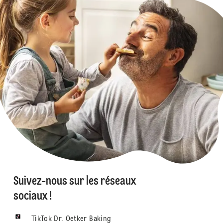
Suivez-nous sur les réseaux
sociaux !
TikTok Dr. Oetker Baking