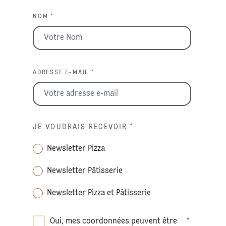
NOM *
ADRESSE E-MAIL *
JE VOUDRAIS RECEVOIR
*
Newsletter Pizza
Newsletter Pâtisserie
Newsletter Pizza et Pâtisserie
Oui, mes coordonnées peuvent être
*