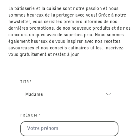
La pâtisserie et la cuisine sont notre passion et nous
sommes heureux de la partager avec vous! Grâce à notre
newsletter, vous serez les premiers informés de nos
dernières promotions, de nos nouveaux produits et de nos
concours uniques avec de superbes prix. Nous sommes
également heureux de vous inspirer avec nos recettes
savoureuses et nos conseils culinaires utiles. Inscrivez-
vous gratuitement et restez à jour!
TITRE
PRÉNOM *