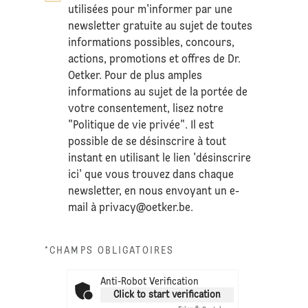
utilisées pour m'informer par une
newsletter gratuite au sujet de toutes
informations possibles, concours,
actions, promotions et offres de Dr.
Oetker. Pour de plus amples
informations au sujet de la portée de
votre consentement, lisez notre
"Politique de vie privée". Il est
possible de se désinscrire à tout
instant en utilisant le lien 'désinscrire
ici' que vous trouvez dans chaque
newsletter, en nous envoyant un e-
mail à
privacy@oetker.be
.
*CHAMPS OBLIGATOIRES
Anti-Robot Verification
Click to start verification