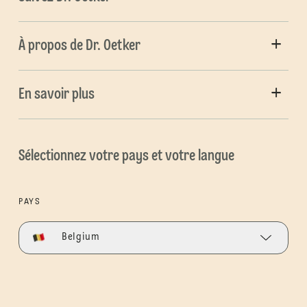
À propos de Dr. Oetker
En savoir plus
Sélectionnez votre pays et votre langue
PAYS
Belgium