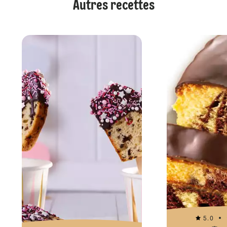
Autres recettes
5.0