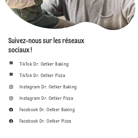
Suivez-nous sur les réseaux
sociaux !
TikTok Dr. Oetker Baking
TikTok Dr. Oetker Pizza
Instagram Dr. Oetker Baking
Instagram Dr. Oetker Pizza
Facebook Dr. Oetker Baking
Facebook Dr. Oetker Pizza