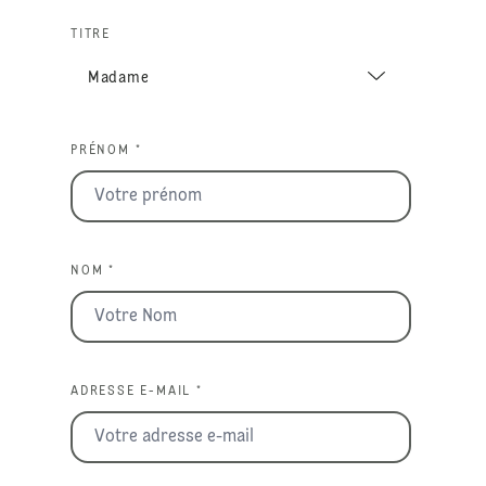
TITRE
PRÉNOM *
NOM *
ADRESSE E-MAIL *