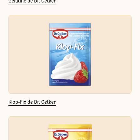
Gélatine de Dr. Oetker
Klop-Fix de Dr. Oetker