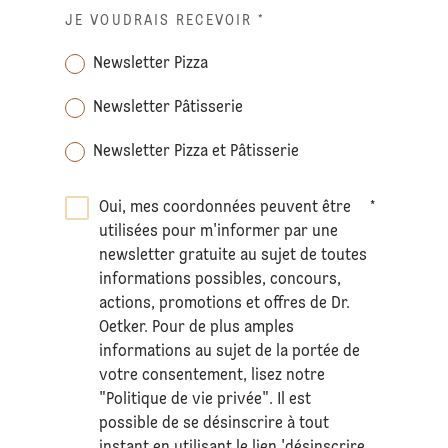
JE VOUDRAIS RECEVOIR
*
Newsletter Pizza
Newsletter Pâtisserie
Newsletter Pizza et Pâtisserie
Oui, mes coordonnées peuvent être
*
utilisées pour m'informer par une
newsletter gratuite au sujet de toutes
informations possibles, concours,
actions, promotions et offres de Dr.
Oetker. Pour de plus amples
informations au sujet de la portée de
votre consentement, lisez notre
"Politique de vie privée". Il est
possible de se désinscrire à tout
instant en utilisant le lien 'désinscrire