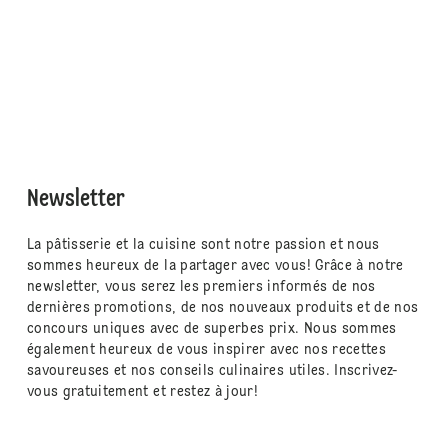
Newsletter
La pâtisserie et la cuisine sont notre passion et nous
sommes heureux de la partager avec vous! Grâce à notre
newsletter, vous serez les premiers informés de nos
dernières promotions, de nos nouveaux produits et de nos
concours uniques avec de superbes prix. Nous sommes
également heureux de vous inspirer avec nos recettes
savoureuses et nos conseils culinaires utiles. Inscrivez-
vous gratuitement et restez à jour!