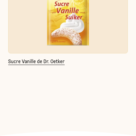
Sucre Vanille de Dr. Oetker