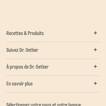
Recettes & Produits
Suivez Dr. Oetker
À propos de Dr. Oetker
En savoir plus
Sélectionnez votre pays et votre langue