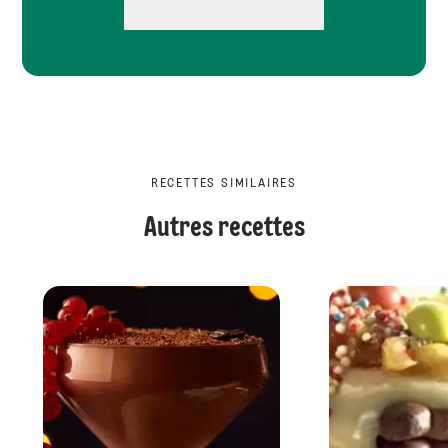
RECETTES SIMILAIRES
Autres recettes