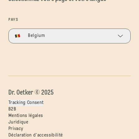
PAYS
Belgium
Dr. Oetker © 2025
Tracking Consent
B2B
Mentions légales
Juridique
Privacy
Déclaration d'accessibilité