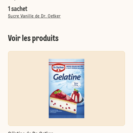
1 sachet
Sucre Vanille de Dr. Oetker
Voir les produits