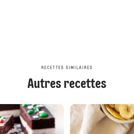
RECETTES SIMILAIRES
Autres recettes
Gâteau aux pommes