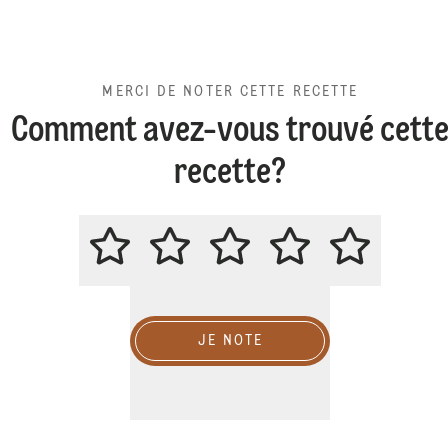
MERCI DE NOTER CETTE RECETTE
Comment avez-vous trouvé cett
recette?
MERCI DE NOTER CETTE RECETT
JE NOTE