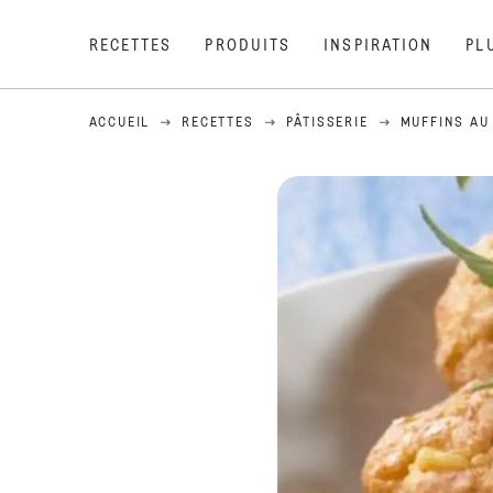
RECETTES
PRODUITS
INSPIRATION
PL
ACCUEIL
RECETTES
PÂTISSERIE
MUFFINS AU