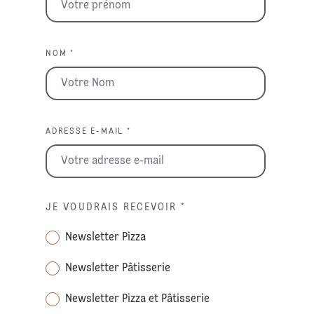
NOM *
ADRESSE E-MAIL *
JE VOUDRAIS RECEVOIR
*
Newsletter Pizza
Newsletter Pâtisserie
Newsletter Pizza et Pâtisserie