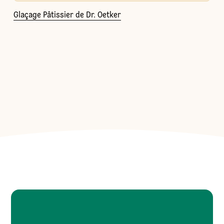
Glaçage Pâtissier de Dr. Oetker