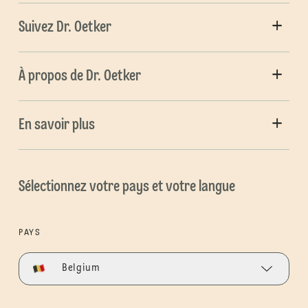
Suivez Dr. Oetker
À propos de Dr. Oetker
En savoir plus
Sélectionnez votre pays et votre langue
PAYS
Belgium