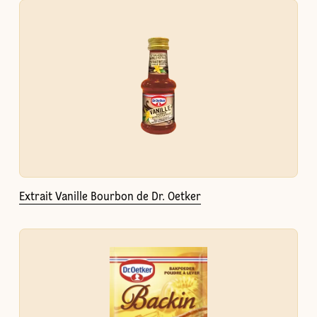
Extrait Vanille Bourbon de Dr. Oetker