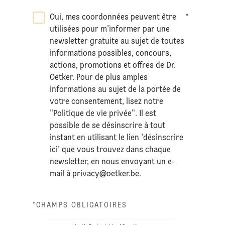
Oui, mes coordonnées peuvent être
*
utilisées pour m'informer par une
newsletter gratuite au sujet de toutes
informations possibles, concours,
actions, promotions et offres de Dr.
Oetker. Pour de plus amples
informations au sujet de la portée de
votre consentement, lisez notre
"Politique de vie privée". Il est
possible de se désinscrire à tout
instant en utilisant le lien 'désinscrire
ici' que vous trouvez dans chaque
newsletter, en nous envoyant un e-
mail à
privacy@oetker.be
.
*CHAMPS OBLIGATOIRES