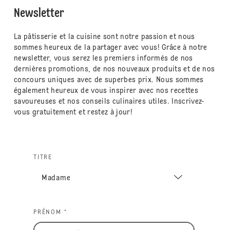
Newsletter
La pâtisserie et la cuisine sont notre passion et nous
sommes heureux de la partager avec vous! Grâce à notre
newsletter, vous serez les premiers informés de nos
dernières promotions, de nos nouveaux produits et de nos
concours uniques avec de superbes prix. Nous sommes
également heureux de vous inspirer avec nos recettes
savoureuses et nos conseils culinaires utiles. Inscrivez-
vous gratuitement et restez à jour!
TITRE
PRÉNOM *