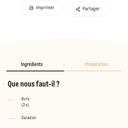
Imprimer
Partager
Ingrédients
Préparation
Que nous faut-il ?
Bols
(
2x
)
Saladier