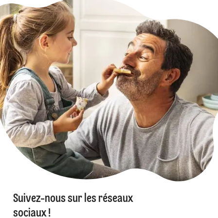
Suivez-nous sur les réseaux
sociaux !