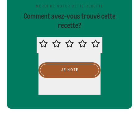
MERCI DE NOTER CETTE RECETTE
Comment avez-vous trouvé cette
recette?
MERCI DE NOTER CETTE RECETTE
JE NOTE