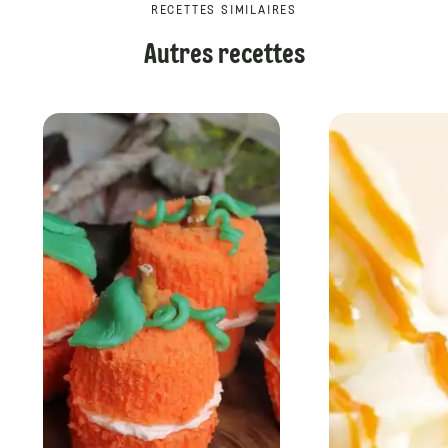
RECETTES SIMILAIRES
Autres recettes