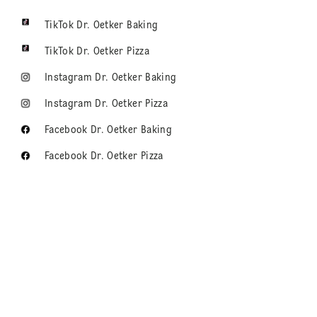
TikTok Dr. Oetker Baking
TikTok Dr. Oetker Pizza
Instagram Dr. Oetker Baking
Instagram Dr. Oetker Pizza
Facebook Dr. Oetker Baking
Facebook Dr. Oetker Pizza