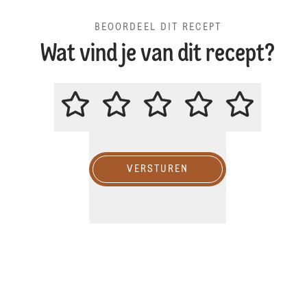
BEOORDEEL DIT RECEPT
Wat vind je van dit recept?
BEOORDEEL DIT RECEPT
VERSTUREN