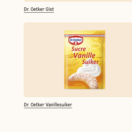
Dr. Oetker Gist
Dr. Oetker Vanillesuiker