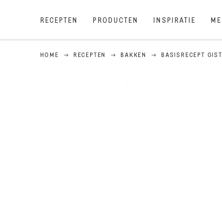
RECEPTEN
PRODUCTEN
INSPIRATIE
ME
HOME
RECEPTEN
BAKKEN
BASISRECEPT GIS