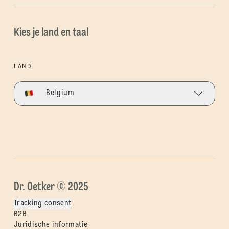
Kies je land en taal
LAND
Belgium
Dr. Oetker © 2025
Tracking consent
B2B
Juridische informatie