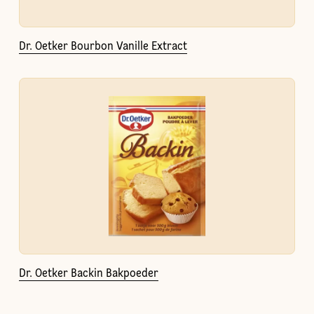
Dr. Oetker Bourbon Vanille Extract
Dr. Oetker Backin Bakpoeder