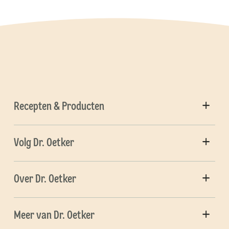
Recepten & Producten
Volg Dr. Oetker
Over Dr. Oetker
Meer van Dr. Oetker