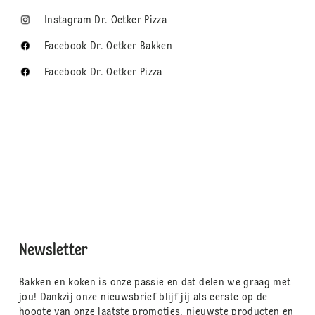
Instagram Dr. Oetker Pizza
Facebook Dr. Oetker Bakken
Facebook Dr. Oetker Pizza
Newsletter
Bakken en koken is onze passie en dat delen we graag met
jou! Dankzij onze nieuwsbrief blijf jij als eerste op de
hoogte van onze laatste promoties, nieuwste producten en