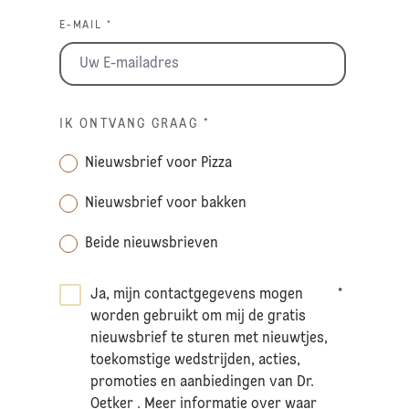
E-MAIL *
IK ONTVANG GRAAG
*
Nieuwsbrief voor Pizza
Nieuwsbrief voor bakken
Beide nieuwsbrieven
Ja, mijn contactgegevens mogen
*
worden gebruikt om mij de gratis
nieuwsbrief te sturen met nieuwtjes,
toekomstige wedstrijden, acties,
promoties en aanbiedingen van Dr.
Oetker . Meer informatie over waar