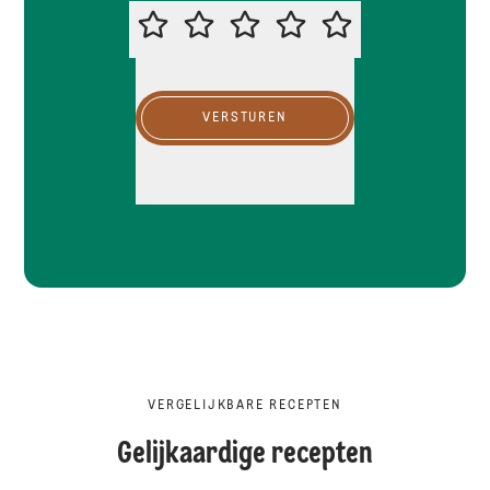
BEOORDEEL DIT RECEPT
VERSTUREN
VERGELIJKBARE RECEPTEN
Gelijkaardige recepten