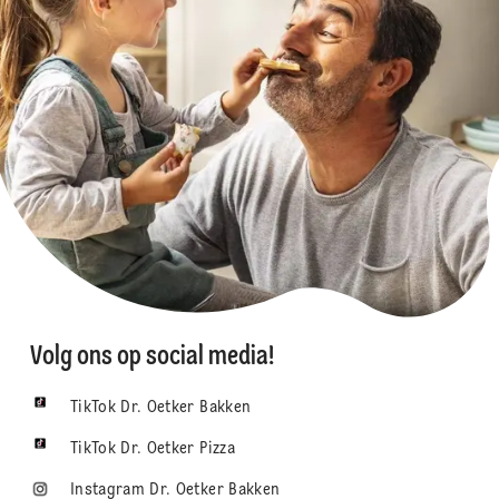
Volg ons op social media!
TikTok Dr. Oetker Bakken
TikTok Dr. Oetker Pizza
Instagram Dr. Oetker Bakken