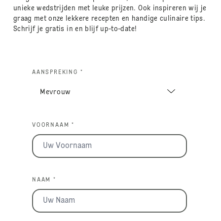
unieke wedstrijden met leuke prijzen. Ook inspireren wij je
graag met onze lekkere recepten en handige culinaire tips.
Schrijf je gratis in en blijf up-to-date!
AANSPREKING *
VOORNAAM *
NAAM *