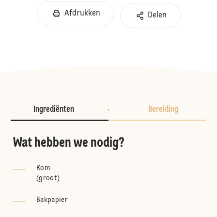
Afdrukken
Delen
Ingrediënten
Bereiding
Wat hebben we nodig?
Kom
(
groot
)
Bakpapier