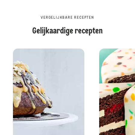
VERGELIJKBARE RECEPTEN
Gelijkaardige recepten