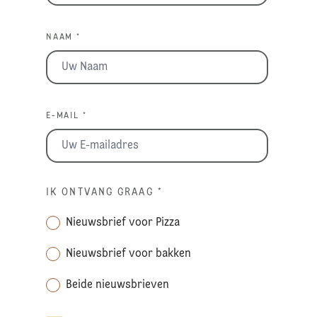
NAAM *
E-MAIL *
IK ONTVANG GRAAG
*
Nieuwsbrief voor Pizza
Nieuwsbrief voor bakken
Beide nieuwsbrieven