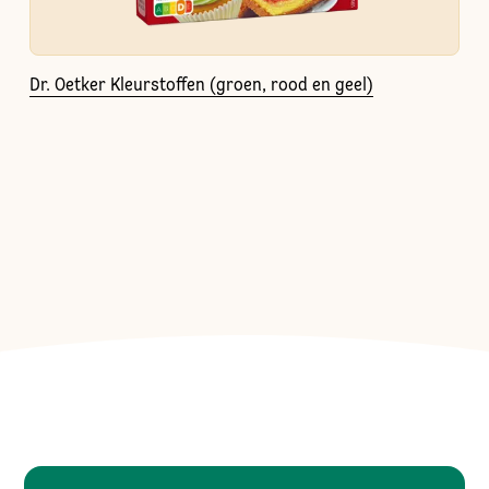
Dr. Oetker Kleurstoffen (groen, rood en geel)