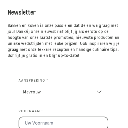
Newsletter
Bakken en koken is onze passie en dat delen we graag met
jou! Dankzij onze nieuwsbrief blijf jij als eerste op de
hoogte van onze laatste promoties, nieuwste producten en
unieke wedstrijden met leuke prijzen. Ook inspireren wij je
graag met onze lekkere recepten en handige culinaire tips.
Schrijf je gratis in en blijf up-to-date!
AANSPREKING *
VOORNAAM *