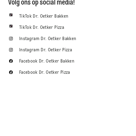
Volg ons op social media!
TikTok Dr. Oetker Bakken
TikTok Dr. Oetker Pizza
Instagram Dr. Oetker Bakken
Instagram Dr. Oetker Pizza
Facebook Dr. Oetker Bakken
Facebook Dr. Oetker Pizza