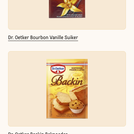
Dr. Oetker Bourbon Vanille Suiker