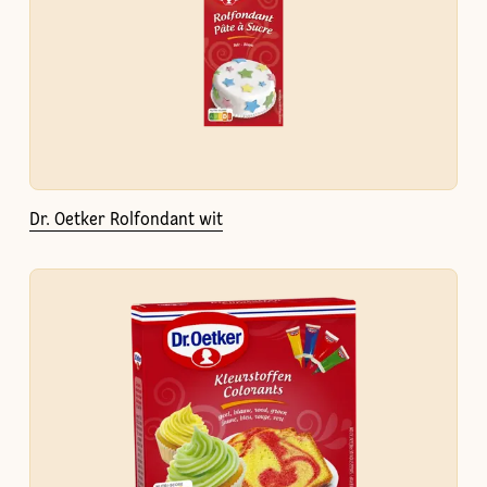
Dr. Oetker Rolfondant wit