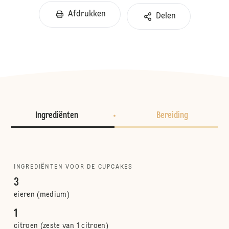
Afdrukken
Delen
Ingrediënten
Bereiding
INGREDIËNTEN VOOR DE CUPCAKES
3
eieren (medium)
1
citroen (zeste van 1 citroen)