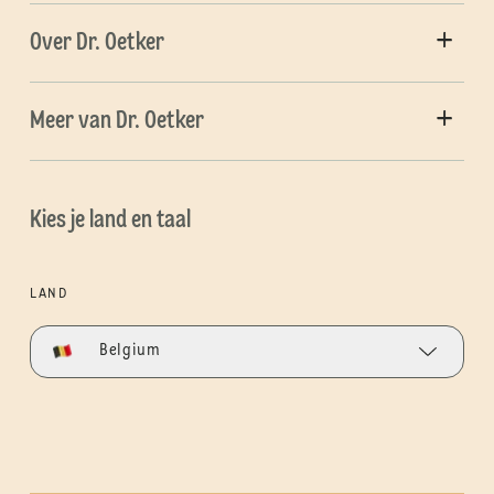
Over Dr. Oetker
Meer van Dr. Oetker
Kies je land en taal
LAND
Belgium