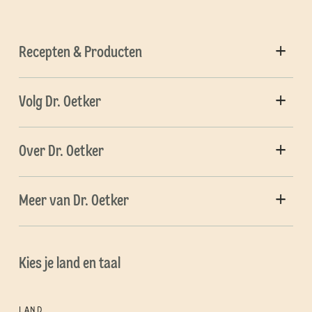
Recepten & Producten
Volg Dr. Oetker
Over Dr. Oetker
Meer van Dr. Oetker
Kies je land en taal
LAND