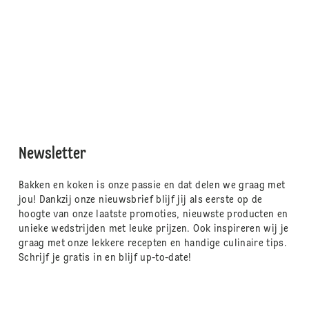
Newsletter
Bakken en koken is onze passie en dat delen we graag met
jou! Dankzij onze nieuwsbrief blijf jij als eerste op de
hoogte van onze laatste promoties, nieuwste producten en
unieke wedstrijden met leuke prijzen. Ook inspireren wij je
graag met onze lekkere recepten en handige culinaire tips.
Schrijf je gratis in en blijf up-to-date!