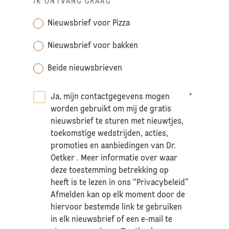
IK ONTVANG GRAAG
*
Nieuwsbrief voor Pizza
Nieuwsbrief voor bakken
Beide nieuwsbrieven
Ja, mijn contactgegevens mogen
*
worden gebruikt om mij de gratis
nieuwsbrief te sturen met nieuwtjes,
toekomstige wedstrijden, acties,
promoties en aanbiedingen van Dr.
Oetker . Meer informatie over waar
deze toestemming betrekking op
heeft is te lezen in ons “Privacybeleid”
Afmelden kan op elk moment door de
hiervoor bestemde link te gebruiken
in elk nieuwsbrief of een e-mail te