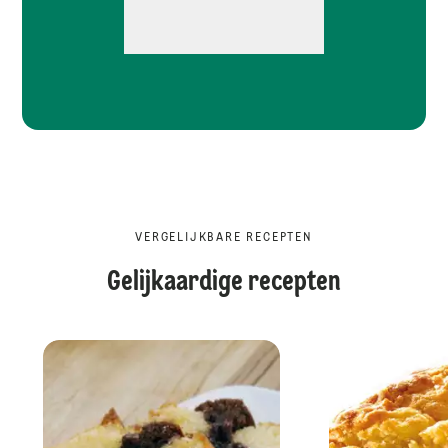
VERGELIJKBARE RECEPTEN
Gelijkaardige recepten