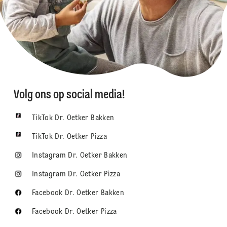
Volg ons op social media!
TikTok Dr. Oetker Bakken
TikTok Dr. Oetker Pizza
Instagram Dr. Oetker Bakken
Instagram Dr. Oetker Pizza
Facebook Dr. Oetker Bakken
Facebook Dr. Oetker Pizza