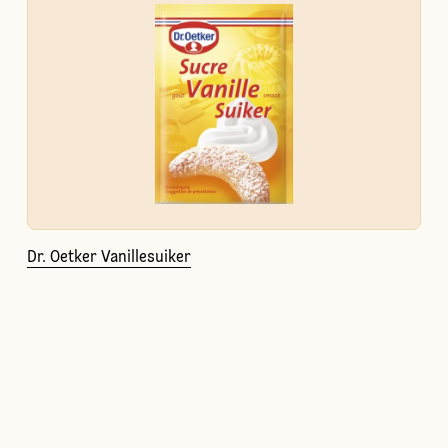
Dr. Oetker Vanillesuiker