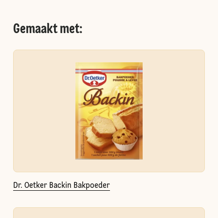
Gemaakt met:
Dr. Oetker Backin Bakpoeder