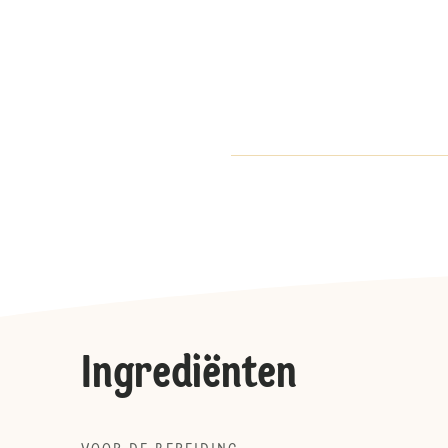
Ingrediënten