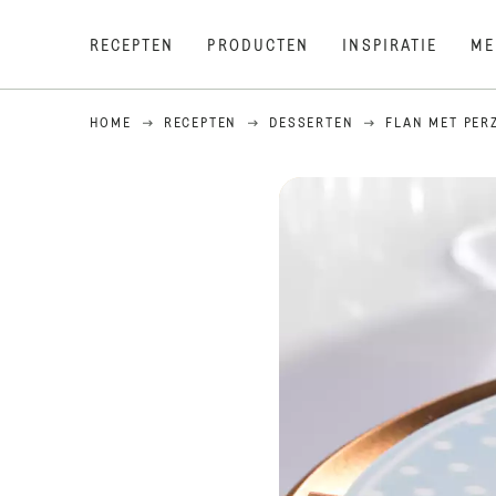
RECEPTEN
PRODUCTEN
INSPIRATIE
ME
HOME
RECEPTEN
DESSERTEN
FLAN MET PER