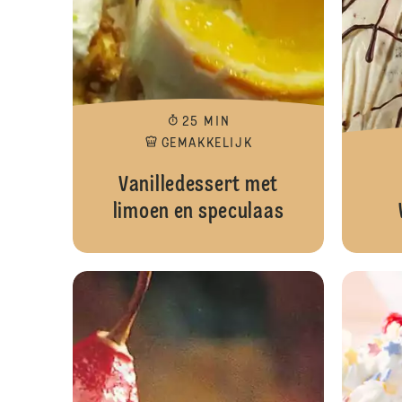
25 MIN
GEMAKKELIJK
Vanilledessert met
limoen en speculaas