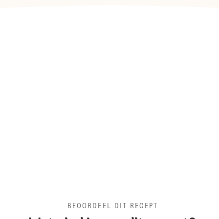
BEOORDEEL DIT RECEPT