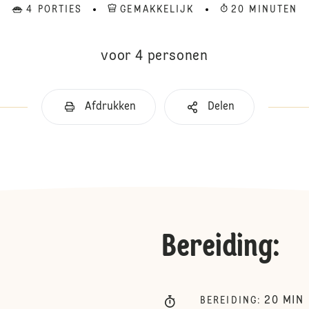
4 PORTIES
GEMAKKELIJK
20 MINUTEN
voor 4 personen
Afdrukken
Delen
Bereiding
:
20
MIN
BEREIDING
: