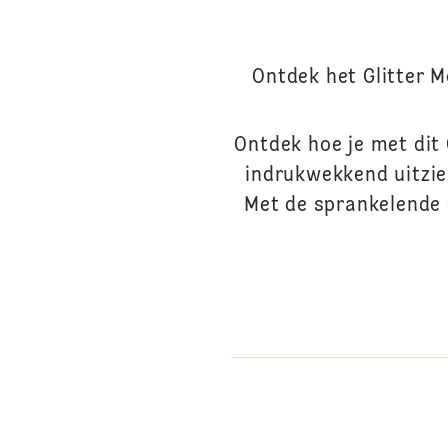
Ontdek het Glitter M
Ontdek hoe je met dit 
indrukwekkend uitzie
Met de sprankelende 