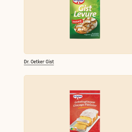
Dr. Oetker Gist