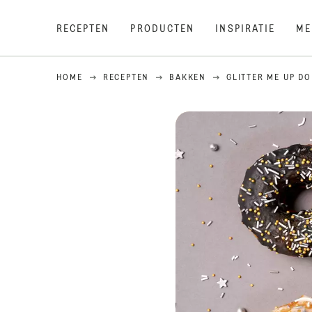
RECEPTEN
PRODUCTEN
INSPIRATIE
ME
HOME
RECEPTEN
BAKKEN
GLITTER ME UP D