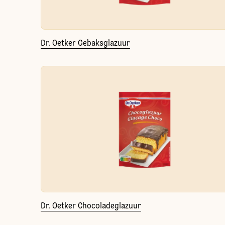
Dr. Oetker Gebaksglazuur
Dr. Oetker Chocoladeglazuur