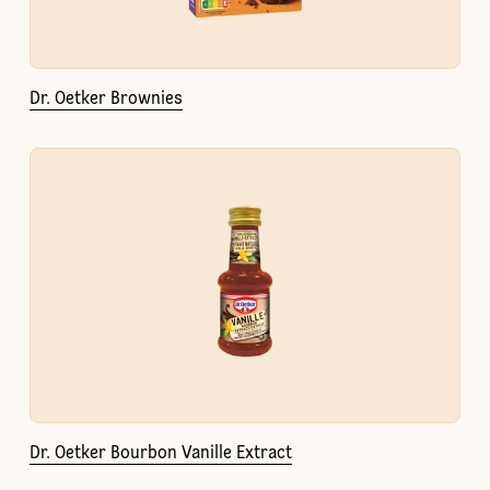
Dr. Oetker Brownies
Dr. Oetker Bourbon Vanille Extract