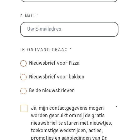
E-MAIL *
IK ONTVANG GRAAG
*
Nieuwsbrief voor Pizza
Nieuwsbrief voor bakken
Beide nieuwsbrieven
Ja, mijn contactgegevens mogen
*
worden gebruikt om mij de gratis
nieuwsbrief te sturen met nieuwtjes,
toekomstige wedstrijden, acties,
promoties en aanbiedingen van Dr.