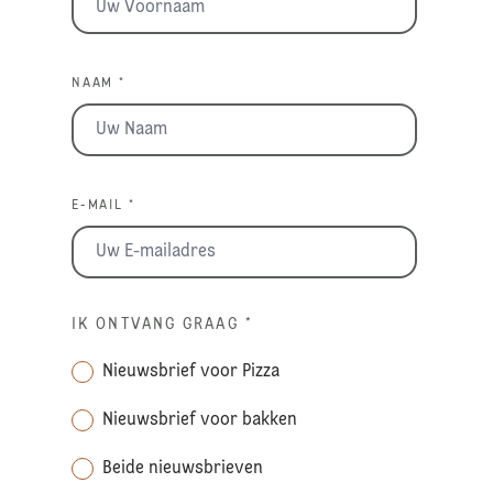
NAAM *
E-MAIL *
IK ONTVANG GRAAG
*
Nieuwsbrief voor Pizza
Nieuwsbrief voor bakken
Beide nieuwsbrieven