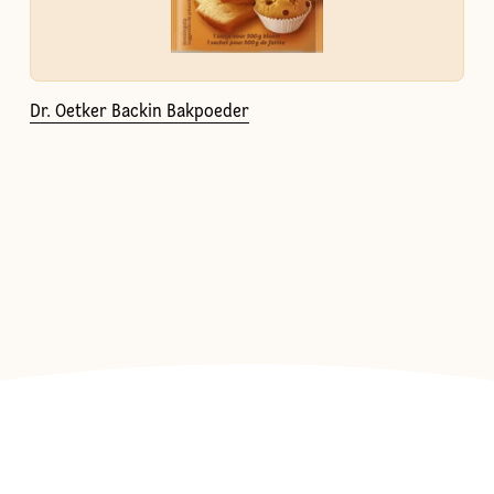
Dr. Oetker Backin Bakpoeder