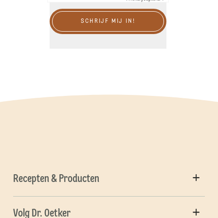
SCHRIJF MIJ IN!
Recepten & Producten
Volg Dr. Oetker