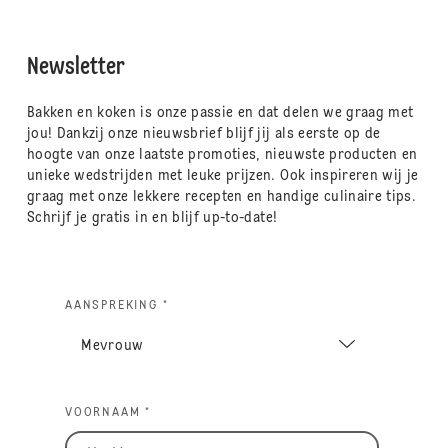
Newsletter
Bakken en koken is onze passie en dat delen we graag met
jou! Dankzij onze nieuwsbrief blijf jij als eerste op de
hoogte van onze laatste promoties, nieuwste producten en
unieke wedstrijden met leuke prijzen. Ook inspireren wij je
graag met onze lekkere recepten en handige culinaire tips.
Schrijf je gratis in en blijf up-to-date!
AANSPREKING *
VOORNAAM *