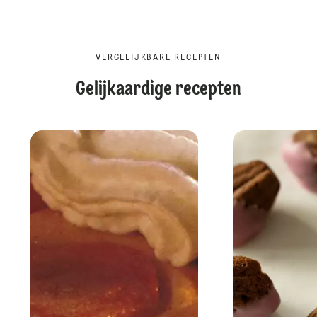
VERGELIJKBARE RECEPTEN
Gelijkaardige recepten