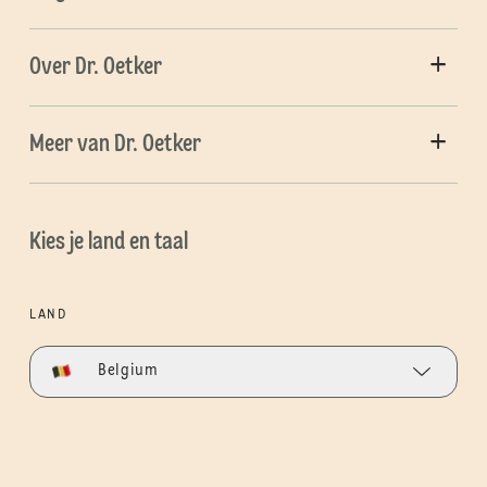
Over Dr. Oetker
Meer van Dr. Oetker
Kies je land en taal
LAND
Belgium