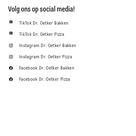
Volg ons op social media!
TikTok Dr. Oetker Bakken
TikTok Dr. Oetker Pizza
Instagram Dr. Oetker Bakken
Instagram Dr. Oetker Pizza
Facebook Dr. Oetker Bakken
Facebook Dr. Oetker Pizza